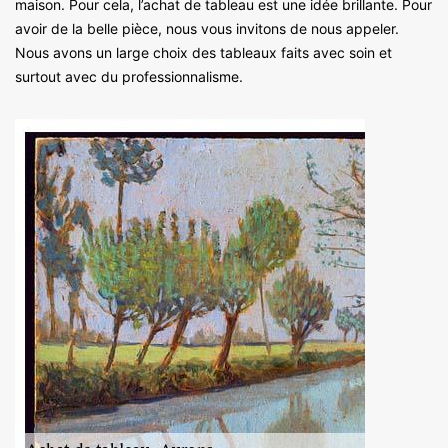
maison. Pour cela, l’achat de tableau est une idée brillante. Pour
avoir de la belle pièce, nous vous invitons de nous appeler.
Nous avons un large choix des tableaux faits avec soin et
surtout avec du professionnalisme.