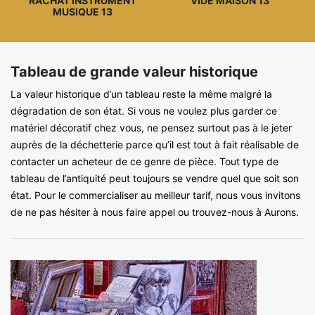
RACHAT INSTRUMENT
VIDE MAISON 13
MUSIQUE 13
Tableau de grande valeur historique
La valeur historique d’un tableau reste la même malgré la
dégradation de son état. Si vous ne voulez plus garder ce
matériel décoratif chez vous, ne pensez surtout pas à le jeter
auprès de la déchetterie parce qu’il est tout à fait réalisable de
contacter un acheteur de ce genre de pièce. Tout type de
tableau de l’antiquité peut toujours se vendre quel que soit son
état. Pour le commercialiser au meilleur tarif, nous vous invitons
de ne pas hésiter à nous faire appel ou trouvez-nous à Aurons.