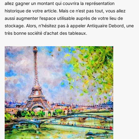
allez gagner un montant qui couvrira la représentation
historique de votre article. Mais ce n’est pas tout, vous allez
aussi augmenter l’espace utilisable auprès de votre lieu de
stockage. Alors, n’hésitez pas à appeler Antiquaire Debord, une
très bonne société d’achat des tableaux.