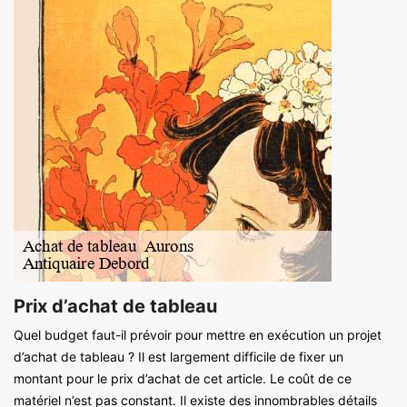
Prix d’achat de tableau
Quel budget faut-il prévoir pour mettre en exécution un projet
d’achat de tableau ? Il est largement difficile de fixer un
montant pour le prix d’achat de cet article. Le coût de ce
matériel n’est pas constant. Il existe des innombrables détails