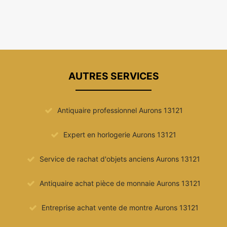
AUTRES SERVICES
Antiquaire professionnel Aurons 13121
Expert en horlogerie Aurons 13121
Service de rachat d'objets anciens Aurons 13121
Antiquaire achat pièce de monnaie Aurons 13121
Entreprise achat vente de montre Aurons 13121