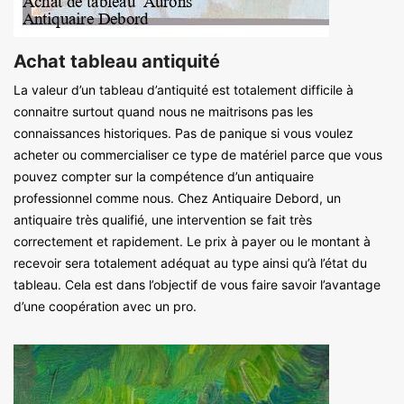
Achat tableau antiquité
La valeur d’un tableau d’antiquité est totalement difficile à
connaitre surtout quand nous ne maitrisons pas les
connaissances historiques. Pas de panique si vous voulez
acheter ou commercialiser ce type de matériel parce que vous
pouvez compter sur la compétence d’un antiquaire
professionnel comme nous. Chez Antiquaire Debord, un
antiquaire très qualifié, une intervention se fait très
correctement et rapidement. Le prix à payer ou le montant à
recevoir sera totalement adéquat au type ainsi qu’à l’état du
tableau. Cela est dans l’objectif de vous faire savoir l’avantage
d’une coopération avec un pro.