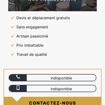
Devis et déplacement gratuits
Sans engagement
Artisan passionné
Prix imbattable
Travail de qualité
indisponible
indisponible
CONTACTEZ-NOUS