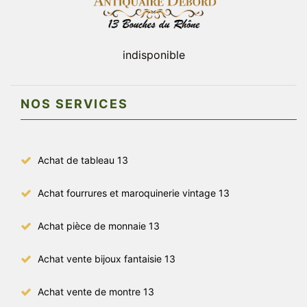
indisponible
NOS SERVICES
Achat de tableau 13
Achat fourrures et maroquinerie vintage 13
Achat pièce de monnaie 13
Achat vente bijoux fantaisie 13
Achat vente de montre 13