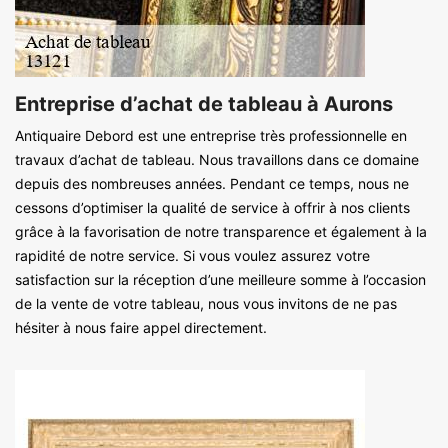
Entreprise d’achat de tableau à Aurons
Antiquaire Debord est une entreprise très professionnelle en
travaux d’achat de tableau. Nous travaillons dans ce domaine
depuis des nombreuses années. Pendant ce temps, nous ne
cessons d’optimiser la qualité de service à offrir à nos clients
grâce à la favorisation de notre transparence et également à la
rapidité de notre service. Si vous voulez assurez votre
satisfaction sur la réception d’une meilleure somme à l’occasion
de la vente de votre tableau, nous vous invitons de ne pas
hésiter à nous faire appel directement.