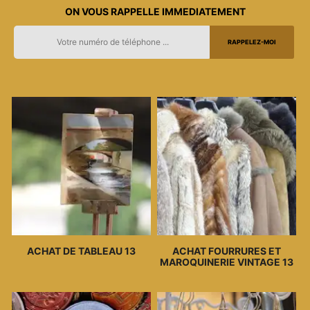
ON VOUS RAPPELLE IMMEDIATEMENT
ACHAT DE TABLEAU 13
ACHAT FOURRURES ET
MAROQUINERIE VINTAGE 13