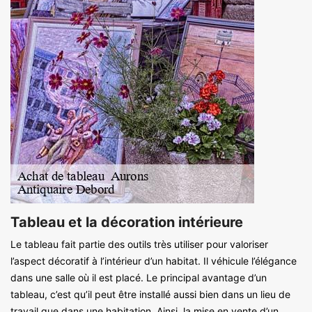
Tableau et la décoration intérieure
Le tableau fait partie des outils très utiliser pour valoriser
l’aspect décoratif à l’intérieur d’un habitat. Il véhicule l’élégance
dans une salle où il est placé. Le principal avantage d’un
tableau, c’est qu’il peut être installé aussi bien dans un lieu de
travail que dans une habitation. Ainsi, la mise en vente d’un