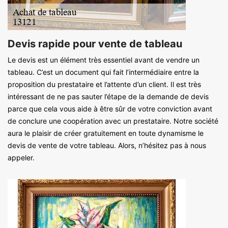
Devis rapide pour vente de tableau
Le devis est un élément très essentiel avant de vendre un
tableau. C’est un document qui fait l’intermédiaire entre la
proposition du prestataire et l’attente d’un client. Il est très
intéressant de ne pas sauter l’étape de la demande de devis
parce que cela vous aide à être sûr de votre conviction avant
de conclure une coopération avec un prestataire. Notre société
aura le plaisir de créer gratuitement en toute dynamisme le
devis de vente de votre tableau. Alors, n’hésitez pas à nous
appeler.