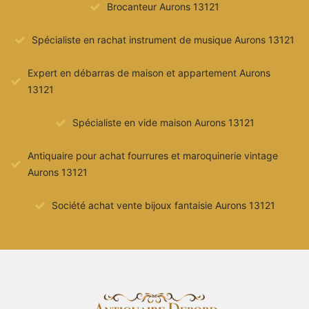
Brocanteur Aurons 13121
Spécialiste en rachat instrument de musique Aurons 13121
Expert en débarras de maison et appartement Aurons
13121
Spécialiste en vide maison Aurons 13121
Antiquaire pour achat fourrures et maroquinerie vintage
Aurons 13121
Société achat vente bijoux fantaisie Aurons 13121