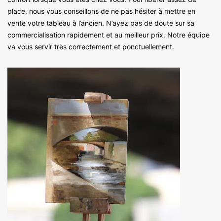
place, nous vous conseillons de ne pas hésiter à mettre en
vente votre tableau à l’ancien. N’ayez pas de doute sur sa
commercialisation rapidement et au meilleur prix. Notre équipe
va vous servir très correctement et ponctuellement.