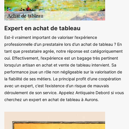
Expert en achat de tableau
Est-il vraiment important de valoriser l’expérience
professionnelle d’un prestataire lors d’un achat de tableau ? En
tant que prestataire agrée, notre réponse est catégoriquement
oui. Effectivement, l’expérience est un bagage très pertinent
lorsqu’un artisan en achat et vente de tableau intervient. Sa
performance joue un rôle non négligeable sur la valorisation de
la fiabilité de ses métiers. Le principal profit d’une coopération
avec un expert, c’est l’existence d’un risque de mauvais
déroulement de son service. Appelez Antiquaire Debord si vous
cherchez un expert en achat de tableau à Aurons.