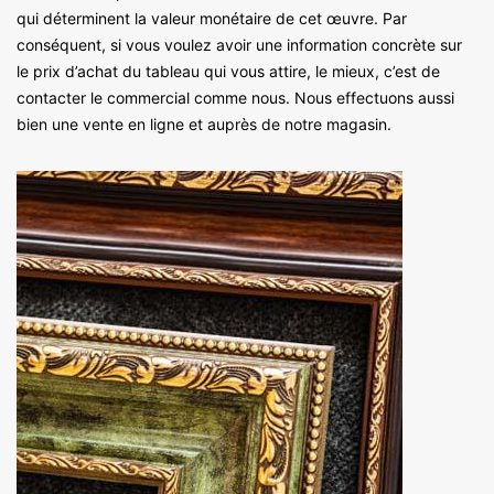
qui déterminent la valeur monétaire de cet œuvre. Par
conséquent, si vous voulez avoir une information concrète sur
le prix d’achat du tableau qui vous attire, le mieux, c’est de
contacter le commercial comme nous. Nous effectuons aussi
bien une vente en ligne et auprès de notre magasin.