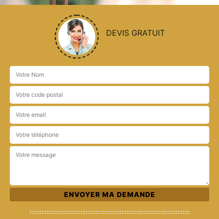
DEVIS GRATUIT