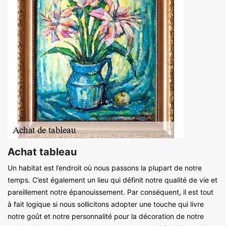
Achat tableau
Un habitat est l’endroit où nous passons la plupart de notre
temps. C’est également un lieu qui définit notre qualité de vie et
pareillement notre épanouissement. Par conséquent, il est tout
à fait logique si nous sollicitons adopter une touche qui livre
notre goût et notre personnalité pour la décoration de notre