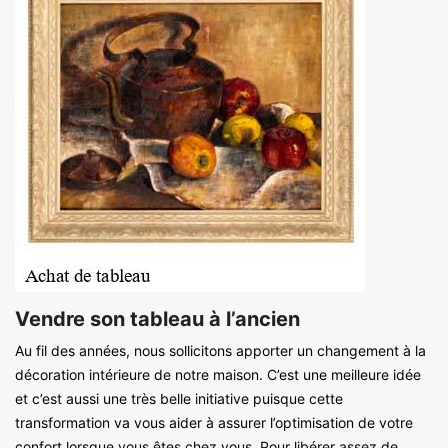
Vendre son tableau à l’ancien
Au fil des années, nous sollicitons apporter un changement à la
décoration intérieure de notre maison. C’est une meilleure idée
et c’est aussi une très belle initiative puisque cette
transformation va vous aider à assurer l’optimisation de votre
confort lorsque vous êtes chez vous. Pour libérer assez de