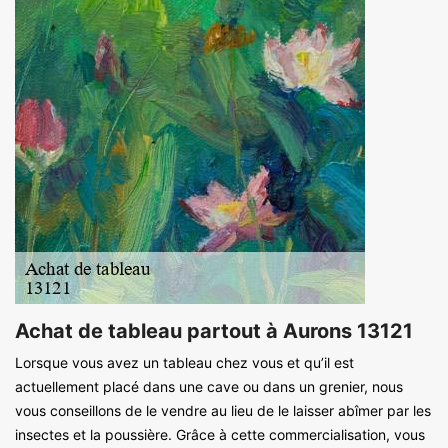
Achat de tableau partout à Aurons 13121
Lorsque vous avez un tableau chez vous et qu’il est
actuellement placé dans une cave ou dans un grenier, nous
vous conseillons de le vendre au lieu de le laisser abîmer par les
insectes et la poussière. Grâce à cette commercialisation, vous