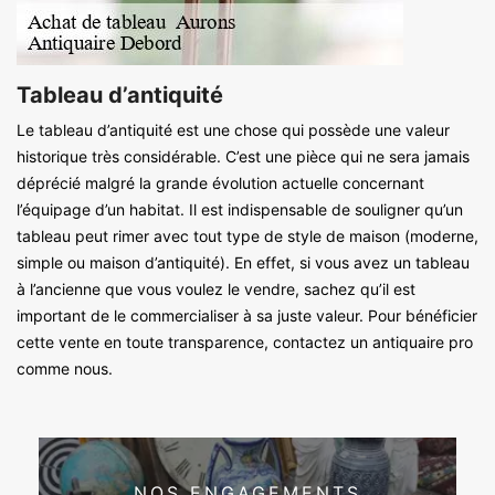
Tableau d’antiquité
Le tableau d’antiquité est une chose qui possède une valeur
historique très considérable. C’est une pièce qui ne sera jamais
déprécié malgré la grande évolution actuelle concernant
l’équipage d’un habitat. Il est indispensable de souligner qu’un
tableau peut rimer avec tout type de style de maison (moderne,
simple ou maison d’antiquité). En effet, si vous avez un tableau
à l’ancienne que vous voulez le vendre, sachez qu’il est
important de le commercialiser à sa juste valeur. Pour bénéficier
cette vente en toute transparence, contactez un antiquaire pro
comme nous.
NOS ENGAGEMENTS