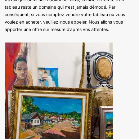
tableau reste un domaine qui n’est jamais démodé. Par
conséquent, si vous comptez vendre votre tableau ou vous
voulez en acheter, veuillez-nous appeler. Nous allons vous
apporter une offre sur mesure d’après vos attentes.