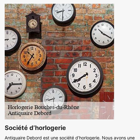
Société d’horlogerie
Antiquaire Debord est une société d’horlogerie. Nous avons une