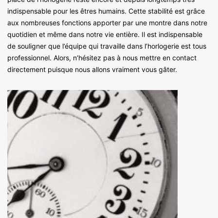
indispensable pour les êtres humains. Cette stabilité est grâce
aux nombreuses fonctions apporter par une montre dans notre
quotidien et même dans notre vie entière. Il est indispensable
de souligner que l’équipe qui travaille dans l’horlogerie est tous
professionnel. Alors, n’hésitez pas à nous mettre en contact
directement puisque nous allons vraiment vous gâter.