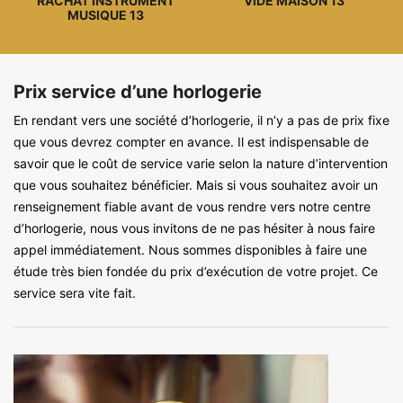
RACHAT INSTRUMENT
VIDE MAISON 13
MUSIQUE 13
Prix service d’une horlogerie
En rendant vers une société d’horlogerie, il n’y a pas de prix fixe
que vous devrez compter en avance. Il est indispensable de
savoir que le coût de service varie selon la nature d’intervention
que vous souhaitez bénéficier. Mais si vous souhaitez avoir un
renseignement fiable avant de vous rendre vers notre centre
d’horlogerie, nous vous invitons de ne pas hésiter à nous faire
appel immédiatement. Nous sommes disponibles à faire une
étude très bien fondée du prix d’exécution de votre projet. Ce
service sera vite fait.