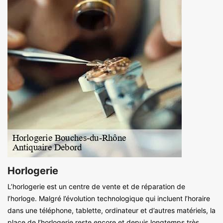
Horlogerie
L’horlogerie est un centre de vente et de réparation de
l’horloge. Malgré l’évolution technologique qui incluent l’horaire
dans une téléphone, tablette, ordinateur et d’autres matériels, la
place de l’horlogerie reste encore et depuis longtemps très