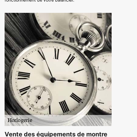
Vente des équipements de montre