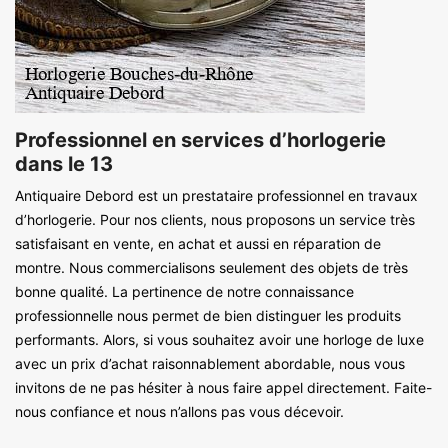
Professionnel en services d’horlogerie
dans le 13
Antiquaire Debord est un prestataire professionnel en travaux
d’horlogerie. Pour nos clients, nous proposons un service très
satisfaisant en vente, en achat et aussi en réparation de
montre. Nous commercialisons seulement des objets de très
bonne qualité. La pertinence de notre connaissance
professionnelle nous permet de bien distinguer les produits
performants. Alors, si vous souhaitez avoir une horloge de luxe
avec un prix d’achat raisonnablement abordable, nous vous
invitons de ne pas hésiter à nous faire appel directement. Faite-
nous confiance et nous n’allons pas vous décevoir.