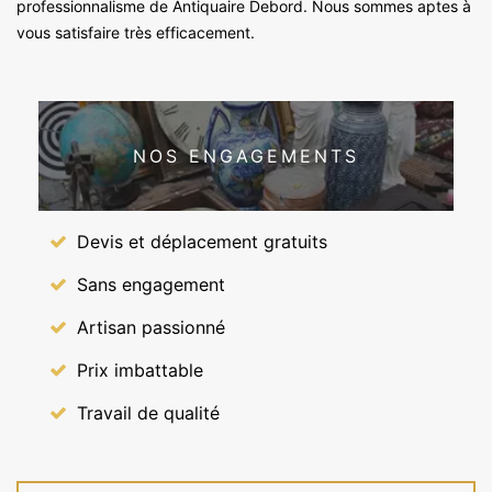
professionnalisme de Antiquaire Debord. Nous sommes aptes à
vous satisfaire très efficacement.
NOS ENGAGEMENTS
Devis et déplacement gratuits
Sans engagement
Artisan passionné
Prix imbattable
Travail de qualité