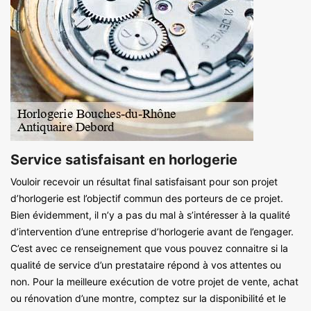
Service satisfaisant en horlogerie
Vouloir recevoir un résultat final satisfaisant pour son projet
d’horlogerie est l’objectif commun des porteurs de ce projet.
Bien évidemment, il n’y a pas du mal à s’intéresser à la qualité
d’intervention d’une entreprise d’horlogerie avant de l’engager.
C’est avec ce renseignement que vous pouvez connaitre si la
qualité de service d’un prestataire répond à vos attentes ou
non. Pour la meilleure exécution de votre projet de vente, achat
ou rénovation d’une montre, comptez sur la disponibilité et le