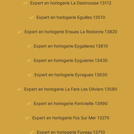
Expert en horlogerie La Destrousse 13112
Expert en horlogerie Eguilles 13510
Expert en horlogerie Ensues La Redonne 13820
Expert en horlogerie Eygalieres 13810
Expert en horlogerie Eyguieres 13430
Expert en horlogerie Eyragues 13630
Expert en horlogerie La Fare Les Oliviers 13580
Expert en horlogerie Fontvieille 13990
Expert en horlogerie Fos Sur Mer 13270
Expert en horlogerie Fuveau 13710