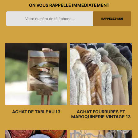
ON VOUS RAPPELLE IMMEDIATEMENT
ACHAT DE TABLEAU 13
ACHAT FOURRURES ET
MAROQUINERIE VINTAGE 13