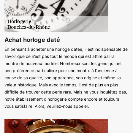
Achat horloge daté
En pensant à acheter une horloge datée, il est indispensable de
savoir que ce n’est pas tout le monde qui est attiré par la
montre de nouveau modèle. Nombreux sont les gens qui ont
une préférence particulière pour une montre à l’ancienne à
cause de sa qualité, son apparence, son origine et même sa
valeur historique. Mais avec le temps, il est de plus en plus
difficile de trouver cette perle rare. Mais ne vous inquiétez pas,
notre établissement d’horlogerie compte encore et toujours
vous satisfaire. Alors, veuillez-nous appeler.