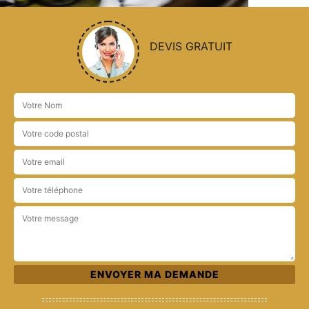
DEVIS GRATUIT