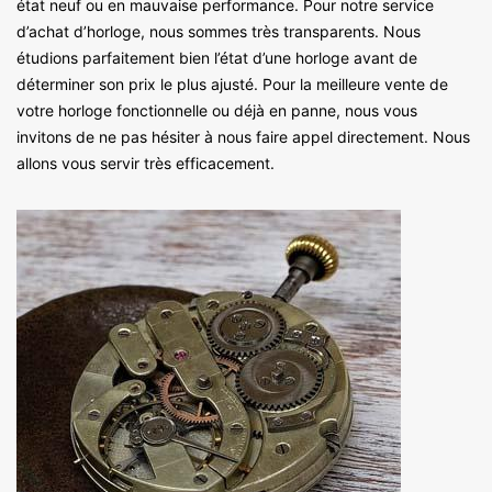
état neuf ou en mauvaise performance. Pour notre service
d’achat d’horloge, nous sommes très transparents. Nous
étudions parfaitement bien l’état d’une horloge avant de
déterminer son prix le plus ajusté. Pour la meilleure vente de
votre horloge fonctionnelle ou déjà en panne, nous vous
invitons de ne pas hésiter à nous faire appel directement. Nous
allons vous servir très efficacement.