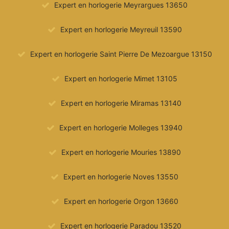
Expert en horlogerie Meyrargues 13650
Expert en horlogerie Meyreuil 13590
Expert en horlogerie Saint Pierre De Mezoargue 13150
Expert en horlogerie Mimet 13105
Expert en horlogerie Miramas 13140
Expert en horlogerie Molleges 13940
Expert en horlogerie Mouries 13890
Expert en horlogerie Noves 13550
Expert en horlogerie Orgon 13660
Expert en horlogerie Paradou 13520