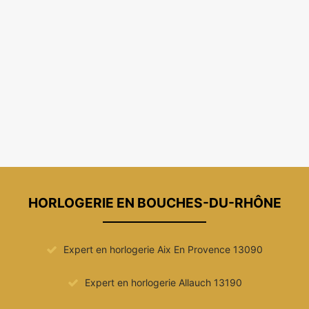
HORLOGERIE EN BOUCHES-DU-RHÔNE
Expert en horlogerie Aix En Provence 13090
Expert en horlogerie Allauch 13190