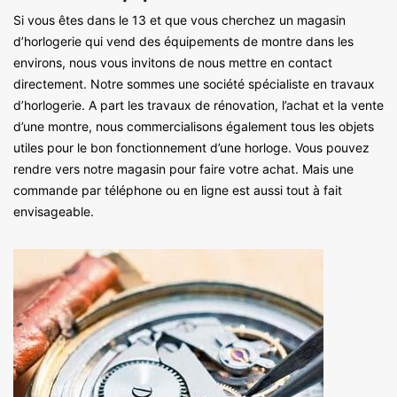
Si vous êtes dans le 13 et que vous cherchez un magasin
d’horlogerie qui vend des équipements de montre dans les
environs, nous vous invitons de nous mettre en contact
directement. Notre sommes une société spécialiste en travaux
d’horlogerie. A part les travaux de rénovation, l’achat et la vente
d’une montre, nous commercialisons également tous les objets
utiles pour le bon fonctionnement d’une horloge. Vous pouvez
rendre vers notre magasin pour faire votre achat. Mais une
commande par téléphone ou en ligne est aussi tout à fait
envisageable.