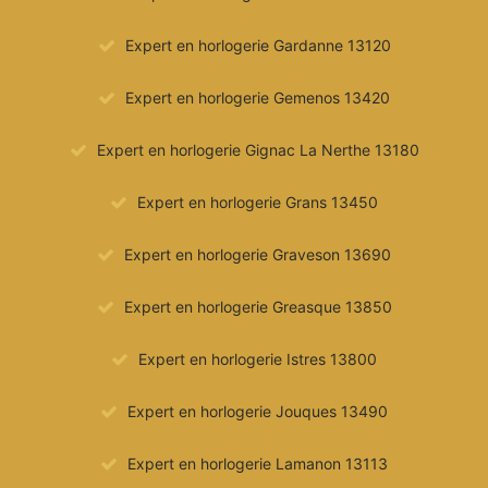
Expert en horlogerie Gardanne 13120
Expert en horlogerie Gemenos 13420
Expert en horlogerie Gignac La Nerthe 13180
Expert en horlogerie Grans 13450
Expert en horlogerie Graveson 13690
Expert en horlogerie Greasque 13850
Expert en horlogerie Istres 13800
Expert en horlogerie Jouques 13490
Expert en horlogerie Lamanon 13113