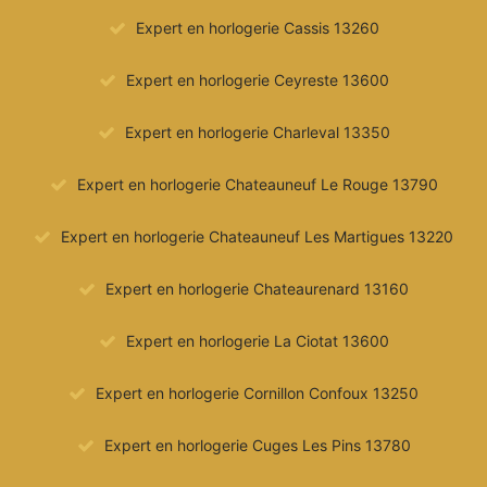
Expert en horlogerie Cassis 13260
Expert en horlogerie Ceyreste 13600
Expert en horlogerie Charleval 13350
Expert en horlogerie Chateauneuf Le Rouge 13790
Expert en horlogerie Chateauneuf Les Martigues 13220
Expert en horlogerie Chateaurenard 13160
Expert en horlogerie La Ciotat 13600
Expert en horlogerie Cornillon Confoux 13250
Expert en horlogerie Cuges Les Pins 13780