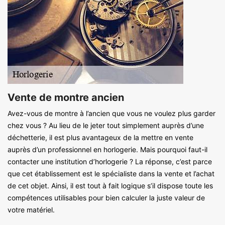
Vente de montre ancien
Avez-vous de montre à l’ancien que vous ne voulez plus garder
chez vous ? Au lieu de le jeter tout simplement auprès d’une
déchetterie, il est plus avantageux de la mettre en vente
auprès d’un professionnel en horlogerie. Mais pourquoi faut-il
contacter une institution d’horlogerie ? La réponse, c’est parce
que cet établissement est le spécialiste dans la vente et l’achat
de cet objet. Ainsi, il est tout à fait logique s’il dispose toute les
compétences utilisables pour bien calculer la juste valeur de
votre matériel.