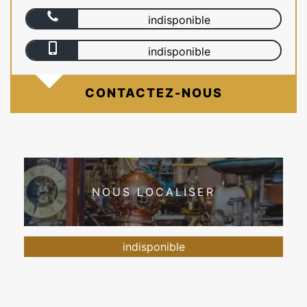
indisponible
indisponible
CONTACTEZ-NOUS
NOUS LOCALISER
indisponible