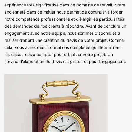
expérience très significative dans ce domaine de travail. Notre
ancienneté dans ce métier nous permet de continuer à forger
notre compétence professionnelle et d’élargir les particularités
des demandes de nos clients à répondre. Avant de conclure un
engagement avec notre équipe, nous sommes disponibles à
réaliser d’abord une création du devis de votre projet. Comme
cela, vous aurez des informations complètes qui déterminent
les ressources à compter pour effectuer votre projet. Un
service d’élaboration du devis est gratuit et pas d’engagement.