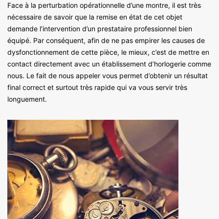
Face à la perturbation opérationnelle d’une montre, il est très
nécessaire de savoir que la remise en état de cet objet
demande l’intervention d’un prestataire professionnel bien
équipé. Par conséquent, afin de ne pas empirer les causes de
dysfonctionnement de cette pièce, le mieux, c’est de mettre en
contact directement avec un établissement d’horlogerie comme
nous. Le fait de nous appeler vous permet d’obtenir un résultat
final correct et surtout très rapide qui va vous servir très
longuement.