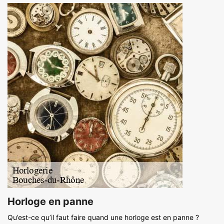
Horloge en panne
Qu’est-ce qu’il faut faire quand une horloge est en panne ?