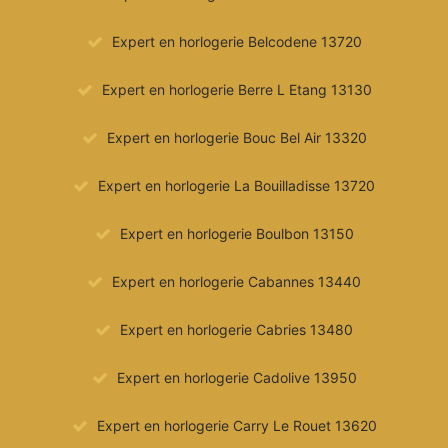
Expert en horlogerie Belcodene 13720
Expert en horlogerie Berre L Etang 13130
Expert en horlogerie Bouc Bel Air 13320
Expert en horlogerie La Bouilladisse 13720
Expert en horlogerie Boulbon 13150
Expert en horlogerie Cabannes 13440
Expert en horlogerie Cabries 13480
Expert en horlogerie Cadolive 13950
Expert en horlogerie Carry Le Rouet 13620