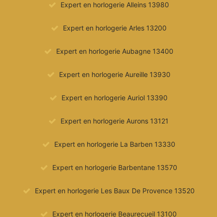
Expert en horlogerie Alleins 13980
Expert en horlogerie Arles 13200
Expert en horlogerie Aubagne 13400
Expert en horlogerie Aureille 13930
Expert en horlogerie Auriol 13390
Expert en horlogerie Aurons 13121
Expert en horlogerie La Barben 13330
Expert en horlogerie Barbentane 13570
Expert en horlogerie Les Baux De Provence 13520
Expert en horlogerie Beaurecueil 13100