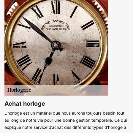
Achat horloge
L’horloge est un matériel que nous aurons toujours besoin tout
au long de notre vie pour une bonne gestion temporelle. Ce qui
explique notre service d’achat des différents types d’horloge à