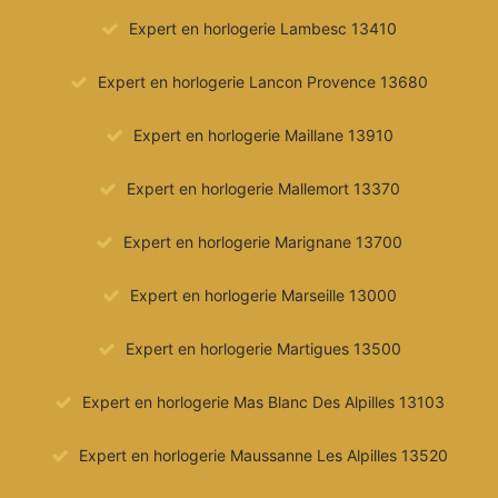
Expert en horlogerie Lambesc 13410
Expert en horlogerie Lancon Provence 13680
Expert en horlogerie Maillane 13910
Expert en horlogerie Mallemort 13370
Expert en horlogerie Marignane 13700
Expert en horlogerie Marseille 13000
Expert en horlogerie Martigues 13500
Expert en horlogerie Mas Blanc Des Alpilles 13103
Expert en horlogerie Maussanne Les Alpilles 13520