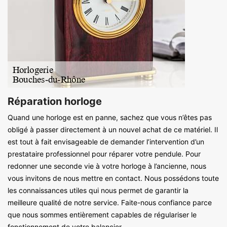
Réparation horloge
Quand une horloge est en panne, sachez que vous n’êtes pas
obligé à passer directement à un nouvel achat de ce matériel. Il
est tout à fait envisageable de demander l’intervention d’un
prestataire professionnel pour réparer votre pendule. Pour
redonner une seconde vie à votre horloge à l’ancienne, nous
vous invitons de nous mettre en contact. Nous possédons toute
les connaissances utiles qui nous permet de garantir la
meilleure qualité de notre service. Faite-nous confiance parce
que nous sommes entièrement capables de régulariser le
fonctionnement de votre balancier.