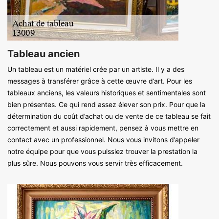
Tableau ancien
Un tableau est un matériel crée par un artiste. Il y a des
messages à transférer grâce à cette œuvre d’art. Pour les
tableaux anciens, les valeurs historiques et sentimentales sont
bien présentes. Ce qui rend assez élever son prix. Pour que la
détermination du coût d’achat ou de vente de ce tableau se fait
correctement et aussi rapidement, pensez à vous mettre en
contact avec un professionnel. Nous vous invitons d’appeler
notre équipe pour que vous puissiez trouver la prestation la
plus sûre. Nous pouvons vous servir très efficacement.