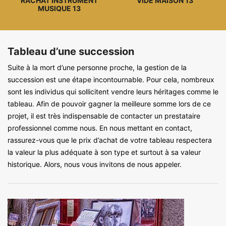
RACHAT INSTRUMENT
VIDE MAISON 13
MUSIQUE 13
Tableau d’une succession
Suite à la mort d’une personne proche, la gestion de la
succession est une étape incontournable. Pour cela, nombreux
sont les individus qui sollicitent vendre leurs héritages comme le
tableau. Afin de pouvoir gagner la meilleure somme lors de ce
projet, il est très indispensable de contacter un prestataire
professionnel comme nous. En nous mettant en contact,
rassurez-vous que le prix d’achat de votre tableau respectera
la valeur la plus adéquate à son type et surtout à sa valeur
historique. Alors, nous vous invitons de nous appeler.