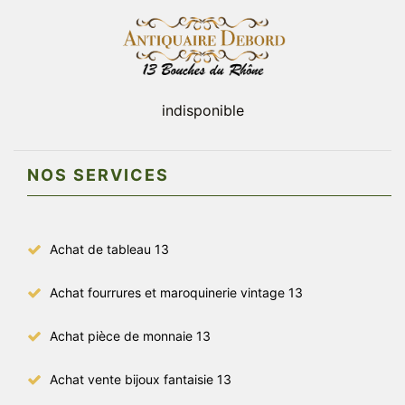
indisponible
NOS SERVICES
Achat de tableau 13
Achat fourrures et maroquinerie vintage 13
Achat pièce de monnaie 13
Achat vente bijoux fantaisie 13