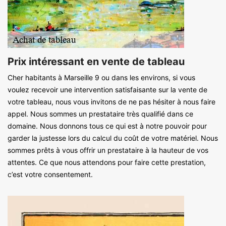
Prix intéressant en vente de tableau
Cher habitants à Marseille 9 ou dans les environs, si vous
voulez recevoir une intervention satisfaisante sur la vente de
votre tableau, nous vous invitons de ne pas hésiter à nous faire
appel. Nous sommes un prestataire très qualifié dans ce
domaine. Nous donnons tous ce qui est à notre pouvoir pour
garder la justesse lors du calcul du coût de votre matériel. Nous
sommes prêts à vous offrir un prestataire à la hauteur de vos
attentes. Ce que nous attendons pour faire cette prestation,
c’est votre consentement.