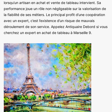
lorsqu’un artisan en achat et vente de tableau intervient. Sa
performance joue un rôle non négligeable sur la valorisation de
la fiabilité de ses métiers. Le principal profit d’une coopération
avec un expert, c’est l’existence d’un risque de mauvais
déroulement de son service. Appelez Antiquaire Debord si vous
cherchez un expert en achat de tableau à Marseille 9.