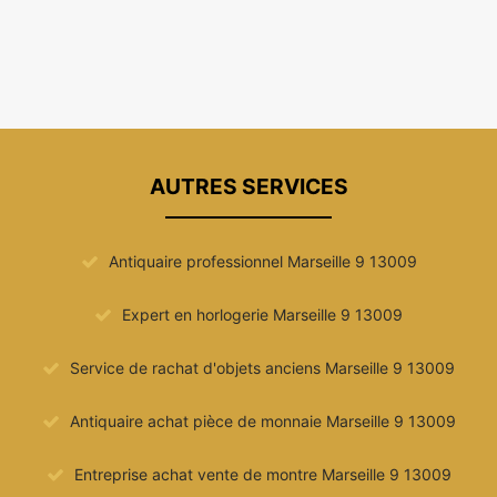
AUTRES SERVICES
Antiquaire professionnel Marseille 9 13009
Expert en horlogerie Marseille 9 13009
Service de rachat d'objets anciens Marseille 9 13009
Antiquaire achat pièce de monnaie Marseille 9 13009
Entreprise achat vente de montre Marseille 9 13009