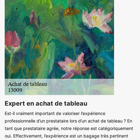
Expert en achat de tableau
Est-il vraiment important de valoriser l’expérience
professionnelle d’un prestataire lors d’un achat de tableau ? En
tant que prestataire agrée, notre réponse est catégoriquement
oui. Effectivement, l’expérience est un bagage très pertinent