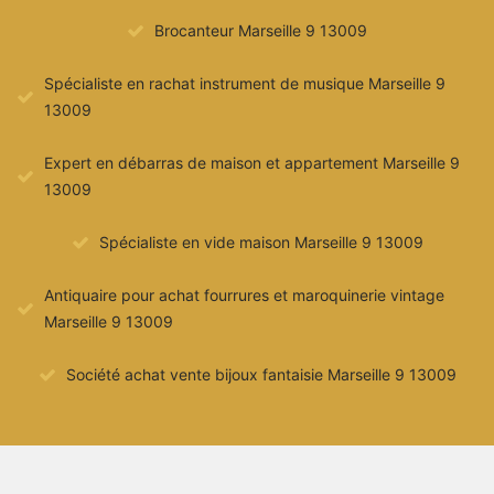
Brocanteur Marseille 9 13009
Spécialiste en rachat instrument de musique Marseille 9
13009
Expert en débarras de maison et appartement Marseille 9
13009
Spécialiste en vide maison Marseille 9 13009
Antiquaire pour achat fourrures et maroquinerie vintage
Marseille 9 13009
Société achat vente bijoux fantaisie Marseille 9 13009