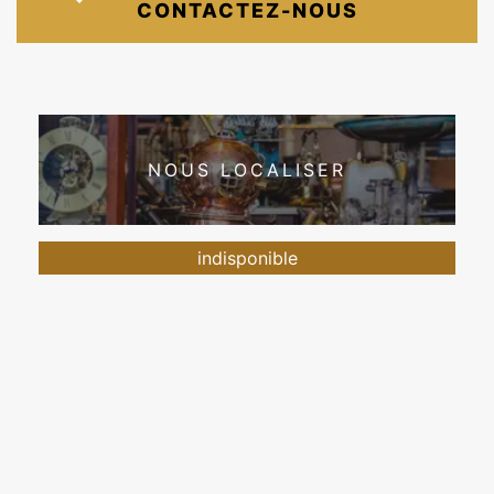
CONTACTEZ-NOUS
NOUS LOCALISER
indisponible