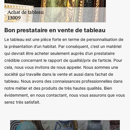
Bon prestataire en vente de tableau
Le tableau est une pièce forte en terme de personnalisation de
la présentation d’un habitat. Par conséquent, c’est un matériel
qui devrait être acheter seulement auprès d’un prestataire
crédible concernant le rapport de qualité/prix de l’article. Pour
cela, nous vous invitons de nous appeler. Nous sommes une
société qui travaille dans la vente et aussi dans l’achat de
tableau. Nous avons des connaissances professionnelles dans
notre métier et des produits de très hautes qualités. Bien
évidemment, en nous contactant, nous vous assurons que vous
serez très satisfait.