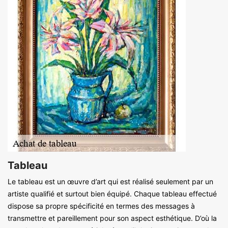
Tableau
Le tableau est un œuvre d’art qui est réalisé seulement par un
artiste qualifié et surtout bien équipé. Chaque tableau effectué
dispose sa propre spécificité en termes des messages à
transmettre et pareillement pour son aspect esthétique. D’où la