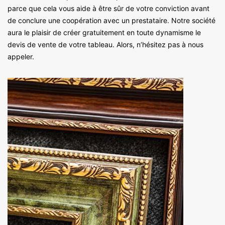
parce que cela vous aide à être sûr de votre conviction avant
de conclure une coopération avec un prestataire. Notre société
aura le plaisir de créer gratuitement en toute dynamisme le
devis de vente de votre tableau. Alors, n’hésitez pas à nous
appeler.