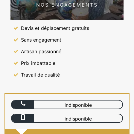
NOS ENGAGEMENTS
Devis et déplacement gratuits
Sans engagement
Artisan passionné
Prix imbattable
Travail de qualité
indisponible
indisponible