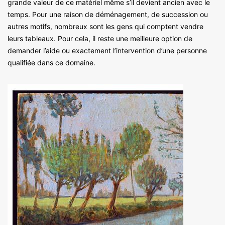
grande valeur de ce matériel même s’il devient ancien avec le
temps. Pour une raison de déménagement, de succession ou
autres motifs, nombreux sont les gens qui comptent vendre
leurs tableaux. Pour cela, il reste une meilleure option de
demander l’aide ou exactement l’intervention d’une personne
qualifiée dans ce domaine.