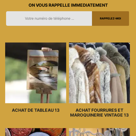
ON VOUS RAPPELLE IMMEDIATEMENT
ACHAT DE TABLEAU 13
ACHAT FOURRURES ET
MAROQUINERIE VINTAGE 13