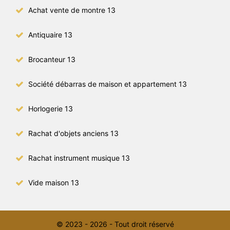
Achat vente de montre 13
Antiquaire 13
Brocanteur 13
Société débarras de maison et appartement 13
Horlogerie 13
Rachat d'objets anciens 13
Rachat instrument musique 13
Vide maison 13
© 2023 - 2026 - Tout droit réservé