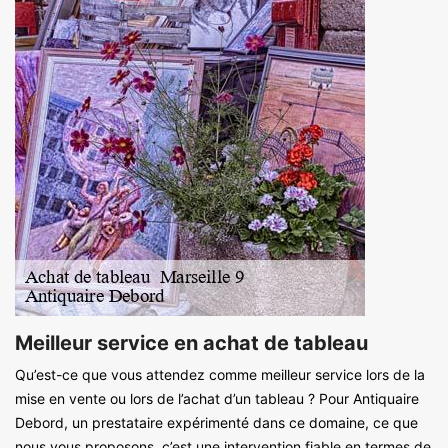
Meilleur service en achat de tableau
Qu’est-ce que vous attendez comme meilleur service lors de la
mise en vente ou lors de l’achat d’un tableau ? Pour Antiquaire
Debord, un prestataire expérimenté dans ce domaine, ce que
nous vous proposons, c’est une intervention fiable en termes de