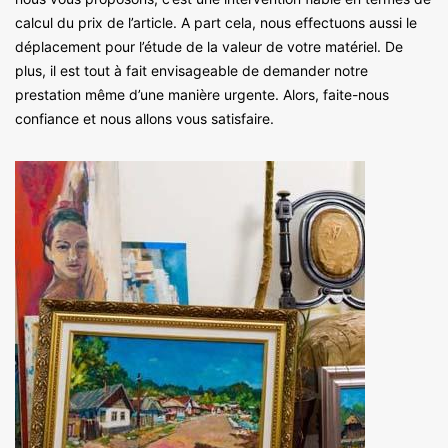
calcul du prix de l’article. A part cela, nous effectuons aussi le
déplacement pour l’étude de la valeur de votre matériel. De
plus, il est tout à fait envisageable de demander notre
prestation même d’une manière urgente. Alors, faite-nous
confiance et nous allons vous satisfaire.