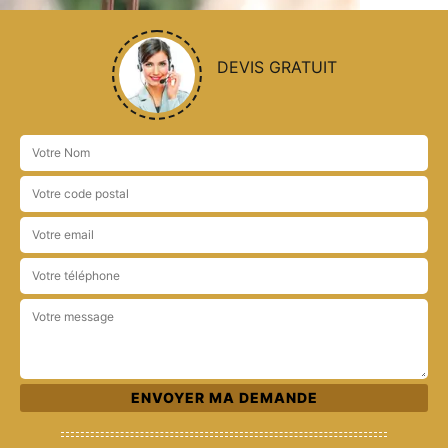
DEVIS GRATUIT