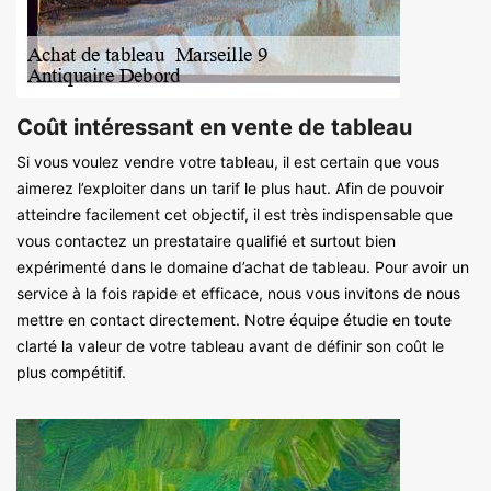
Coût intéressant en vente de tableau
Si vous voulez vendre votre tableau, il est certain que vous
aimerez l’exploiter dans un tarif le plus haut. Afin de pouvoir
atteindre facilement cet objectif, il est très indispensable que
vous contactez un prestataire qualifié et surtout bien
expérimenté dans le domaine d’achat de tableau. Pour avoir un
service à la fois rapide et efficace, nous vous invitons de nous
mettre en contact directement. Notre équipe étudie en toute
clarté la valeur de votre tableau avant de définir son coût le
plus compétitif.