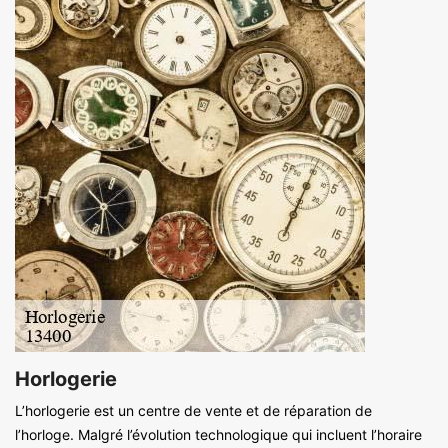
Horlogerie
L’horlogerie est un centre de vente et de réparation de
l’horloge. Malgré l’évolution technologique qui incluent l’horaire