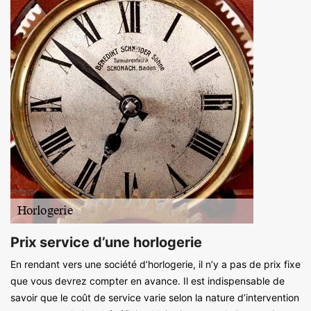
Prix service d’une horlogerie
En rendant vers une société d’horlogerie, il n’y a pas de prix fixe
que vous devrez compter en avance. Il est indispensable de
savoir que le coût de service varie selon la nature d’intervention