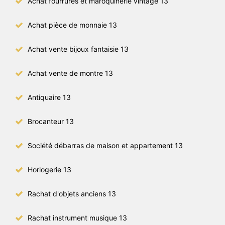
Achat fourrures et maroquinerie vintage 13
Achat pièce de monnaie 13
Achat vente bijoux fantaisie 13
Achat vente de montre 13
Antiquaire 13
Brocanteur 13
Société débarras de maison et appartement 13
Horlogerie 13
Rachat d'objets anciens 13
Rachat instrument musique 13