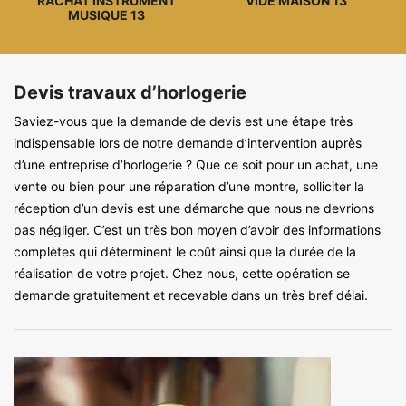
RACHAT INSTRUMENT
VIDE MAISON 13
MUSIQUE 13
Devis travaux d’horlogerie
Saviez-vous que la demande de devis est une étape très
indispensable lors de notre demande d’intervention auprès
d’une entreprise d’horlogerie ? Que ce soit pour un achat, une
vente ou bien pour une réparation d’une montre, solliciter la
réception d’un devis est une démarche que nous ne devrions
pas négliger. C’est un très bon moyen d’avoir des informations
complètes qui déterminent le coût ainsi que la durée de la
réalisation de votre projet. Chez nous, cette opération se
demande gratuitement et recevable dans un très bref délai.