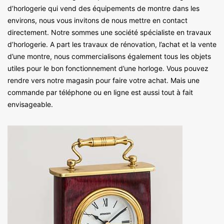
d’horlogerie qui vend des équipements de montre dans les
environs, nous vous invitons de nous mettre en contact
directement. Notre sommes une société spécialiste en travaux
d’horlogerie. A part les travaux de rénovation, l’achat et la vente
d’une montre, nous commercialisons également tous les objets
utiles pour le bon fonctionnement d’une horloge. Vous pouvez
rendre vers notre magasin pour faire votre achat. Mais une
commande par téléphone ou en ligne est aussi tout à fait
envisageable.