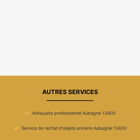
AUTRES SERVICES
Antiquaire professionnel Aubagne 13400
Service de rachat d'objets anciens Aubagne 13400