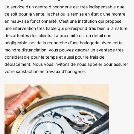
Le service d’un centre d’horlogerie est très indispensable que
ce soit pour la vente, l’achat ou la remise en état d’une montre
en mauvaise fonctionnalité. C’est une institution qui propose
une intervention très fiable qui correspond très bien à la nature
des attentes des clients. La proximité est un détail non
négligeable lors de la recherche d’une horlogerie. Avec cette
moindre distanciation, vous pouvez gagner un avantage très
considérable pour le temps et aussi pour le frais de
déplacement. Nous vous invitons de nous appeler pour assurer
votre satisfaction en travaux d’horlogerie.