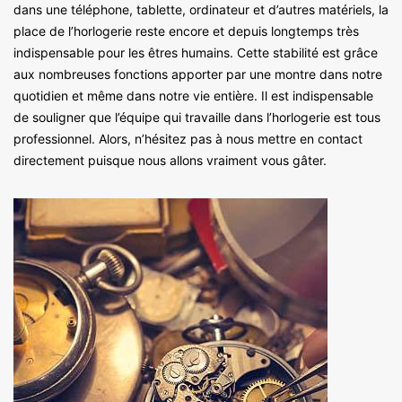
dans une téléphone, tablette, ordinateur et d’autres matériels, la
place de l’horlogerie reste encore et depuis longtemps très
indispensable pour les êtres humains. Cette stabilité est grâce
aux nombreuses fonctions apporter par une montre dans notre
quotidien et même dans notre vie entière. Il est indispensable
de souligner que l’équipe qui travaille dans l’horlogerie est tous
professionnel. Alors, n’hésitez pas à nous mettre en contact
directement puisque nous allons vraiment vous gâter.