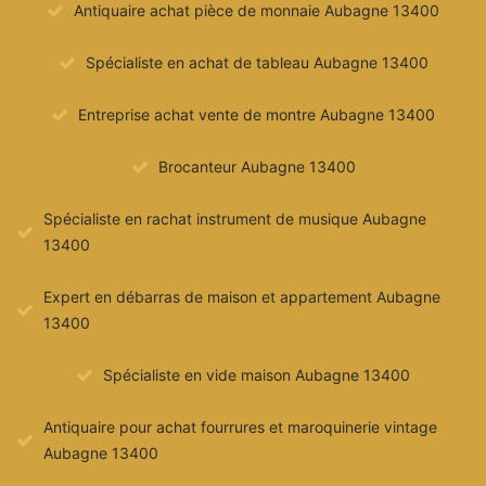
Antiquaire achat pièce de monnaie Aubagne 13400
Spécialiste en achat de tableau Aubagne 13400
Entreprise achat vente de montre Aubagne 13400
Brocanteur Aubagne 13400
Spécialiste en rachat instrument de musique Aubagne
13400
Expert en débarras de maison et appartement Aubagne
13400
Spécialiste en vide maison Aubagne 13400
Antiquaire pour achat fourrures et maroquinerie vintage
Aubagne 13400