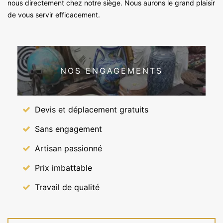
nous directement chez notre siège. Nous aurons le grand plaisir
de vous servir efficacement.
NOS ENGAGEMENTS
Devis et déplacement gratuits
Sans engagement
Artisan passionné
Prix imbattable
Travail de qualité