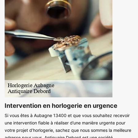
Intervention en horlogerie en urgence
Si vous êtes à Aubagne 13400 et que vous souhaitez recevoir
une intervention fiable à réaliser d’une manière urgente pour
votre projet d’horlogerie, sachez que nous sommes la meilleure
adresse pour vous. Antiquaire Debord est une société