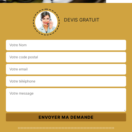
DEVIS GRATUIT