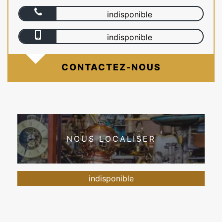
indisponible
indisponible
CONTACTEZ-NOUS
NOUS LOCALISER
indisponible