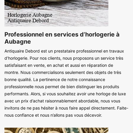
Professionnel en services d’horlogerie à
Aubagne
Antiquaire Debord est un prestataire professionnel en travaux
d’horlogerie. Pour nos clients, nous proposons un service très
satisfaisant en vente, en achat et aussi en réparation de
montre. Nous commercialisons seulement des objets de très
bonne qualité. La pertinence de notre connaissance
professionnelle nous permet de bien distinguer les produits
performants. Alors, si vous souhaitez avoir une horloge de luxe
avec un prix d’achat raisonnablement abordable, nous vous
invitons de ne pas hésiter à nous faire appel directement. Faite-
nous confiance et nous n’allons pas vous décevoir.