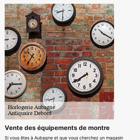
Vente des équipements de montre
Si vous êtes à Aubagne et que vous cherchez un magasin