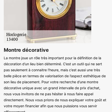
Montre décorative
La montre joue un rôle très important pour la définition de la
décoration d’un lieu bien déterminé. C’est un outil qui ne sert
pas seulement à connaitre l’heure, mais c’est aussi une très
belle pièce en termes de valorisation de l’aspect esthétique de
son lieu de placement. Pour votre recherche d’une montre
décorative unique avec un grand intervalle de prix d’achat,
nous vous invitons de ne pas hésiter à nous faire appel
directement. Nous vous prions de nous expliquer votre goût et
votre moyen financier afin que nous puissions vous servir
efficacement.