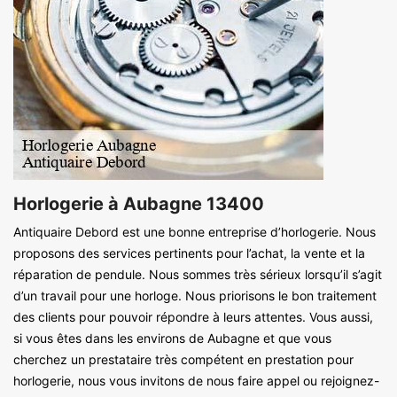
Horlogerie à Aubagne 13400
Antiquaire Debord est une bonne entreprise d’horlogerie. Nous
proposons des services pertinents pour l’achat, la vente et la
réparation de pendule. Nous sommes très sérieux lorsqu’il s’agit
d’un travail pour une horloge. Nous priorisons le bon traitement
des clients pour pouvoir répondre à leurs attentes. Vous aussi,
si vous êtes dans les environs de Aubagne et que vous
cherchez un prestataire très compétent en prestation pour
horlogerie, nous vous invitons de nous faire appel ou rejoignez-