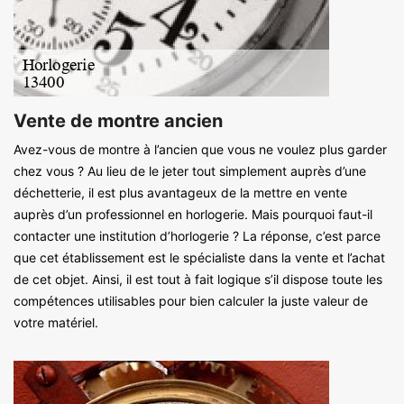
Vente de montre ancien
Avez-vous de montre à l’ancien que vous ne voulez plus garder
chez vous ? Au lieu de le jeter tout simplement auprès d’une
déchetterie, il est plus avantageux de la mettre en vente
auprès d’un professionnel en horlogerie. Mais pourquoi faut-il
contacter une institution d’horlogerie ? La réponse, c’est parce
que cet établissement est le spécialiste dans la vente et l’achat
de cet objet. Ainsi, il est tout à fait logique s’il dispose toute les
compétences utilisables pour bien calculer la juste valeur de
votre matériel.