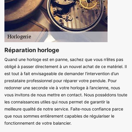
Réparation horloge
Quand une horloge est en panne, sachez que vous n’êtes pas
obligé à passer directement à un nouvel achat de ce matériel. Il
est tout à fait envisageable de demander l’intervention d’un
prestataire professionnel pour réparer votre pendule. Pour
redonner une seconde vie à votre horloge à l’ancienne, nous
vous invitons de nous mettre en contact. Nous possédons toute
les connaissances utiles qui nous permet de garantir la
meilleure qualité de notre service. Faite-nous confiance parce
que nous sommes entièrement capables de régulariser le
fonctionnement de votre balancier.