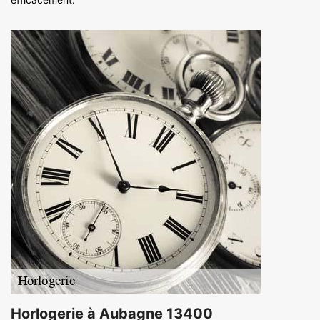
Horlogerie à Aubagne 13400