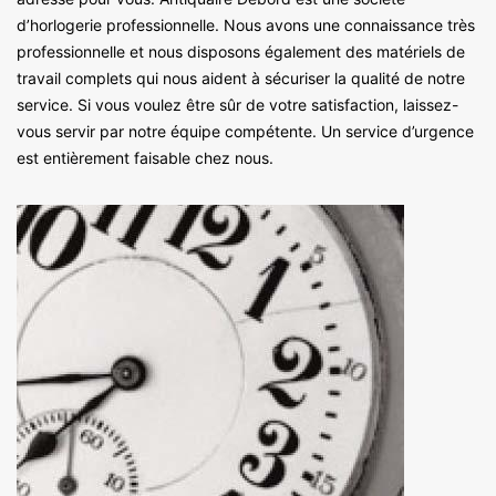
d’horlogerie professionnelle. Nous avons une connaissance très
professionnelle et nous disposons également des matériels de
travail complets qui nous aident à sécuriser la qualité de notre
service. Si vous voulez être sûr de votre satisfaction, laissez-
vous servir par notre équipe compétente. Un service d’urgence
est entièrement faisable chez nous.