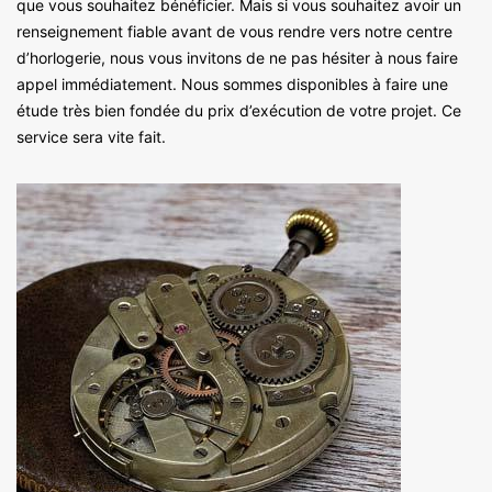
que vous souhaitez bénéficier. Mais si vous souhaitez avoir un
renseignement fiable avant de vous rendre vers notre centre
d’horlogerie, nous vous invitons de ne pas hésiter à nous faire
appel immédiatement. Nous sommes disponibles à faire une
étude très bien fondée du prix d’exécution de votre projet. Ce
service sera vite fait.