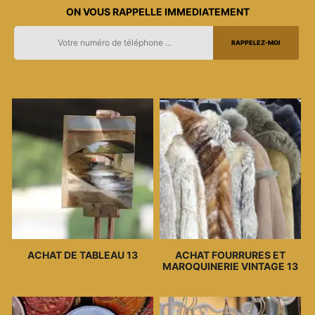
ON VOUS RAPPELLE IMMEDIATEMENT
ACHAT DE TABLEAU 13
ACHAT FOURRURES ET
MAROQUINERIE VINTAGE 13