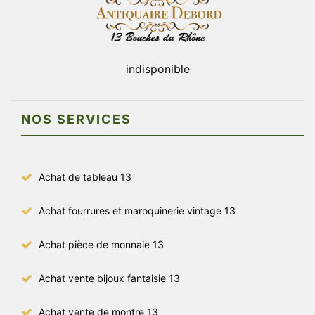
indisponible
NOS SERVICES
Achat de tableau 13
Achat fourrures et maroquinerie vintage 13
Achat pièce de monnaie 13
Achat vente bijoux fantaisie 13
Achat vente de montre 13