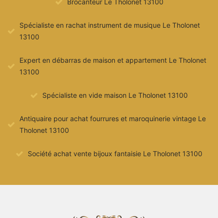
Brocanteur Le Tholonet 13100
Spécialiste en rachat instrument de musique Le Tholonet
13100
Expert en débarras de maison et appartement Le Tholonet
13100
Spécialiste en vide maison Le Tholonet 13100
Antiquaire pour achat fourrures et maroquinerie vintage Le
Tholonet 13100
Société achat vente bijoux fantaisie Le Tholonet 13100