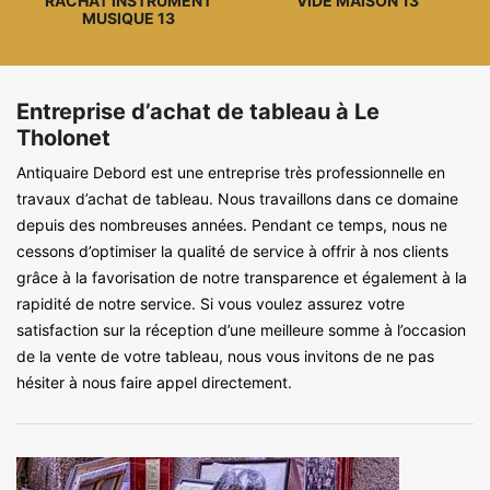
RACHAT INSTRUMENT
VIDE MAISON 13
MUSIQUE 13
Entreprise d’achat de tableau à Le
Tholonet
Antiquaire Debord est une entreprise très professionnelle en
travaux d’achat de tableau. Nous travaillons dans ce domaine
depuis des nombreuses années. Pendant ce temps, nous ne
cessons d’optimiser la qualité de service à offrir à nos clients
grâce à la favorisation de notre transparence et également à la
rapidité de notre service. Si vous voulez assurez votre
satisfaction sur la réception d’une meilleure somme à l’occasion
de la vente de votre tableau, nous vous invitons de ne pas
hésiter à nous faire appel directement.