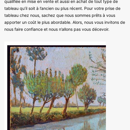
qualifiée en mise en vente et aussi en achat de tout type de
tableau qu’il soit à l’ancien ou plus récent. Pour votre prise de
tableau chez nous, sachez que nous sommes prêts à vous
apporter un coût le plus abordable. Alors, nous vous invitons de
nous faire confiance et nous n’allons pas vous décevoir.