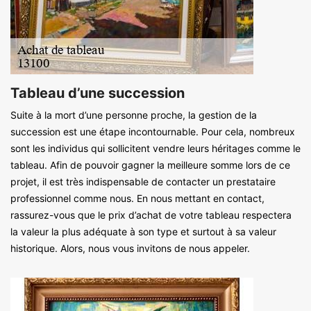
Tableau d’une succession
Suite à la mort d’une personne proche, la gestion de la
succession est une étape incontournable. Pour cela, nombreux
sont les individus qui sollicitent vendre leurs héritages comme le
tableau. Afin de pouvoir gagner la meilleure somme lors de ce
projet, il est très indispensable de contacter un prestataire
professionnel comme nous. En nous mettant en contact,
rassurez-vous que le prix d’achat de votre tableau respectera
la valeur la plus adéquate à son type et surtout à sa valeur
historique. Alors, nous vous invitons de nous appeler.