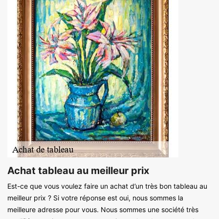
Achat tableau au meilleur prix
Est-ce que vous voulez faire un achat d’un très bon tableau au
meilleur prix ? Si votre réponse est oui, nous sommes la
meilleure adresse pour vous. Nous sommes une société très