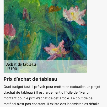
Prix d’achat de tableau
Quel budget faut-il prévoir pour mettre en exécution un projet
d’achat de tableau ? Il est largement difficile de fixer un
montant pour le prix d’achat de cet article. Le coût de ce
matériel n’est pas constant. Il existe des innombrables détails