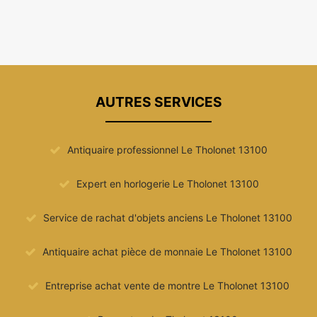
AUTRES SERVICES
Antiquaire professionnel Le Tholonet 13100
Expert en horlogerie Le Tholonet 13100
Service de rachat d'objets anciens Le Tholonet 13100
Antiquaire achat pièce de monnaie Le Tholonet 13100
Entreprise achat vente de montre Le Tholonet 13100