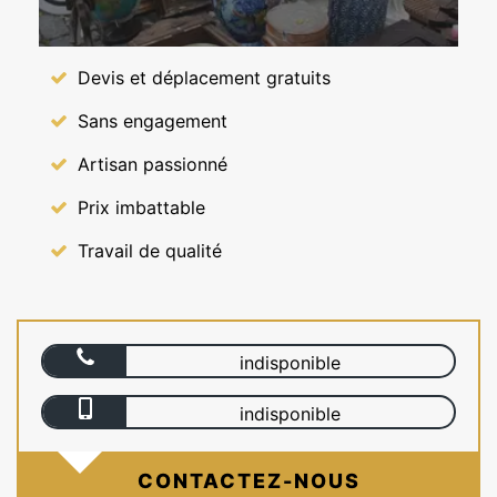
Devis et déplacement gratuits
Sans engagement
Artisan passionné
Prix imbattable
Travail de qualité
indisponible
indisponible
CONTACTEZ-NOUS