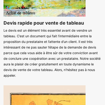
Devis rapide pour vente de tableau
Le devis est un élément très essentiel avant de vendre un
tableau. C’est un document qui fait l’intermédiaire entre la
proposition du prestataire et l’attente d’un client. Il est très
intéressant de ne pas sauter l’étape de la demande de devis
parce que cela vous aide à être sûr de votre conviction avant
de conclure une coopération avec un prestataire. Notre société
aura le plaisir de créer gratuitement en toute dynamisme le
devis de vente de votre tableau. Alors, n’hésitez pas à nous
appeler.