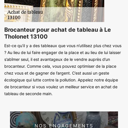
Brocanteur pour achat de tableau à Le
Tholonet 13100
Est-ce qu’il y a des tableaux que vous n’utilisez plus chez vous
? Au lieu de lui faire engager de la place et au lieu de lui laisser
s’abîmer seul, il est avantageux de le vendre auprès d’un
brocanteur. Comme cela, vous pouvez optimiser de la place
chez vous et de gagner de l’argent. C’est aussi un geste
écologique qui lutte contre la pollution. Appelez notre équipe
de brocanteur si vous voulez un meilleur service en achat de
tableau de seconde main.
NOS ENGAGEMENTS