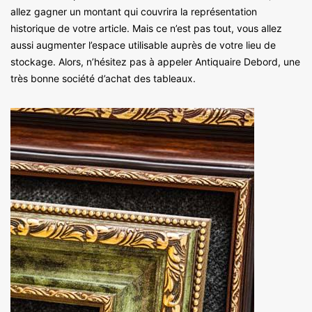
allez gagner un montant qui couvrira la représentation
historique de votre article. Mais ce n’est pas tout, vous allez
aussi augmenter l’espace utilisable auprès de votre lieu de
stockage. Alors, n’hésitez pas à appeler Antiquaire Debord, une
très bonne société d’achat des tableaux.