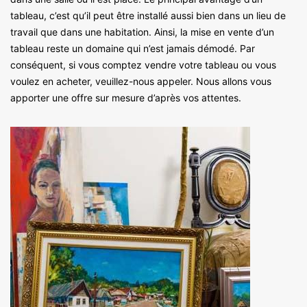
tableau, c’est qu’il peut être installé aussi bien dans un lieu de
travail que dans une habitation. Ainsi, la mise en vente d’un
tableau reste un domaine qui n’est jamais démodé. Par
conséquent, si vous comptez vendre votre tableau ou vous
voulez en acheter, veuillez-nous appeler. Nous allons vous
apporter une offre sur mesure d’après vos attentes.