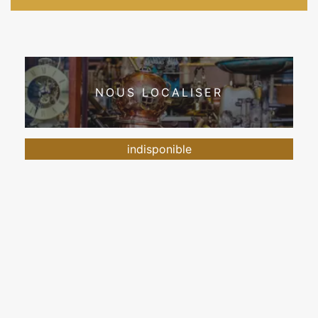
NOUS LOCALISER
indisponible