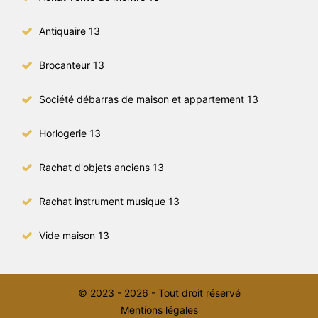
Antiquaire 13
Brocanteur 13
Société débarras de maison et appartement 13
Horlogerie 13
Rachat d'objets anciens 13
Rachat instrument musique 13
Vide maison 13
© 2023 - 2026 - Tout droit réservé
Mentions légales