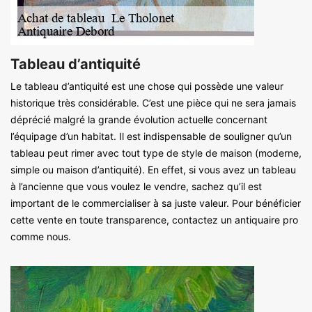
Tableau d’antiquité
Le tableau d’antiquité est une chose qui possède une valeur
historique très considérable. C’est une pièce qui ne sera jamais
déprécié malgré la grande évolution actuelle concernant
l’équipage d’un habitat. Il est indispensable de souligner qu’un
tableau peut rimer avec tout type de style de maison (moderne,
simple ou maison d’antiquité). En effet, si vous avez un tableau
à l’ancienne que vous voulez le vendre, sachez qu’il est
important de le commercialiser à sa juste valeur. Pour bénéficier
cette vente en toute transparence, contactez un antiquaire pro
comme nous.