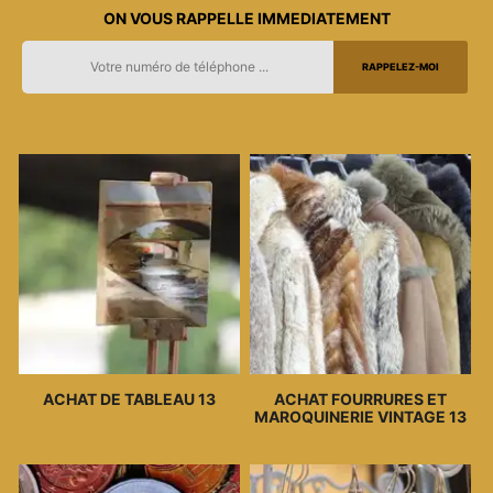
ON VOUS RAPPELLE IMMEDIATEMENT
ACHAT DE TABLEAU 13
ACHAT FOURRURES ET
MAROQUINERIE VINTAGE 13