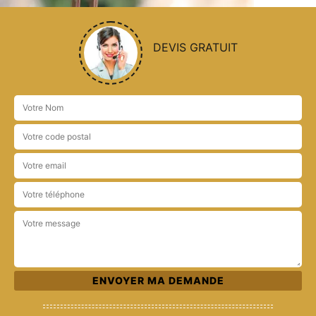
DEVIS GRATUIT