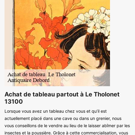
Achat de tableau partout à Le Tholonet
13100
Lorsque vous avez un tableau chez vous et qu’il est
actuellement placé dans une cave ou dans un grenier, nous
vous conseillons de le vendre au lieu de le laisser abîmer par les
insectes et la poussière. Grâce à cette commercialisation, vous