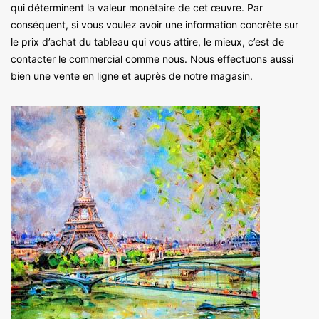
qui déterminent la valeur monétaire de cet œuvre. Par
conséquent, si vous voulez avoir une information concrète sur
le prix d’achat du tableau qui vous attire, le mieux, c’est de
contacter le commercial comme nous. Nous effectuons aussi
bien une vente en ligne et auprès de notre magasin.