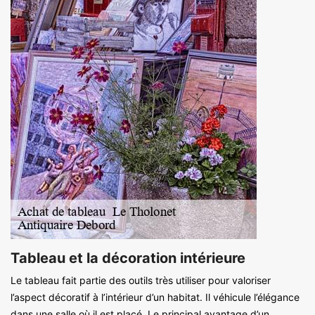
Tableau et la décoration intérieure
Le tableau fait partie des outils très utiliser pour valoriser
l’aspect décoratif à l’intérieur d’un habitat. Il véhicule l’élégance
dans une salle où il est placé. Le principal avantage d’un