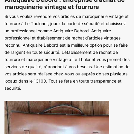
maroquinerie vintage et fourrure
Si vous voulez revendre vos articles de maroquinerie vintage et
fourrure à Le Tholonet, jouez la carte de sécurité et choisissez
un professionnel comme Antiquaire Debord. Antiquaire
professionnel et établissement de rachat d’articles vintages
reconnu, Antiquaire Debord est la meilleure option pour se faire
de l’argent en toute sécurité. L’établissement de rachat de
fourrure et maroquinerie vintage à Le Tholonet vous promet des
services de qualité, répondant à vos besoins. Une estimation de
vos articles sera réalisée chez-vous ou auprès de ses plusieurs
locaux dans le 13100. Tout se fera en toute transparence et
sécurité.