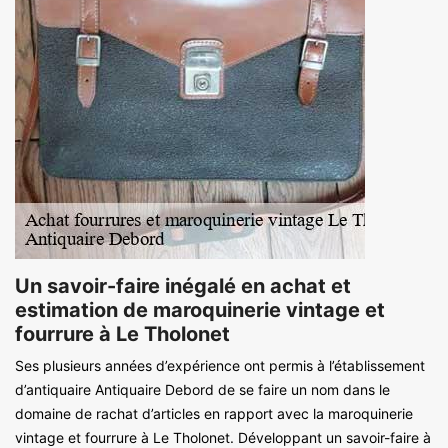
Un savoir-faire inégalé en achat et
estimation de maroquinerie vintage et
fourrure à Le Tholonet
Ses plusieurs années d’expérience ont permis à l’établissement
d’antiquaire Antiquaire Debord de se faire un nom dans le
domaine de rachat d’articles en rapport avec la maroquinerie
vintage et fourrure à Le Tholonet. Développant un savoir-faire à