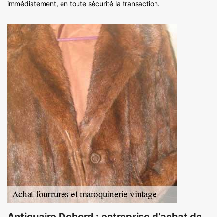
immédiatement, en toute sécurité la transaction.
Antiquaire Debord : entreprise d’achat de