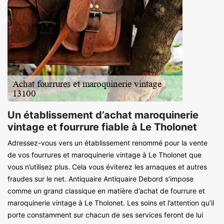
Un établissement d’achat maroquinerie
vintage et fourrure fiable à Le Tholonet
Adressez-vous vers un établissement renommé pour la vente
de vos fourrures et maroquinerie vintage à Le Tholonet que
vous n’utilisez plus. Cela vous éviterez les arnaques et autres
fraudes sur le net. Antiquaire Antiquaire Debord s’impose
comme un grand classique en matière d’achat de fourrure et
maroquinerie vintage à Le Tholonet. Les soins et l’attention qu’il
porte constamment sur chacun de ses services feront de lui