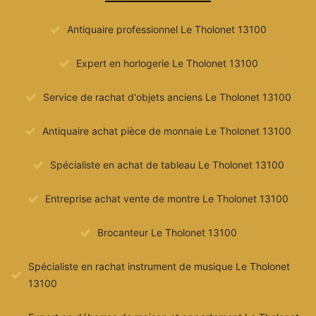
Antiquaire professionnel Le Tholonet 13100
Expert en horlogerie Le Tholonet 13100
Service de rachat d'objets anciens Le Tholonet 13100
Antiquaire achat pièce de monnaie Le Tholonet 13100
Spécialiste en achat de tableau Le Tholonet 13100
Entreprise achat vente de montre Le Tholonet 13100
Brocanteur Le Tholonet 13100
Spécialiste en rachat instrument de musique Le Tholonet
13100