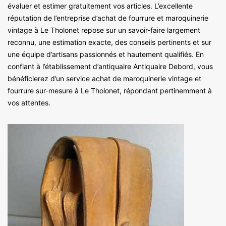
évaluer et estimer gratuitement vos articles. L’excellente
réputation de l’entreprise d’achat de fourrure et maroquinerie
vintage à Le Tholonet repose sur un savoir-faire largement
reconnu, une estimation exacte, des conseils pertinents et sur
une équipe d’artisans passionnés et hautement qualifiés. En
confiant à l’établissement d’antiquaire Antiquaire Debord, vous
bénéficierez d’un service achat de maroquinerie vintage et
fourrure sur-mesure à Le Tholonet, répondant pertinemment à
vos attentes.