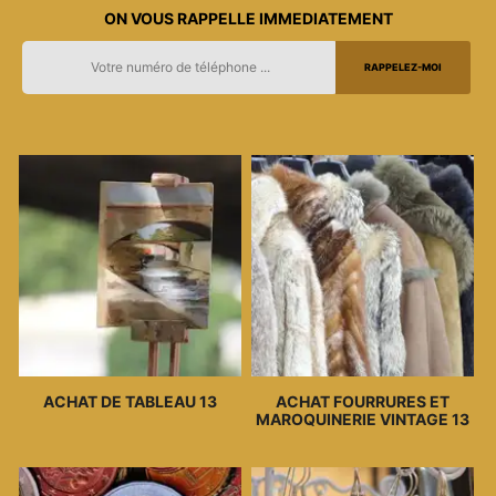
ON VOUS RAPPELLE IMMEDIATEMENT
ACHAT DE TABLEAU 13
ACHAT FOURRURES ET
MAROQUINERIE VINTAGE 13