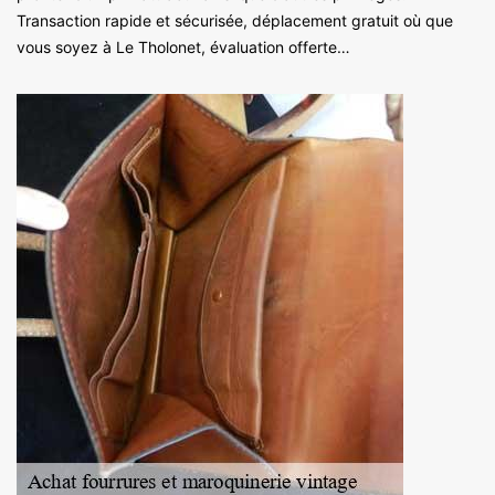
Transaction rapide et sécurisée, déplacement gratuit où que
vous soyez à Le Tholonet, évaluation offerte…