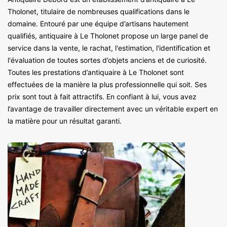
Tholonet, titulaire de nombreuses qualifications dans le
domaine. Entouré par une équipe d’artisans hautement
qualifiés, antiquaire à Le Tholonet propose un large panel de
service dans la vente, le rachat, l'estimation, l'identification et
l'évaluation de toutes sortes d’objets anciens et de curiosité.
Toutes les prestations d’antiquaire à Le Tholonet sont
effectuées de la manière la plus professionnelle qui soit. Ses
prix sont tout à fait attractifs. En confiant à lui, vous avez
l’avantage de travailler directement avec un véritable expert en
la matière pour un résultat garanti.