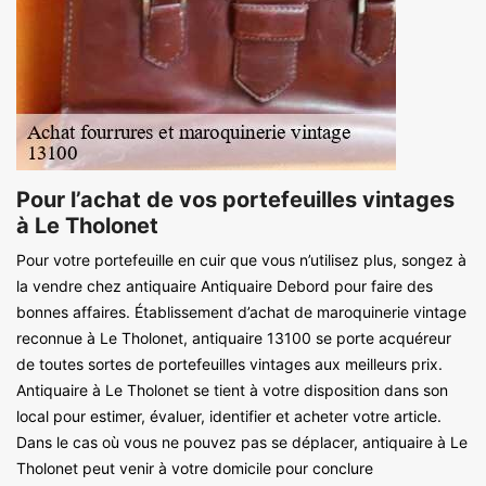
Pour l’achat de vos portefeuilles vintages
à Le Tholonet
Pour votre portefeuille en cuir que vous n’utilisez plus, songez à
la vendre chez antiquaire Antiquaire Debord pour faire des
bonnes affaires. Établissement d’achat de maroquinerie vintage
reconnue à Le Tholonet, antiquaire 13100 se porte acquéreur
de toutes sortes de portefeuilles vintages aux meilleurs prix.
Antiquaire à Le Tholonet se tient à votre disposition dans son
local pour estimer, évaluer, identifier et acheter votre article.
Dans le cas où vous ne pouvez pas se déplacer, antiquaire à Le
Tholonet peut venir à votre domicile pour conclure