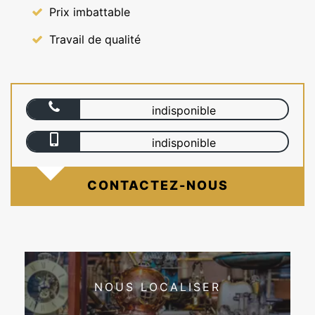
Prix imbattable
Travail de qualité
indisponible
indisponible
CONTACTEZ-NOUS
NOUS LOCALISER