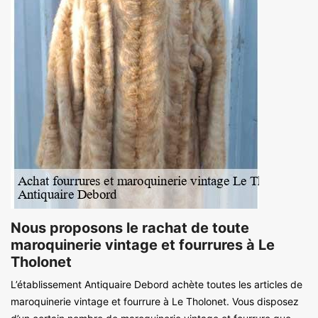
Nous proposons le rachat de toute
maroquinerie vintage et fourrures à Le
Tholonet
L’établissement Antiquaire Debord achète toutes les articles de
maroquinerie vintage et fourrure à Le Tholonet. Vous disposez