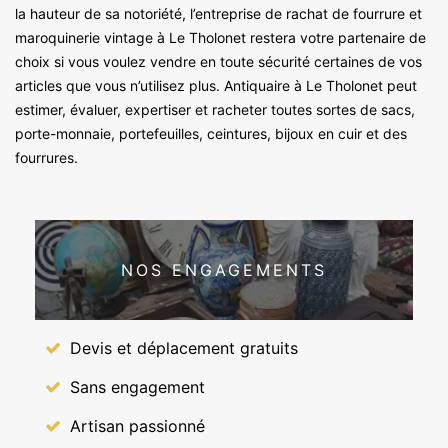
la hauteur de sa notoriété, l’entreprise de rachat de fourrure et
maroquinerie vintage à Le Tholonet restera votre partenaire de
choix si vous voulez vendre en toute sécurité certaines de vos
articles que vous n’utilisez plus. Antiquaire à Le Tholonet peut
estimer, évaluer, expertiser et racheter toutes sortes de sacs,
porte-monnaie, portefeuilles, ceintures, bijoux en cuir et des
fourrures.
NOS ENGAGEMENTS
Devis et déplacement gratuits
Sans engagement
Artisan passionné