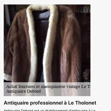
Antiquaire professionnel à Le Tholonet
Antiquaire Debord est un établissement d’antiquaire à Le