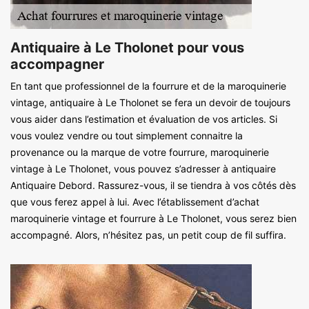
Antiquaire à Le Tholonet pour vous
accompagner
En tant que professionnel de la fourrure et de la maroquinerie
vintage, antiquaire à Le Tholonet se fera un devoir de toujours
vous aider dans l’estimation et évaluation de vos articles. Si
vous voulez vendre ou tout simplement connaitre la
provenance ou la marque de votre fourrure, maroquinerie
vintage à Le Tholonet, vous pouvez s’adresser à antiquaire
Antiquaire Debord. Rassurez-vous, il se tiendra à vos côtés dès
que vous ferez appel à lui. Avec l’établissement d’achat
maroquinerie vintage et fourrure à Le Tholonet, vous serez bien
accompagné. Alors, n’hésitez pas, un petit coup de fil suffira.