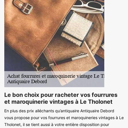
Le bon choix pour racheter vos fourrures
et maroquinerie vintages à Le Tholonet
En plus des prix alléchants qu’antiquaire Antiquaire Debord
vous propose pour vos fourrures et maroquineries vintages à Le
Tholonet, il se tient aussi à votre entière disposition pour