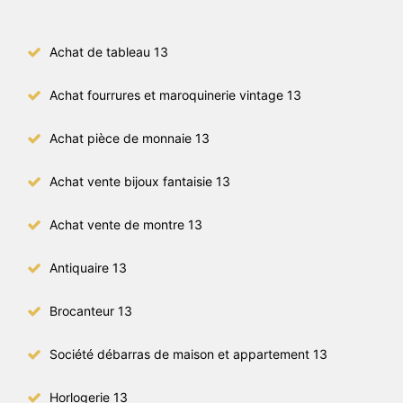
Achat de tableau 13
Achat fourrures et maroquinerie vintage 13
Achat pièce de monnaie 13
Achat vente bijoux fantaisie 13
Achat vente de montre 13
Antiquaire 13
Brocanteur 13
Société débarras de maison et appartement 13
Horlogerie 13