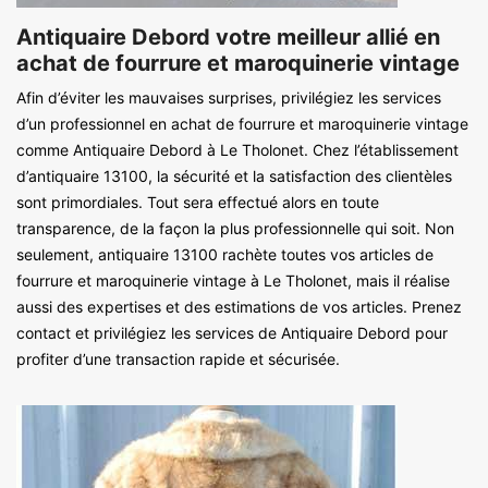
Antiquaire Debord votre meilleur allié en
achat de fourrure et maroquinerie vintage
Afin d’éviter les mauvaises surprises, privilégiez les services
d’un professionnel en achat de fourrure et maroquinerie vintage
comme Antiquaire Debord à Le Tholonet. Chez l’établissement
d’antiquaire 13100, la sécurité et la satisfaction des clientèles
sont primordiales. Tout sera effectué alors en toute
transparence, de la façon la plus professionnelle qui soit. Non
seulement, antiquaire 13100 rachète toutes vos articles de
fourrure et maroquinerie vintage à Le Tholonet, mais il réalise
aussi des expertises et des estimations de vos articles. Prenez
contact et privilégiez les services de Antiquaire Debord pour
profiter d’une transaction rapide et sécurisée.