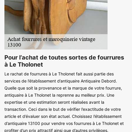
Pour l’achat de toutes sortes de fourrures
à Le Tholonet
Le rachat de fourrures à Le Tholonet fait aussi partie des
services de l’établissement d’antiquaire Antiquaire Debord.
Quelle que soit la provenance et la marque de votre fourrure,
antiquaire à Le Tholonet la reprenne au meilleur prix. Une
expertise et une estimation seront réalisées avant la
transaction. Ceci dans le but de vérifier l’exactitude de votre
article et d’évaluer son état actuel. Choisissez l’établissement
d’antiquaire 13100 pour vendre vos fourrures à Le Tholonet et
profiter d’un prix attractif ainsi que d’autres privilèges.