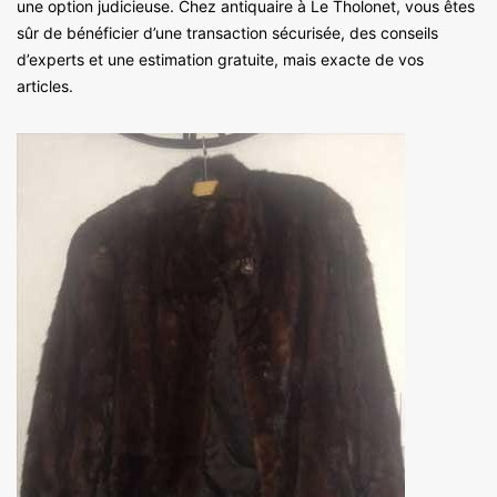
une option judicieuse. Chez antiquaire à Le Tholonet, vous êtes
sûr de bénéficier d’une transaction sécurisée, des conseils
d’experts et une estimation gratuite, mais exacte de vos
articles.