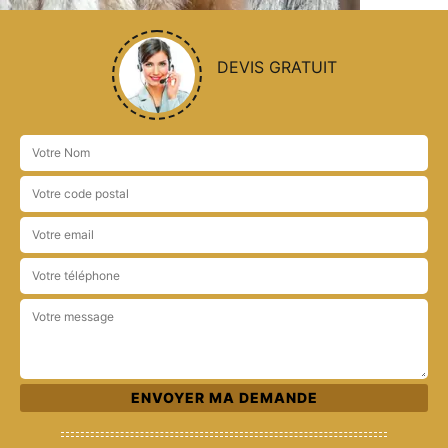
DEVIS GRATUIT