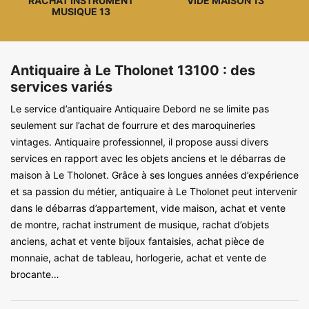
RACHAT INSTRUMENT
VIDE MAISON 13
MUSIQUE 13
Antiquaire à Le Tholonet 13100 : des
services variés
Le service d’antiquaire Antiquaire Debord ne se limite pas
seulement sur l’achat de fourrure et des maroquineries
vintages. Antiquaire professionnel, il propose aussi divers
services en rapport avec les objets anciens et le débarras de
maison à Le Tholonet. Grâce à ses longues années d’expérience
et sa passion du métier, antiquaire à Le Tholonet peut intervenir
dans le débarras d’appartement, vide maison, achat et vente
de montre, rachat instrument de musique, rachat d’objets
anciens, achat et vente bijoux fantaisies, achat pièce de
monnaie, achat de tableau, horlogerie, achat et vente de
brocante…