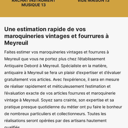
RACHAT INSTRUMENT
VIDE MAISON 13
MUSIQUE 13
Une estimation rapide de vos
maroquineries vintages et fourrures à
Meyreuil
Faites estimer vos maroquineries vintages et fourrures à
Meyreuil que vous ne portez plus chez l’établissement
Antiquaire Debord à Meyreuil. Spécialiste en la matière,
antiquaire à Meyreuil se fera un plaisir d’expertiser et d’évaluer
gratuitement vos articles. Avec l’expérience, il sera en mesure
de réaliser rapidement et méticuleusement l’estimation et
l’évaluation exacte de vos articles fourrures et maroquinerie
vintage à Meyreuil. Soyez sans crainte, son expertise et sa
pratique presque quotidienne du métier ont pu faire le bonheur
de nombreux particuliers et collectionneurs. Toutes les
réalisations seront opérées par des artisans hautement
qualifiés.