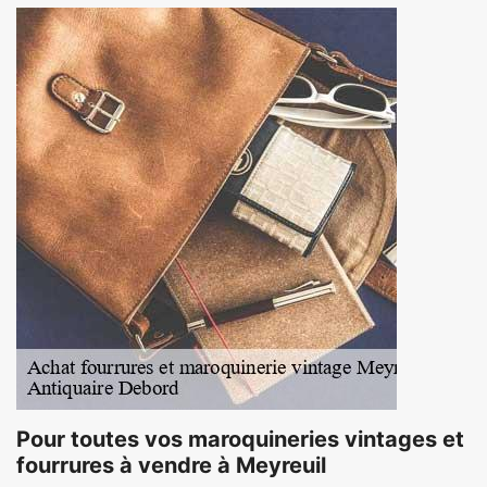
Pour toutes vos maroquineries vintages et
fourrures à vendre à Meyreuil