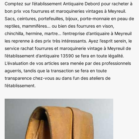
Comptez sur l’établissement Antiquaire Debord pour racheter à
bon prix vos fourrures et maroquineries vintages à Meyreuil.
Sacs, ceintures, portefeuilles, bijoux, porte-monnaie en peau de
reptiles, mammifères… ou bien des fourrures en vison,
chinchilla, hermine, martre… l’entreprise d’antiquaire à Meyreuil
les reprenne à des prix très intéressants. Ayez l’esprit serein, le
service rachat fourrures et maroquinerie vintage à Meyreuil de
l’établissement d’antiquaire 13590 se fera en toute légalité.
L’évaluation de vos articles sera menée par des professionnels
aguerris, tandis que la transaction se fera en toute
transparence chez-vous au dans l’un des ateliers de
l’établissement.