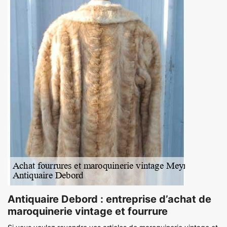
Antiquaire Debord : entreprise d’achat de
maroquinerie vintage et fourrure