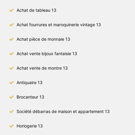
Achat de tableau 13
Achat fourrures et maroquinerie vintage 13
Achat pièce de monnaie 13
Achat vente bijoux fantaisie 13
Achat vente de montre 13
Antiquaire 13
Brocanteur 13
Société débarras de maison et appartement 13
Horlogerie 13