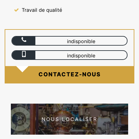
Travail de qualité
indisponible
indisponible
CONTACTEZ-NOUS
NOUS LOCALISER