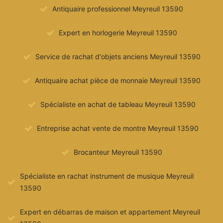
Antiquaire professionnel Meyreuil 13590
Expert en horlogerie Meyreuil 13590
Service de rachat d'objets anciens Meyreuil 13590
Antiquaire achat pièce de monnaie Meyreuil 13590
Spécialiste en achat de tableau Meyreuil 13590
Entreprise achat vente de montre Meyreuil 13590
Brocanteur Meyreuil 13590
Spécialiste en rachat instrument de musique Meyreuil
13590
Expert en débarras de maison et appartement Meyreuil