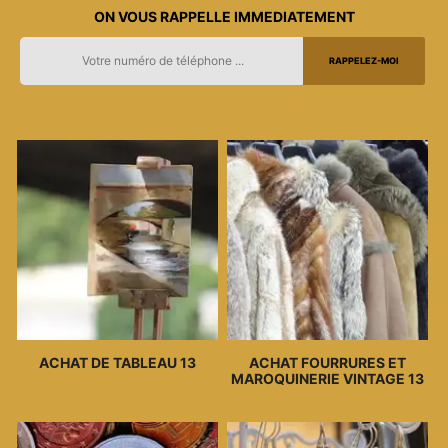
ON VOUS RAPPELLE IMMEDIATEMENT
ACHAT DE TABLEAU 13
ACHAT FOURRURES ET
MAROQUINERIE VINTAGE 13