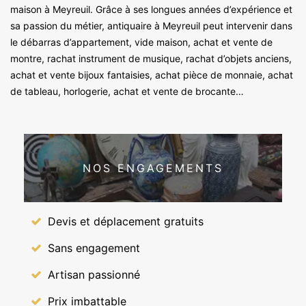
maison à Meyreuil. Grâce à ses longues années d’expérience et
sa passion du métier, antiquaire à Meyreuil peut intervenir dans
le débarras d’appartement, vide maison, achat et vente de
montre, rachat instrument de musique, rachat d’objets anciens,
achat et vente bijoux fantaisies, achat pièce de monnaie, achat
de tableau, horlogerie, achat et vente de brocante…
NOS ENGAGEMENTS
Devis et déplacement gratuits
Sans engagement
Artisan passionné
Prix imbattable