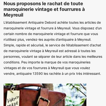
Nous proposons le rachat de toute
maroquinerie vintage et fourrures à
Meyreuil
L’établissement Antiquaire Debord achète toutes les articles de
maroquinerie vintage et fourrure à Meyreuil. Vous disposez d’un
certain nombre de maroquinerie vintage et fourrure que vous
n’utilisez plus, vendez-les auprès d’antiquaire à Meyreuil.
Simple, rapide et sécurisé, le service de l’établissement d’achat
de maroquinerie vintage à Meyreuil est adressé à toutes les
personnes, voulant se séparer de leur article dans les meilleures
conditions. Peu importe la marque de vos maroquineries
vintages et de vos fourrures à Meyreuil que vous voulez
vendre, antiquaire 13590 les rachète à un prix très intéressant.