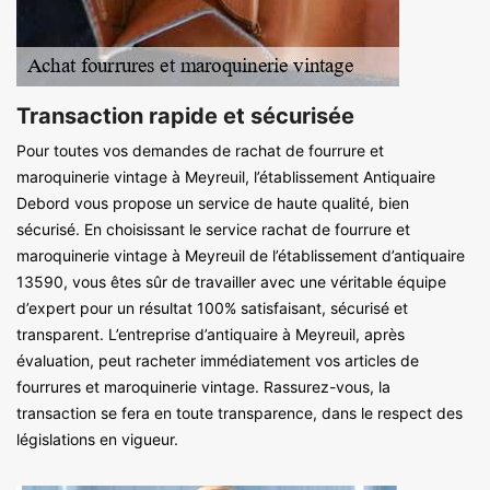
Transaction rapide et sécurisée
Pour toutes vos demandes de rachat de fourrure et
maroquinerie vintage à Meyreuil, l’établissement Antiquaire
Debord vous propose un service de haute qualité, bien
sécurisé. En choisissant le service rachat de fourrure et
maroquinerie vintage à Meyreuil de l’établissement d’antiquaire
13590, vous êtes sûr de travailler avec une véritable équipe
d’expert pour un résultat 100% satisfaisant, sécurisé et
transparent. L’entreprise d’antiquaire à Meyreuil, après
évaluation, peut racheter immédiatement vos articles de
fourrures et maroquinerie vintage. Rassurez-vous, la
transaction se fera en toute transparence, dans le respect des
législations en vigueur.