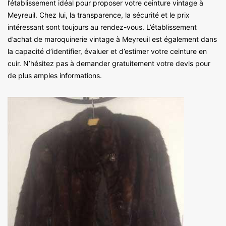
l’établissement idéal pour proposer votre ceinture vintage à
Meyreuil. Chez lui, la transparence, la sécurité et le prix
intéressant sont toujours au rendez-vous. L’établissement
d’achat de maroquinerie vintage à Meyreuil est également dans
la capacité d’identifier, évaluer et d’estimer votre ceinture en
cuir. N’hésitez pas à demander gratuitement votre devis pour
de plus amples informations.