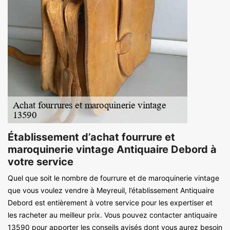
Établissement d’achat fourrure et
maroquinerie vintage Antiquaire Debord à
votre service
Quel que soit le nombre de fourrure et de maroquinerie vintage
que vous voulez vendre à Meyreuil, l’établissement Antiquaire
Debord est entièrement à votre service pour les expertiser et
les racheter au meilleur prix. Vous pouvez contacter antiquaire
13590 pour apporter les conseils avisés dont vous aurez besoin