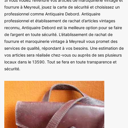
Si vous voulez revendre vos articles de maroquinerie vintage et
fourrure à Meyreuil, jouez la carte de sécurité et choisissez un
professionnel comme Antiquaire Debord. Antiquaire
professionnel et établissement de rachat d’articles vintages
reconnu, Antiquaire Debord est la meilleure option pour se faire
de l’argent en toute sécurité. L’établissement de rachat de
fourrure et maroquinerie vintage à Meyreuil vous promet des
services de qualité, répondant à vos besoins. Une estimation de
vos articles sera réalisée chez-vous ou auprès de ses plusieurs
locaux dans le 13590. Tout se fera en toute transparence et
sécurité.