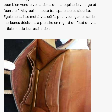
pour bien vendre vos articles de maroquinerie vintage et
fourrure à Meyreuil en toute transparence et sécurité.
Également, il se met à vos côtés pour vous guider sur les
meilleures décisions à prendre en regard de l’état de vos
articles et de leur estimation.