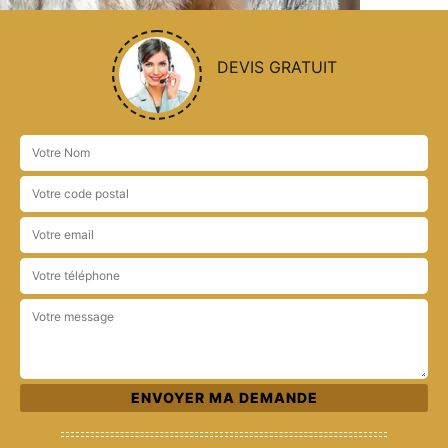
DEVIS GRATUIT