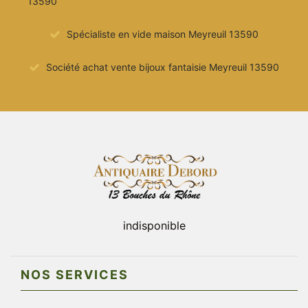
13590
Spécialiste en vide maison Meyreuil 13590
Société achat vente bijoux fantaisie Meyreuil 13590
indisponible
NOS SERVICES