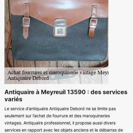
Antiquaire à Meyreuil 13590 : des services
variés
Le service d’antiquaire Antiquaire Debord ne se limite pas
seulement sur l’achat de fourrure et des maroquineries
vintages. Antiquaire professionnel, il propose aussi divers
services en rapport avec les objets anciens et le débarras de