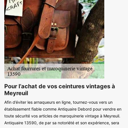
Pour l’achat de vos ceintures vintages à
Meyreuil
Afin d’éviter les arnaqueurs en ligne, tournez-vous vers un
établissement fiable comme Antiquaire Debord pour vendre en
toute sécurité vos articles de maroquinerie vintage à Meyreuil.
Antiquaire 13590, de par sa notoriété et son expérience, sera