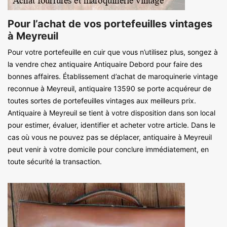
Pour l’achat de vos portefeuilles vintages
à Meyreuil
Pour votre portefeuille en cuir que vous n’utilisez plus, songez à
la vendre chez antiquaire Antiquaire Debord pour faire des
bonnes affaires. Établissement d’achat de maroquinerie vintage
reconnue à Meyreuil, antiquaire 13590 se porte acquéreur de
toutes sortes de portefeuilles vintages aux meilleurs prix.
Antiquaire à Meyreuil se tient à votre disposition dans son local
pour estimer, évaluer, identifier et acheter votre article. Dans le
cas où vous ne pouvez pas se déplacer, antiquaire à Meyreuil
peut venir à votre domicile pour conclure immédiatement, en
toute sécurité la transaction.