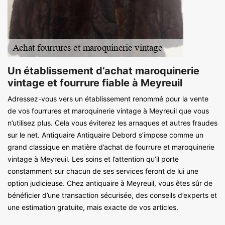
Un établissement d’achat maroquinerie
vintage et fourrure fiable à Meyreuil
Adressez-vous vers un établissement renommé pour la vente
de vos fourrures et maroquinerie vintage à Meyreuil que vous
n’utilisez plus. Cela vous éviterez les arnaques et autres fraudes
sur le net. Antiquaire Antiquaire Debord s’impose comme un
grand classique en matière d’achat de fourrure et maroquinerie
vintage à Meyreuil. Les soins et l’attention qu’il porte
constamment sur chacun de ses services feront de lui une
option judicieuse. Chez antiquaire à Meyreuil, vous êtes sûr de
bénéficier d’une transaction sécurisée, des conseils d’experts et
une estimation gratuite, mais exacte de vos articles.