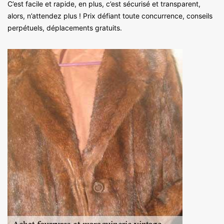
C’est facile et rapide, en plus, c’est sécurisé et transparent,
alors, n’attendez plus ! Prix défiant toute concurrence, conseils
perpétuels, déplacements gratuits.