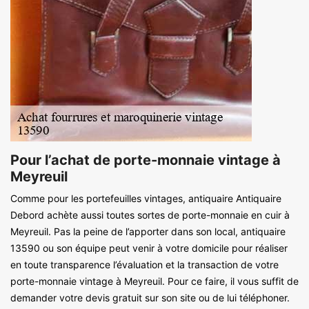
Pour l’achat de porte-monnaie vintage à
Meyreuil
Comme pour les portefeuilles vintages, antiquaire Antiquaire
Debord achète aussi toutes sortes de porte-monnaie en cuir à
Meyreuil. Pas la peine de l’apporter dans son local, antiquaire
13590 ou son équipe peut venir à votre domicile pour réaliser
en toute transparence l’évaluation et la transaction de votre
porte-monnaie vintage à Meyreuil. Pour ce faire, il vous suffit de
demander votre devis gratuit sur son site ou de lui téléphoner.