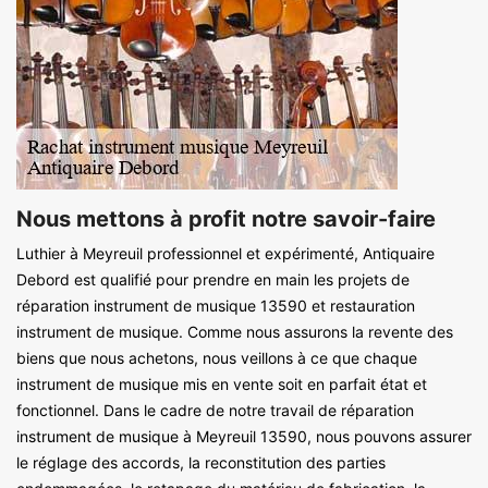
Nous mettons à profit notre savoir-faire
Luthier à Meyreuil professionnel et expérimenté, Antiquaire
Debord est qualifié pour prendre en main les projets de
réparation instrument de musique 13590 et restauration
instrument de musique. Comme nous assurons la revente des
biens que nous achetons, nous veillons à ce que chaque
instrument de musique mis en vente soit en parfait état et
fonctionnel. Dans le cadre de notre travail de réparation
instrument de musique à Meyreuil 13590, nous pouvons assurer
le réglage des accords, la reconstitution des parties