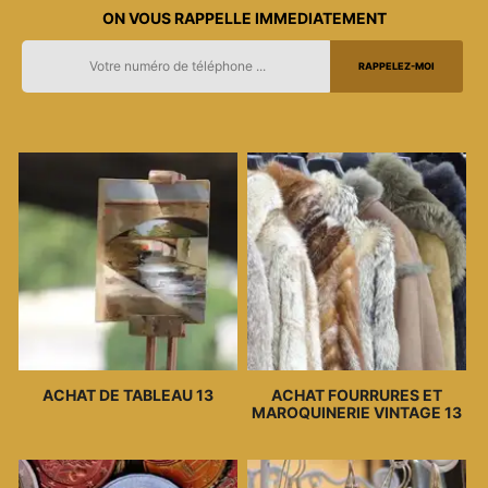
ON VOUS RAPPELLE IMMEDIATEMENT
ACHAT DE TABLEAU 13
ACHAT FOURRURES ET
MAROQUINERIE VINTAGE 13