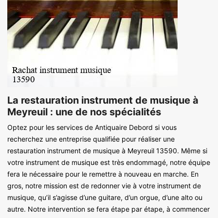
La restauration instrument de musique à
Meyreuil : une de nos spécialités
Optez pour les services de Antiquaire Debord si vous
recherchez une entreprise qualifiée pour réaliser une
restauration instrument de musique à Meyreuil 13590. Même si
votre instrument de musique est très endommagé, notre équipe
fera le nécessaire pour le remettre à nouveau en marche. En
gros, notre mission est de redonner vie à votre instrument de
musique, qu’il s’agisse d’une guitare, d’un orgue, d’une alto ou
autre. Notre intervention se fera étape par étape, à commencer