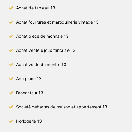
Achat de tableau 13
Achat fourrures et maroquinerie vintage 13
Achat pièce de monnaie 13
Achat vente bijoux fantaisie 13
Achat vente de montre 13
Antiquaire 13
Brocanteur 13
Société débarras de maison et appartement 13
Horlogerie 13