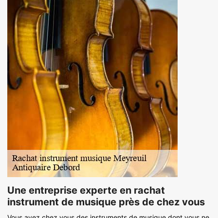
Une entreprise experte en rachat
instrument de musique près de chez vous
Vous avez chez vous des instruments de musique dont vous ne