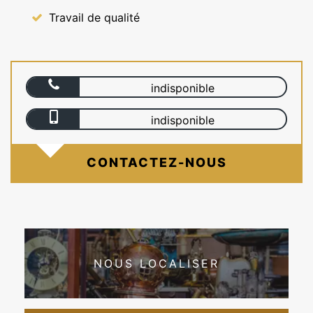
Travail de qualité
indisponible
indisponible
CONTACTEZ-NOUS
NOUS LOCALISER