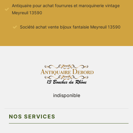
Antiquaire pour achat fourrures et maroquinerie vintage
Meyreuil 13590
Société achat vente bijoux fantaisie Meyreuil 13590
indisponible
NOS SERVICES