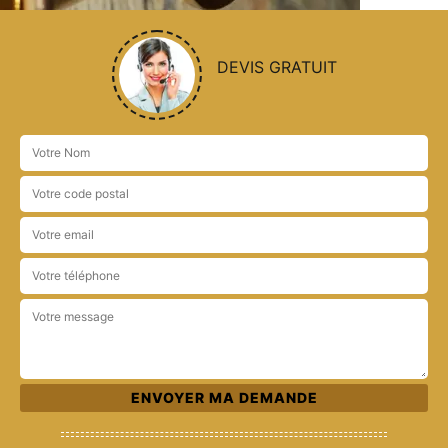
DEVIS GRATUIT