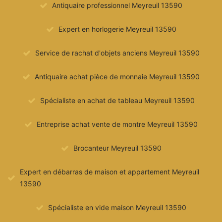
Antiquaire professionnel Meyreuil 13590
Expert en horlogerie Meyreuil 13590
Service de rachat d'objets anciens Meyreuil 13590
Antiquaire achat pièce de monnaie Meyreuil 13590
Spécialiste en achat de tableau Meyreuil 13590
Entreprise achat vente de montre Meyreuil 13590
Brocanteur Meyreuil 13590
Expert en débarras de maison et appartement Meyreuil
13590
Spécialiste en vide maison Meyreuil 13590