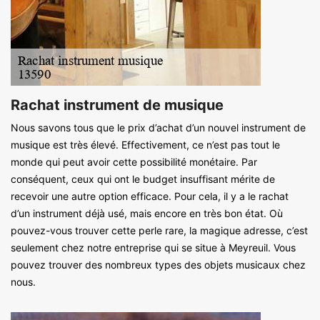
Rachat instrument de musique
Nous savons tous que le prix d’achat d’un nouvel instrument de
musique est très élevé. Effectivement, ce n’est pas tout le
monde qui peut avoir cette possibilité monétaire. Par
conséquent, ceux qui ont le budget insuffisant mérite de
recevoir une autre option efficace. Pour cela, il y a le rachat
d’un instrument déjà usé, mais encore en très bon état. Où
pouvez-vous trouver cette perle rare, la magique adresse, c’est
seulement chez notre entreprise qui se situe à Meyreuil. Vous
pouvez trouver des nombreux types des objets musicaux chez
nous.