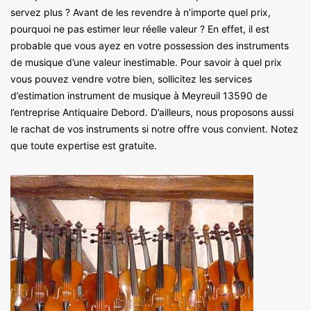
servez plus ? Avant de les revendre à n’importe quel prix,
pourquoi ne pas estimer leur réelle valeur ? En effet, il est
probable que vous ayez en votre possession des instruments
de musique d’une valeur inestimable. Pour savoir à quel prix
vous pouvez vendre votre bien, sollicitez les services
d’estimation instrument de musique à Meyreuil 13590 de
l’entreprise Antiquaire Debord. D’ailleurs, nous proposons aussi
le rachat de vos instruments si notre offre vous convient. Notez
que toute expertise est gratuite.