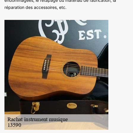
endommagées, le retapage du matériau de fabrication, la
réparation des accessoires, etc.