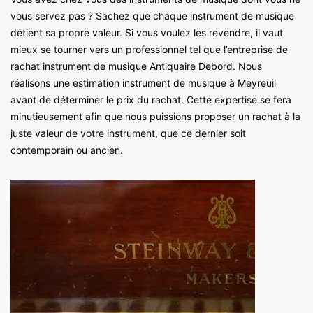
vous servez pas ? Sachez que chaque instrument de musique
détient sa propre valeur. Si vous voulez les revendre, il vaut
mieux se tourner vers un professionnel tel que l’entreprise de
rachat instrument de musique Antiquaire Debord. Nous
réalisons une estimation instrument de musique à Meyreuil
avant de déterminer le prix du rachat. Cette expertise se fera
minutieusement afin que nous puissions proposer un rachat à la
juste valeur de votre instrument, que ce dernier soit
contemporain ou ancien.