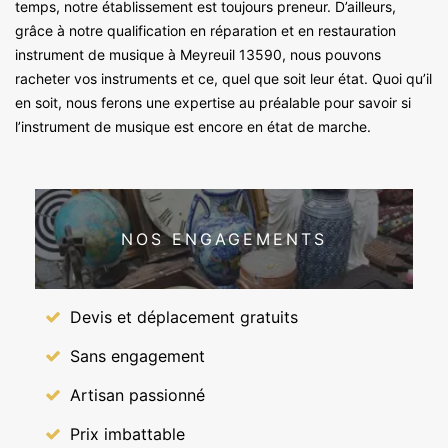
temps, notre établissement est toujours preneur. D’ailleurs,
grâce à notre qualification en réparation et en restauration
instrument de musique à Meyreuil 13590, nous pouvons
racheter vos instruments et ce, quel que soit leur état. Quoi qu’il
en soit, nous ferons une expertise au préalable pour savoir si
l’instrument de musique est encore en état de marche.
NOS ENGAGEMENTS
Devis et déplacement gratuits
Sans engagement
Artisan passionné
Prix imbattable