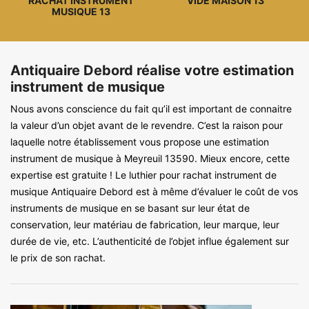
RACHAT INSTRUMENT
VIDE MAISON 13
MUSIQUE 13
Antiquaire Debord réalise votre estimation
instrument de musique
Nous avons conscience du fait qu’il est important de connaitre
la valeur d’un objet avant de le revendre. C’est la raison pour
laquelle notre établissement vous propose une estimation
instrument de musique à Meyreuil 13590. Mieux encore, cette
expertise est gratuite ! Le luthier pour rachat instrument de
musique Antiquaire Debord est à même d’évaluer le coût de vos
instruments de musique en se basant sur leur état de
conservation, leur matériau de fabrication, leur marque, leur
durée de vie, etc. L’authenticité de l’objet influe également sur
le prix de son rachat.