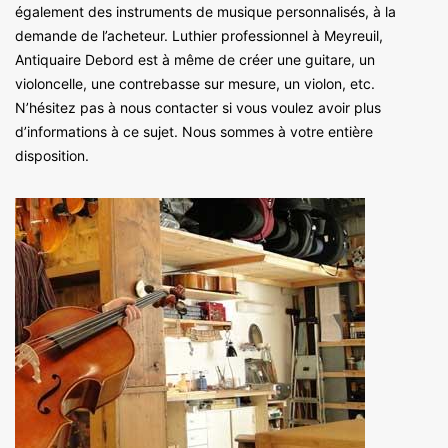
également des instruments de musique personnalisés, à la
demande de l’acheteur. Luthier professionnel à Meyreuil,
Antiquaire Debord est à même de créer une guitare, un
violoncelle, une contrebasse sur mesure, un violon, etc.
N’hésitez pas à nous contacter si vous voulez avoir plus
d’informations à ce sujet. Nous sommes à votre entière
disposition.