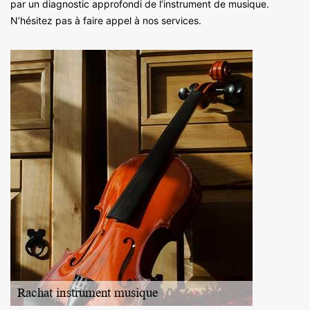
par un diagnostic approfondi de l’instrument de musique.
N’hésitez pas à faire appel à nos services.