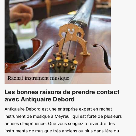
Les bonnes raisons de prendre contact
avec Antiquaire Debord
Antiquaire Debord est une entreprise expert en rachat
instrument de musique à Meyreuil qui est forte de plusieurs
années d’expérience. Que vous songiez à revendre des
instruments de musique très anciens ou plus dans l’ère du