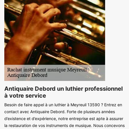
Antiquaire Debord un luthier professionnel
à votre service
Besoin de faire appel à un luthier à Meyreuil 13590 ? Entrez en
contact avec Antiquaire Debord. Forte de plusieurs années
d’existence et d’expérience, notre entreprise est apte à assurer
la restauration de vos instruments de musique. Nous concevons