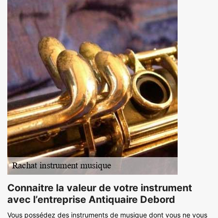
Connaitre la valeur de votre instrument
avec l’entreprise Antiquaire Debord
Vous possédez des instruments de musique dont vous ne vous