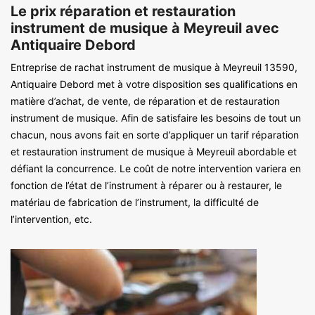
Le prix réparation et restauration
instrument de musique à Meyreuil avec
Antiquaire Debord
Entreprise de rachat instrument de musique à Meyreuil 13590,
Antiquaire Debord met à votre disposition ses qualifications en
matière d’achat, de vente, de réparation et de restauration
instrument de musique. Afin de satisfaire les besoins de tout un
chacun, nous avons fait en sorte d’appliquer un tarif réparation
et restauration instrument de musique à Meyreuil abordable et
défiant la concurrence. Le coût de notre intervention variera en
fonction de l’état de l’instrument à réparer ou à restaurer, le
matériau de fabrication de l’instrument, la difficulté de
l’intervention, etc.