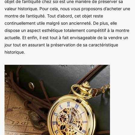
objet de l’antiquité chez soi est une manière de préserver sa
valeur historique. Pour cela, nous vous proposons d’acheter une
montre de l’antiquité. Tout d’abord, cet objet reste
continuellement utile malgré son ancienneté. De plus, elle
dispose un aspect esthétique totalement compétitif à la montre
actuelle. Et enfin, il est tout à fait envisageable de la vendre un
jour tout en assurant la préservation de sa caractéristique
historique.