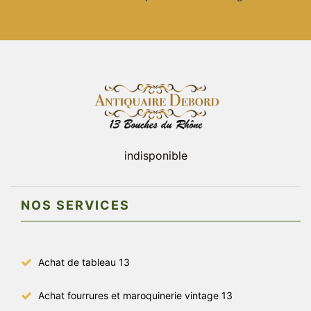
indisponible
NOS SERVICES
Achat de tableau 13
Achat fourrures et maroquinerie vintage 13