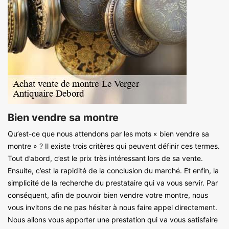
Bien vendre sa montre
Qu’est-ce que nous attendons par les mots « bien vendre sa
montre » ? Il existe trois critères qui peuvent définir ces termes.
Tout d’abord, c’est le prix très intéressant lors de sa vente.
Ensuite, c’est la rapidité de la conclusion du marché. Et enfin, la
simplicité de la recherche du prestataire qui va vous servir. Par
conséquent, afin de pouvoir bien vendre votre montre, nous
vous invitons de ne pas hésiter à nous faire appel directement.
Nous allons vous apporter une prestation qui va vous satisfaire