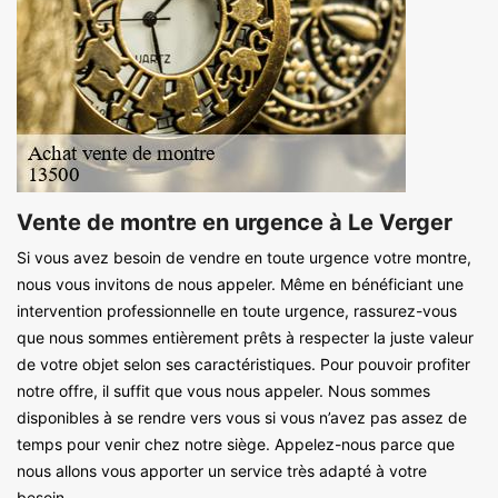
Vente de montre en urgence à Le Verger
Si vous avez besoin de vendre en toute urgence votre montre,
nous vous invitons de nous appeler. Même en bénéficiant une
intervention professionnelle en toute urgence, rassurez-vous
que nous sommes entièrement prêts à respecter la juste valeur
de votre objet selon ses caractéristiques. Pour pouvoir profiter
notre offre, il suffit que vous nous appeler. Nous sommes
disponibles à se rendre vers vous si vous n’avez pas assez de
temps pour venir chez notre siège. Appelez-nous parce que
nous allons vous apporter un service très adapté à votre
besoin.