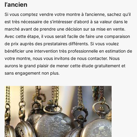
l’ancien
Si vous comptez vendre votre montre à l’ancienne, sachez qu’il
est très nécessaire de s’intéresser d’abord à sa valeur dans le
marché avant de prendre une décision sur sa mise en vente.
Avec cette étape, il vous serait facile de faire une comparaison
de prix auprès des prestataires différents. Si vous voulez
bénéficier une intervention très professionnelle en estimation de
votre montre, nous vous invitons de nous contacter. Nous
aurons le grand plaisir de mener cette étude gratuitement et
sans engagement non plus.