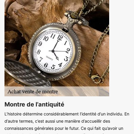
Montre de l’antiquité
L’histoire détermine considérablement l’identité d’un individu. En
d’autre termes, c’est aussi une manière d’accueillir des
connaissances générales pour le futur. Ce qui fait qu’avoir un