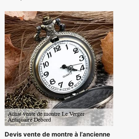
Devis vente de montre à l’ancienne