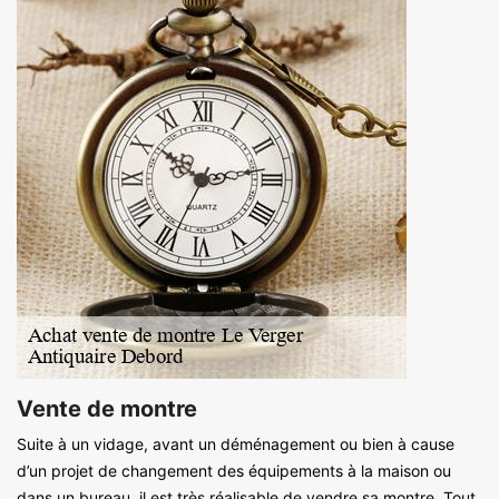
Vente de montre
Suite à un vidage, avant un déménagement ou bien à cause
d’un projet de changement des équipements à la maison ou
dans un bureau, il est très réalisable de vendre sa montre. Tout