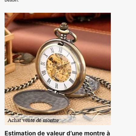
Estimation de valeur d’une montre à