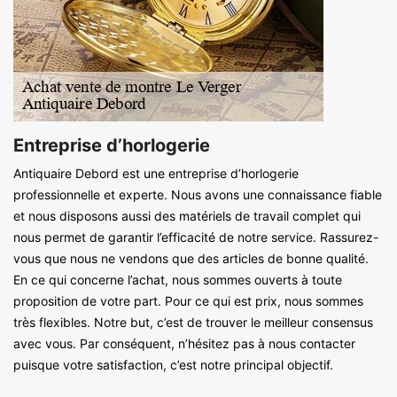
Entreprise d’horlogerie
Antiquaire Debord est une entreprise d’horlogerie
professionnelle et experte. Nous avons une connaissance fiable
et nous disposons aussi des matériels de travail complet qui
nous permet de garantir l’efficacité de notre service. Rassurez-
vous que nous ne vendons que des articles de bonne qualité.
En ce qui concerne l’achat, nous sommes ouverts à toute
proposition de votre part. Pour ce qui est prix, nous sommes
très flexibles. Notre but, c’est de trouver le meilleur consensus
avec vous. Par conséquent, n’hésitez pas à nous contacter
puisque votre satisfaction, c’est notre principal objectif.