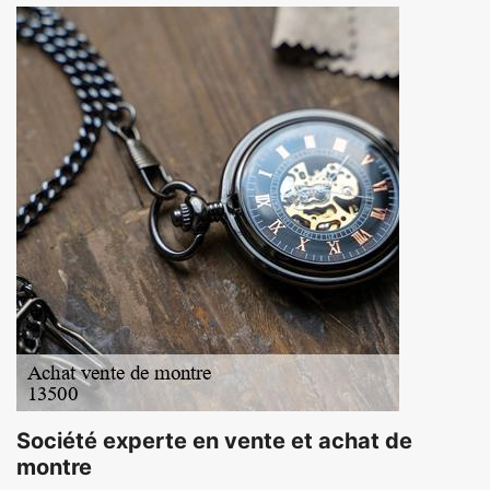
Société experte en vente et achat de
montre