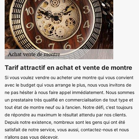
Tarif attractif en achat et vente de montre
Si vous voulez vendre ou acheter une montre qui vous convient
avec le budget qui vous arrange le plus, nous vous invitons de
ne pas hésiter à nous faire appel immédiatement. Nous sommes
un prestataire très qualifié en commercialisation de tout type et
tout état de montre neuf ou à l’ancien. Notre défi, c’est toujours
de répondre au maximum le résultat attendu par nos clients.
Depuis notre existence, nombreux sont les gens qui ont été
satisfait de notre service, vous aussi, contactez-nous et nous
n’allons pas vous décevoir.