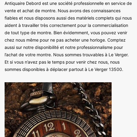
Antiquaire Debord est une société professionnelle en service de
vente et achat de montre. Nous avons des connaissances
fiables et nous disposons aussi des matériels complets qui nous
aident à travailler très correctement pour la commercialisation
de tout type de montre. Bien évidemment, vous pouvez venir
chez nous même pour ne pas acheter une horloge. Comptez
aussi sur notre disponibilité et notre professionnalisme pour
l’achat de votre montre. Nous sommes trouvables à Le Verger.
Et si vous n’avez pas le temps pour venir chez nous, nous
sommes disponibles à déplacer partout à Le Verger 13500.