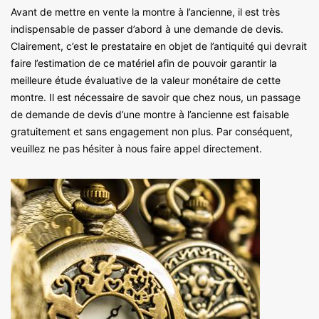
Avant de mettre en vente la montre à l’ancienne, il est très
indispensable de passer d’abord à une demande de devis.
Clairement, c’est le prestataire en objet de l’antiquité qui devrait
faire l’estimation de ce matériel afin de pouvoir garantir la
meilleure étude évaluative de la valeur monétaire de cette
montre. Il est nécessaire de savoir que chez nous, un passage
de demande de devis d’une montre à l’ancienne est faisable
gratuitement et sans engagement non plus. Par conséquent,
veuillez ne pas hésiter à nous faire appel directement.