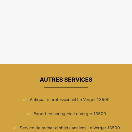
AUTRES SERVICES
Antiquaire professionnel Le Verger 13500
Expert en horlogerie Le Verger 13500
Service de rachat d'objets anciens Le Verger 13500