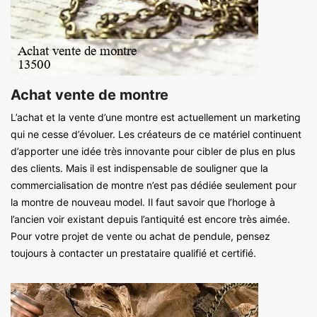
Achat vente de montre
L’achat et la vente d’une montre est actuellement un marketing
qui ne cesse d’évoluer. Les créateurs de ce matériel continuent
d’apporter une idée très innovante pour cibler de plus en plus
des clients. Mais il est indispensable de souligner que la
commercialisation de montre n’est pas dédiée seulement pour
la montre de nouveau model. Il faut savoir que l’horloge à
l’ancien voir existant depuis l’antiquité est encore très aimée.
Pour votre projet de vente ou achat de pendule, pensez
toujours à contacter un prestataire qualifié et certifié.