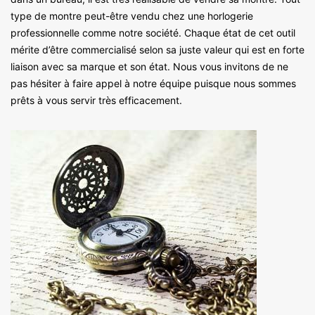
type de montre peut-être vendu chez une horlogerie
professionnelle comme notre société. Chaque état de cet outil
mérite d’être commercialisé selon sa juste valeur qui est en forte
liaison avec sa marque et son état. Nous vous invitons de ne
pas hésiter à faire appel à notre équipe puisque nous sommes
prêts à vous servir très efficacement.