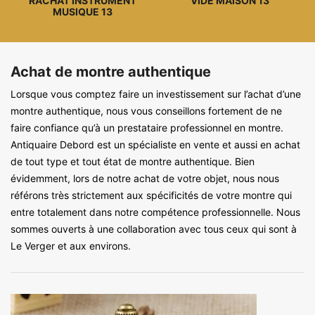
RACHAT INSTRUMENT
VIDE MAISON 13
MUSIQUE 13
Achat de montre authentique
Lorsque vous comptez faire un investissement sur l’achat d’une
montre authentique, nous vous conseillons fortement de ne
faire confiance qu’à un prestataire professionnel en montre.
Antiquaire Debord est un spécialiste en vente et aussi en achat
de tout type et tout état de montre authentique. Bien
évidemment, lors de notre achat de votre objet, nous nous
référons très strictement aux spécificités de votre montre qui
entre totalement dans notre compétence professionnelle. Nous
sommes ouverts à une collaboration avec tous ceux qui sont à
Le Verger et aux environs.