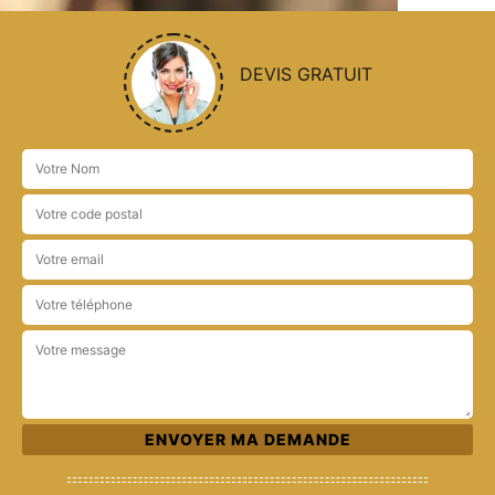
DEVIS GRATUIT