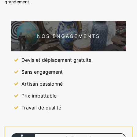
grandement.
NOS ENGAGEMENTS
Devis et déplacement gratuits
Sans engagement
Artisan passionné
Prix imbattable
Travail de qualité