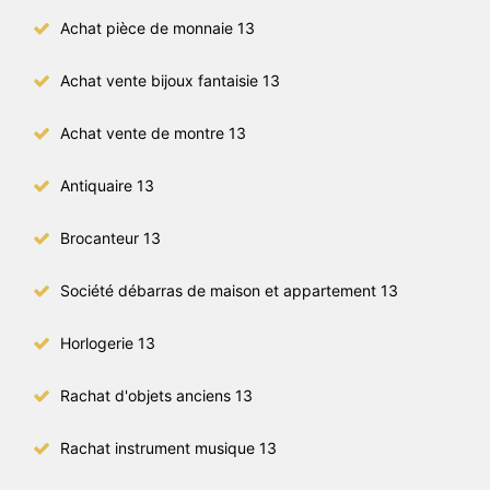
Achat pièce de monnaie 13
Achat vente bijoux fantaisie 13
Achat vente de montre 13
Antiquaire 13
Brocanteur 13
Société débarras de maison et appartement 13
Horlogerie 13
Rachat d'objets anciens 13
Rachat instrument musique 13