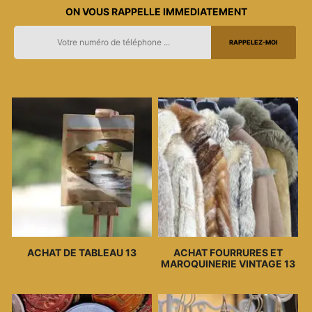
ON VOUS RAPPELLE IMMEDIATEMENT
ACHAT DE TABLEAU 13
ACHAT FOURRURES ET
MAROQUINERIE VINTAGE 13