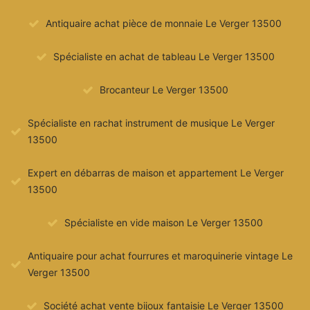
Antiquaire achat pièce de monnaie Le Verger 13500
Spécialiste en achat de tableau Le Verger 13500
Brocanteur Le Verger 13500
Spécialiste en rachat instrument de musique Le Verger
13500
Expert en débarras de maison et appartement Le Verger
13500
Spécialiste en vide maison Le Verger 13500
Antiquaire pour achat fourrures et maroquinerie vintage Le
Verger 13500
Société achat vente bijoux fantaisie Le Verger 13500