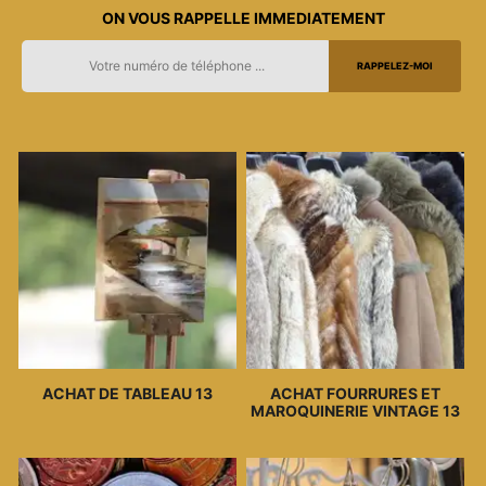
ON VOUS RAPPELLE IMMEDIATEMENT
ACHAT DE TABLEAU 13
ACHAT FOURRURES ET
MAROQUINERIE VINTAGE 13