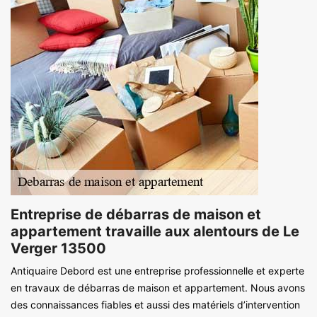
Entreprise de débarras de maison et
appartement travaille aux alentours de Le
Verger 13500
Antiquaire Debord est une entreprise professionnelle et experte
en travaux de débarras de maison et appartement. Nous avons
des connaissances fiables et aussi des matériels d’intervention