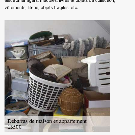
électroménagers, meubles, livres et objets de collection,
vêtements, literie, objets fragiles, etc.