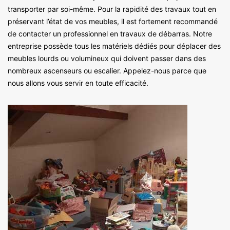
transporter par soi-même. Pour la rapidité des travaux tout en
préservant l’état de vos meubles, il est fortement recommandé
de contacter un professionnel en travaux de débarras. Notre
entreprise possède tous les matériels dédiés pour déplacer des
meubles lourds ou volumineux qui doivent passer dans des
nombreux ascenseurs ou escalier. Appelez-nous parce que
nous allons vous servir en toute efficacité.