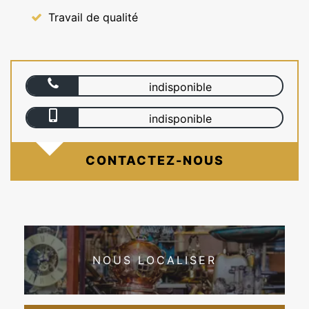
Travail de qualité
indisponible
indisponible
CONTACTEZ-NOUS
NOUS LOCALISER