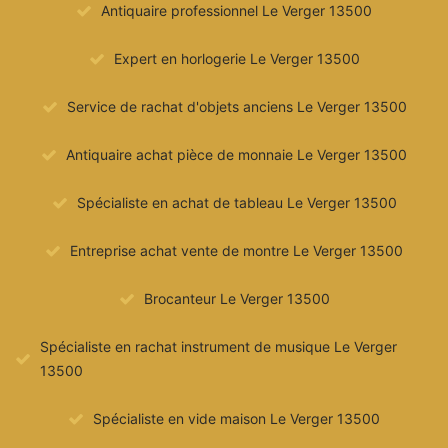
Antiquaire professionnel Le Verger 13500
Expert en horlogerie Le Verger 13500
Service de rachat d'objets anciens Le Verger 13500
Antiquaire achat pièce de monnaie Le Verger 13500
Spécialiste en achat de tableau Le Verger 13500
Entreprise achat vente de montre Le Verger 13500
Brocanteur Le Verger 13500
Spécialiste en rachat instrument de musique Le Verger
13500
Spécialiste en vide maison Le Verger 13500