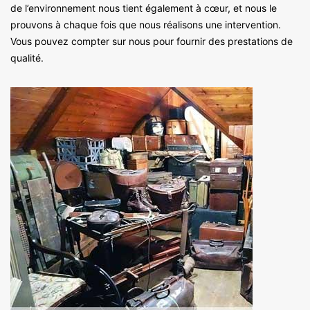
de l’environnement nous tient également à cœur, et nous le
prouvons à chaque fois que nous réalisons une intervention.
Vous pouvez compter sur nous pour fournir des prestations de
qualité.