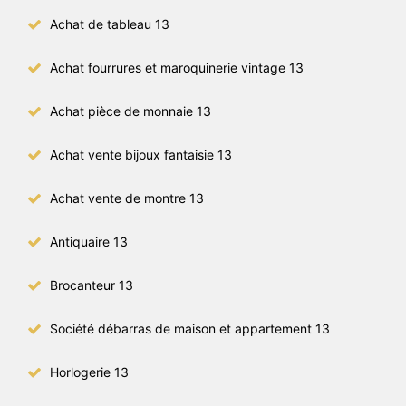
Achat de tableau 13
Achat fourrures et maroquinerie vintage 13
Achat pièce de monnaie 13
Achat vente bijoux fantaisie 13
Achat vente de montre 13
Antiquaire 13
Brocanteur 13
Société débarras de maison et appartement 13
Horlogerie 13