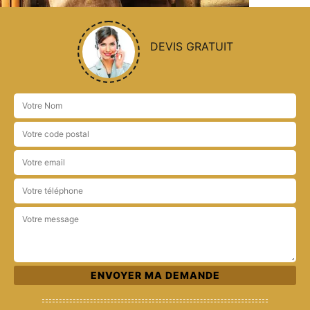
DEVIS GRATUIT