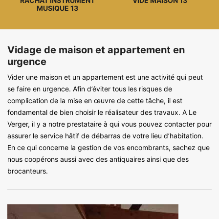
RACHAT INSTRUMENT
VIDE MAISON 13
MUSIQUE 13
Vidage de maison et appartement en
urgence
Vider une maison et un appartement est une activité qui peut
se faire en urgence. Afin d’éviter tous les risques de
complication de la mise en œuvre de cette tâche, il est
fondamental de bien choisir le réalisateur des travaux. A Le
Verger, il y a notre prestataire à qui vous pouvez contacter pour
assurer le service hâtif de débarras de votre lieu d’habitation.
En ce qui concerne la gestion de vos encombrants, sachez que
nous coopérons aussi avec des antiquaires ainsi que des
brocanteurs.