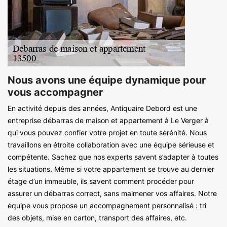
Nous avons une équipe dynamique pour
vous accompagner
En activité depuis des années, Antiquaire Debord est une
entreprise débarras de maison et appartement à Le Verger à
qui vous pouvez confier votre projet en toute sérénité. Nous
travaillons en étroite collaboration avec une équipe sérieuse et
compétente. Sachez que nos experts savent s’adapter à toutes
les situations. Même si votre appartement se trouve au dernier
étage d’un immeuble, ils savent comment procéder pour
assurer un débarras correct, sans malmener vos affaires. Notre
équipe vous propose un accompagnement personnalisé : tri
des objets, mise en carton, transport des affaires, etc.