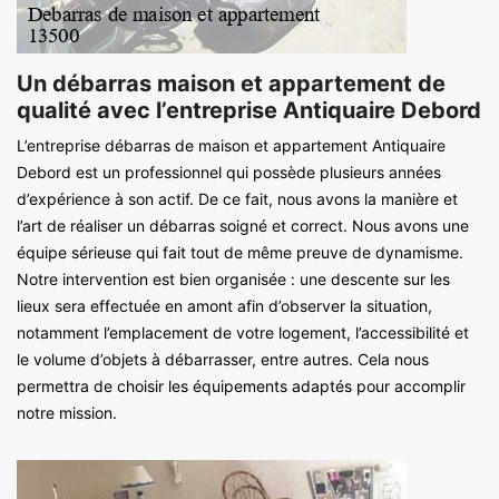
Un débarras maison et appartement de
qualité avec l’entreprise Antiquaire Debord
L’entreprise débarras de maison et appartement Antiquaire
Debord est un professionnel qui possède plusieurs années
d’expérience à son actif. De ce fait, nous avons la manière et
l’art de réaliser un débarras soigné et correct. Nous avons une
équipe sérieuse qui fait tout de même preuve de dynamisme.
Notre intervention est bien organisée : une descente sur les
lieux sera effectuée en amont afin d’observer la situation,
notamment l’emplacement de votre logement, l’accessibilité et
le volume d’objets à débarrasser, entre autres. Cela nous
permettra de choisir les équipements adaptés pour accomplir
notre mission.