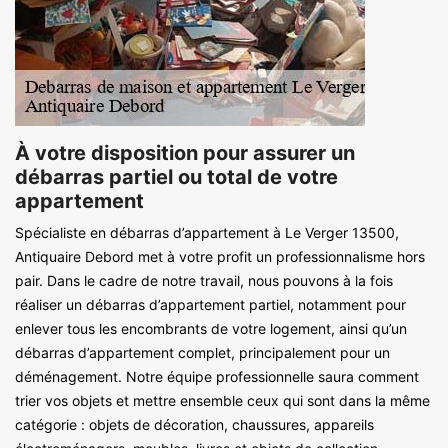
À votre disposition pour assurer un
débarras partiel ou total de votre
appartement
Spécialiste en débarras d’appartement à Le Verger 13500,
Antiquaire Debord met à votre profit un professionnalisme hors
pair. Dans le cadre de notre travail, nous pouvons à la fois
réaliser un débarras d’appartement partiel, notamment pour
enlever tous les encombrants de votre logement, ainsi qu’un
débarras d’appartement complet, principalement pour un
déménagement. Notre équipe professionnelle saura comment
trier vos objets et mettre ensemble ceux qui sont dans la même
catégorie : objets de décoration, chaussures, appareils