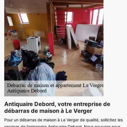
Antiquaire Debord, votre entreprise de
débarras de maison à Le Verger
Pour un débarras de maison à Le Verger de qualité, sollicitez les
services de l’entreprise Antiquaire Debord. Nous pouvons nous