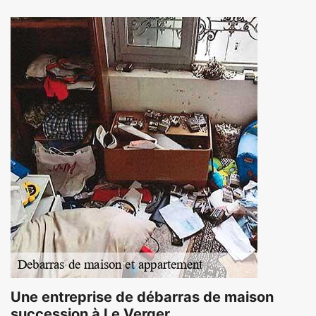
Une entreprise de débarras de maison
succession à Le Verger