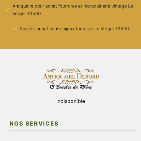
Antiquaire pour achat fourrures et maroquinerie vintage Le
Verger 13500
Société achat vente bijoux fantaisie Le Verger 13500
indisponible
NOS SERVICES