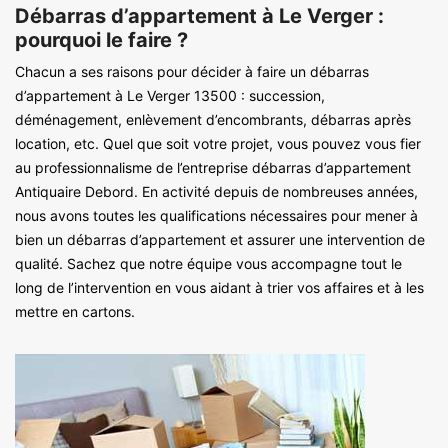
Débarras d’appartement à Le Verger :
pourquoi le faire ?
Chacun a ses raisons pour décider à faire un débarras
d’appartement à Le Verger 13500 : succession,
déménagement, enlèvement d’encombrants, débarras après
location, etc. Quel que soit votre projet, vous pouvez vous fier
au professionnalisme de l’entreprise débarras d’appartement
Antiquaire Debord. En activité depuis de nombreuses années,
nous avons toutes les qualifications nécessaires pour mener à
bien un débarras d’appartement et assurer une intervention de
qualité. Sachez que notre équipe vous accompagne tout le
long de l’intervention en vous aidant à trier vos affaires et à les
mettre en cartons.