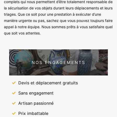
complets qui nous permettent d’être totalement responsable de
la sécurisation de vos objets durant leurs déplacements et leurs
triages. Que ce soit pour une prestation à exécuter d’une
manière urgente ou pas, sachez que vous pouvez toujours faire
appel à notre équipe. Nous sommes prêts à vous satisfaire quel
que soit vos attentes.
NOS ENGAGEMENTS
Devis et déplacement gratuits
Sans engagement
Artisan passionné
Prix imbattable