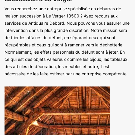
Vous recherchez une entreprise spécialisée en débarras de
maison succession à Le Verger 13500 ? Ayez recours aux
services de Antiquaire Debord. Nous pouvons vous assurer une
intervention dans la plus grande discrétion. Notre mission sera
de trier les affaires du défunt, en séparant ceux qui sont
récupérables et ceux qui sont à ramener vers la déchetterie.
Normalement, les effets personnels du défunt sont à jeter. En
ce qui est des objets valeureux comme les bijoux, les tableaux,
des articles de décoration, les meubles et autre, il est
nécessaire de les faire estimer par une entreprise compétente.