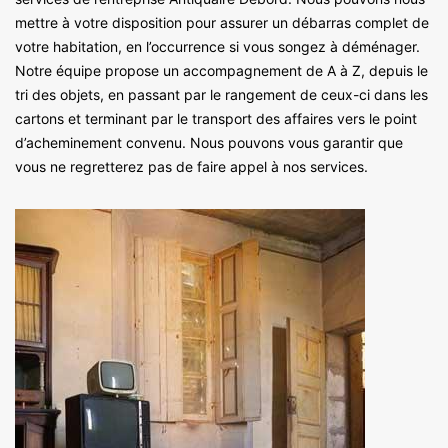
mettre à votre disposition pour assurer un débarras complet de
votre habitation, en l’occurrence si vous songez à déménager.
Notre équipe propose un accompagnement de A à Z, depuis le
tri des objets, en passant par le rangement de ceux-ci dans les
cartons et terminant par le transport des affaires vers le point
d’acheminement convenu. Nous pouvons vous garantir que
vous ne regretterez pas de faire appel à nos services.