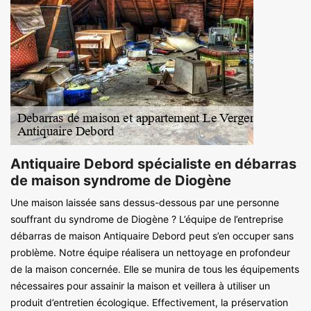
Antiquaire Debord spécialiste en débarras
de maison syndrome de Diogène
Une maison laissée sans dessus-dessous par une personne
souffrant du syndrome de Diogène ? L’équipe de l’entreprise
débarras de maison Antiquaire Debord peut s’en occuper sans
problème. Notre équipe réalisera un nettoyage en profondeur
de la maison concernée. Elle se munira de tous les équipements
nécessaires pour assainir la maison et veillera à utiliser un
produit d’entretien écologique. Effectivement, la préservation