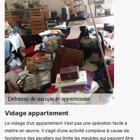
Vidage appartement
Le vidage d’un appartement n’est pas une opération facile à
mettre en œuvre. Il s’agit d’une activité complexe à cause de
l’existence des escaliers qui limite les meubles qui peuvent être