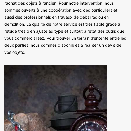
rachat des objets à l’ancien. Pour notre intervention, nous
sommes ouverts à une coopération avec des particuliers et
aussi des professionnels en travaux de débarras ou en
démolition. La qualité de notre service est très fiable grâce à
l’étude très bien ajusté au type et surtout à l’état des outils que
vous commercialisez. Pour trouver un terrain d’entente entre les
deux parties, nous sommes disponibles à réaliser un devis de
vos objets.