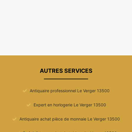
AUTRES SERVICES
Antiquaire professionnel Le Verger 13500
Expert en horlogerie Le Verger 13500
Antiquaire achat pièce de monnaie Le Verger 13500