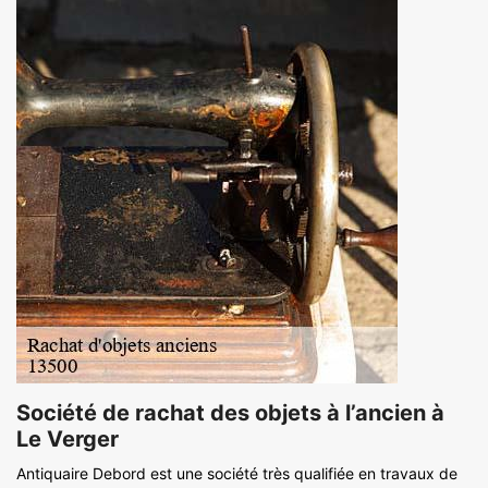
Société de rachat des objets à l’ancien à
Le Verger
Antiquaire Debord est une société très qualifiée en travaux de