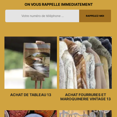
ON VOUS RAPPELLE IMMEDIATEMENT
ACHAT DE TABLEAU 13
ACHAT FOURRURES ET
MAROQUINERIE VINTAGE 13