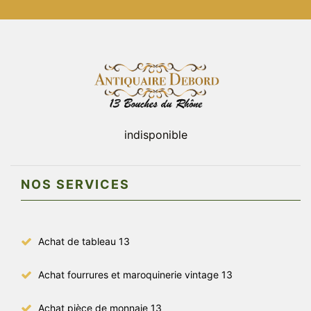
indisponible
NOS SERVICES
Achat de tableau 13
Achat fourrures et maroquinerie vintage 13
Achat pièce de monnaie 13