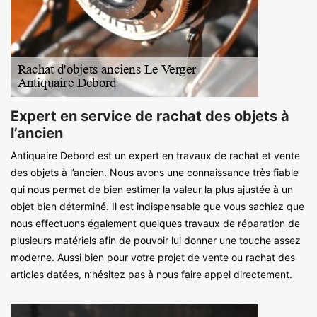
Expert en service de rachat des objets à
l’ancien
Antiquaire Debord est un expert en travaux de rachat et vente
des objets à l’ancien. Nous avons une connaissance très fiable
qui nous permet de bien estimer la valeur la plus ajustée à un
objet bien déterminé. Il est indispensable que vous sachiez que
nous effectuons également quelques travaux de réparation de
plusieurs matériels afin de pouvoir lui donner une touche assez
moderne. Aussi bien pour votre projet de vente ou rachat des
articles datées, n’hésitez pas à nous faire appel directement.