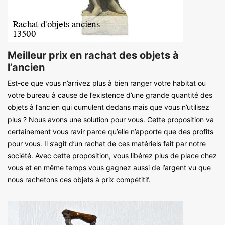
Meilleur prix en rachat des objets à
l’ancien
Est-ce que vous n’arrivez plus à bien ranger votre habitat ou
votre bureau à cause de l’existence d’une grande quantité des
objets à l’ancien qui cumulent dedans mais que vous n’utilisez
plus ? Nous avons une solution pour vous. Cette proposition va
certainement vous ravir parce qu’elle n’apporte que des profits
pour vous. Il s’agit d’un rachat de ces matériels fait par notre
société. Avec cette proposition, vous libérez plus de place chez
vous et en même temps vous gagnez aussi de l’argent vu que
nous rachetons ces objets à prix compétitif.