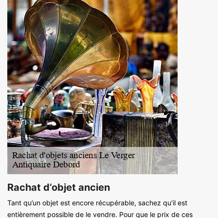
Rachat d’objet ancien
Tant qu’un objet est encore récupérable, sachez qu’il est
entièrement possible de le vendre. Pour que le prix de ces