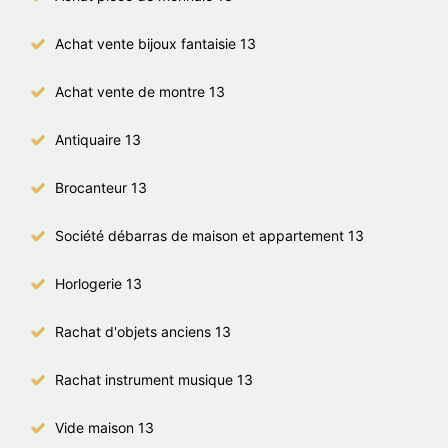
Achat vente bijoux fantaisie 13
Achat vente de montre 13
Antiquaire 13
Brocanteur 13
Société débarras de maison et appartement 13
Horlogerie 13
Rachat d'objets anciens 13
Rachat instrument musique 13
Vide maison 13