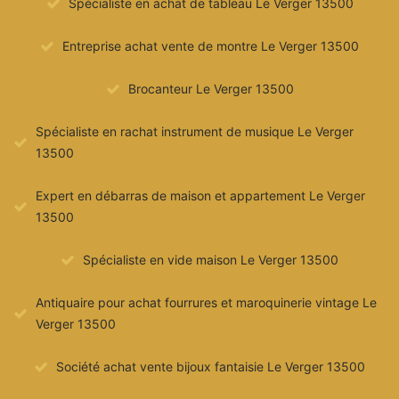
Spécialiste en achat de tableau Le Verger 13500
Entreprise achat vente de montre Le Verger 13500
Brocanteur Le Verger 13500
Spécialiste en rachat instrument de musique Le Verger
13500
Expert en débarras de maison et appartement Le Verger
13500
Spécialiste en vide maison Le Verger 13500
Antiquaire pour achat fourrures et maroquinerie vintage Le
Verger 13500
Société achat vente bijoux fantaisie Le Verger 13500