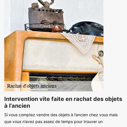
Intervention vite faite en rachat des objets
à l’ancien
Si vous comptez vendre des objets à l’ancien chez vous mais
que vous n’avez pas assez de temps pour trouver un