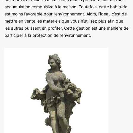
accumulation compulsive à la maison. Toutefois, cette habitude
est moins favorable pour l’environnement. Alors, l’idéal, c’est de
mettre en vente les matériels que vous n’utilisez plus afin que
les autres puissent en profiter. Cette gestion est une manière de
participer à la protection de l’environnement.