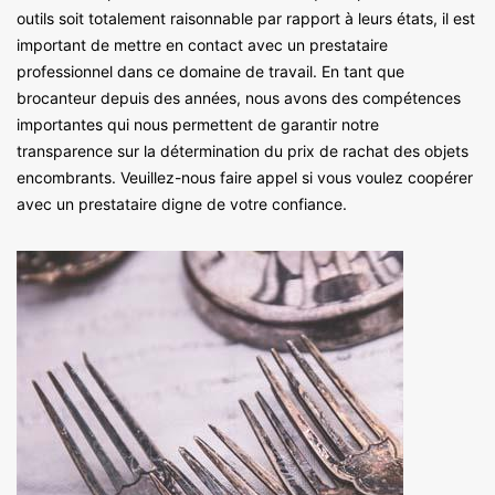
outils soit totalement raisonnable par rapport à leurs états, il est
important de mettre en contact avec un prestataire
professionnel dans ce domaine de travail. En tant que
brocanteur depuis des années, nous avons des compétences
importantes qui nous permettent de garantir notre
transparence sur la détermination du prix de rachat des objets
encombrants. Veuillez-nous faire appel si vous voulez coopérer
avec un prestataire digne de votre confiance.