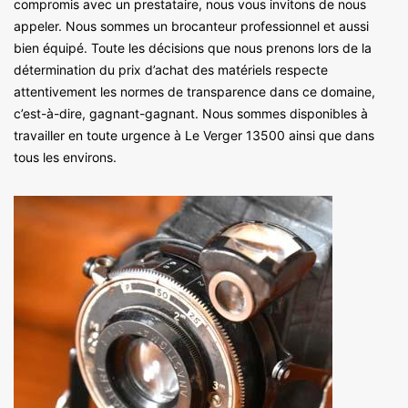
compromis avec un prestataire, nous vous invitons de nous
appeler. Nous sommes un brocanteur professionnel et aussi
bien équipé. Toute les décisions que nous prenons lors de la
détermination du prix d’achat des matériels respecte
attentivement les normes de transparence dans ce domaine,
c’est-à-dire, gagnant-gagnant. Nous sommes disponibles à
travailler en toute urgence à Le Verger 13500 ainsi que dans
tous les environs.