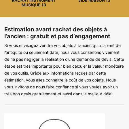
RACHAT INSTRUMENT
VIDE MAISON 13
MUSIQUE 13
Estimation avant rachat des objets à
l’ancien : gratuit et pas d’engagement
Si vous envisagez vendre vos objets à l’ancien qu’ils soient de
l’antiquité ou seulement daté, nous vous conseillons vivement
de ne pas négliger la réalisation d’une demande de devis. Cette
étape est très importante pour bien calculer la valeur monétaire
de vos outils. Grâce aux informations reçues par cette
estimation, vous allez connaitre le coût de vos objets. Nous
vous invitons de nous faire confiance si vous voulez avoir un
très bon devis gratuitement et aussi dans le meilleur délai.