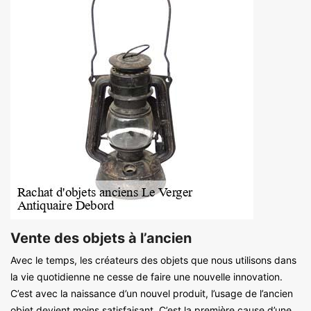
Vente des objets à l’ancien
Avec le temps, les créateurs des objets que nous utilisons dans
la vie quotidienne ne cesse de faire une nouvelle innovation.
C’est avec la naissance d’un nouvel produit, l’usage de l’ancien
objet devient moins satisfaisant. C’est la première cause d’une