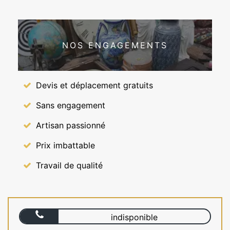
NOS ENGAGEMENTS
Devis et déplacement gratuits
Sans engagement
Artisan passionné
Prix imbattable
Travail de qualité
indisponible