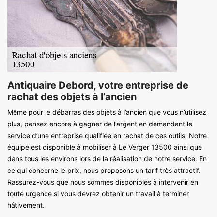
Antiquaire Debord, votre entreprise de
rachat des objets à l’ancien
Même pour le débarras des objets à l’ancien que vous n’utilisez
plus, pensez encore à gagner de l’argent en demandant le
service d’une entreprise qualifiée en rachat de ces outils. Notre
équipe est disponible à mobiliser à Le Verger 13500 ainsi que
dans tous les environs lors de la réalisation de notre service. En
ce qui concerne le prix, nous proposons un tarif très attractif.
Rassurez-vous que nous sommes disponibles à intervenir en
toute urgence si vous devrez obtenir un travail à terminer
hâtivement.