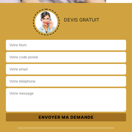
DEVIS GRATUIT