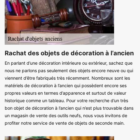
Rachat des objets de décoration à l’ancien
En parlant d’une décoration intérieure ou extérieur, sachez que
nous ne parlons pas seulement des objets encore neuve ou qui
viennent d’être fabriqués très récemment. Nombreux sont les
matériels de décoration à l’ancien qui possèdent encore ses
propres valeurs en termes d’apparence et surtout de valeur
historique comme un tableau. Pour votre recherche d’un très
bon objet de décoration à l’ancien qui n’est plus trouvable dans
un magasin de vente des outils neufs, nous vous invitons de
profiter notre service de vente de objets de seconde main.