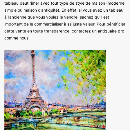
tableau peut rimer avec tout type de style de maison (moderne,
simple ou maison d’antiquité). En effet, si vous avez un tableau
à l’ancienne que vous voulez le vendre, sachez qu’il est
important de le commercialiser à sa juste valeur. Pour bénéficier
cette vente en toute transparence, contactez un antiquaire pro
comme nous.