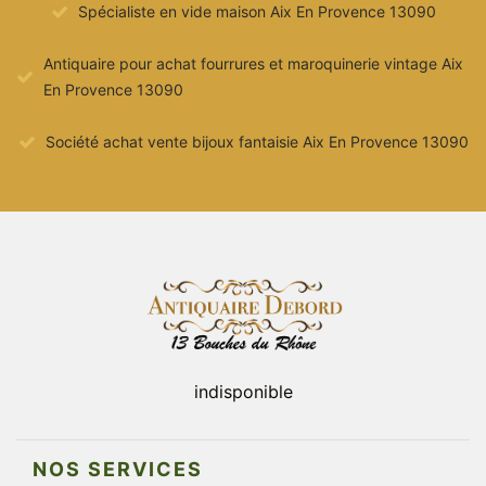
Spécialiste en vide maison Aix En Provence 13090
Antiquaire pour achat fourrures et maroquinerie vintage Aix
En Provence 13090
Société achat vente bijoux fantaisie Aix En Provence 13090
indisponible
NOS SERVICES