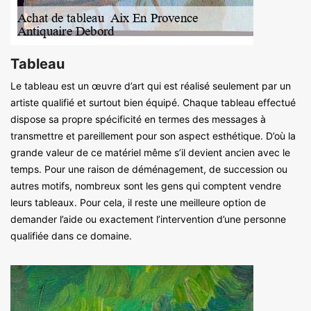
Tableau
Le tableau est un œuvre d’art qui est réalisé seulement par un
artiste qualifié et surtout bien équipé. Chaque tableau effectué
dispose sa propre spécificité en termes des messages à
transmettre et pareillement pour son aspect esthétique. D’où la
grande valeur de ce matériel même s’il devient ancien avec le
temps. Pour une raison de déménagement, de succession ou
autres motifs, nombreux sont les gens qui comptent vendre
leurs tableaux. Pour cela, il reste une meilleure option de
demander l’aide ou exactement l’intervention d’une personne
qualifiée dans ce domaine.