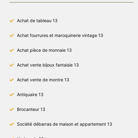
Achat de tableau 13
Achat fourrures et maroquinerie vintage 13
Achat pièce de monnaie 13
Achat vente bijoux fantaisie 13
Achat vente de montre 13
Antiquaire 13
Brocanteur 13
Société débarras de maison et appartement 13