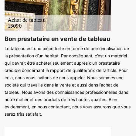
Bon prestataire en vente de tableau
Le tableau est une pièce forte en terme de personnalisation de
la présentation d’un habitat. Par conséquent, c’est un matériel
qui devrait être acheter seulement auprès d’un prestataire
crédible concernant le rapport de qualité/prix de l’article. Pour
cela, nous vous invitons de nous appeler. Nous sommes une
société qui travaille dans la vente et aussi dans l’achat de
tableau. Nous avons des connaissances professionnelles dans
notre métier et des produits de très hautes qualités. Bien
évidemment, en nous contactant, nous vous assurons que vous
serez très satisfait.