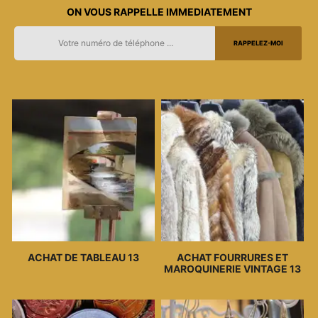
ON VOUS RAPPELLE IMMEDIATEMENT
ACHAT DE TABLEAU 13
ACHAT FOURRURES ET
MAROQUINERIE VINTAGE 13