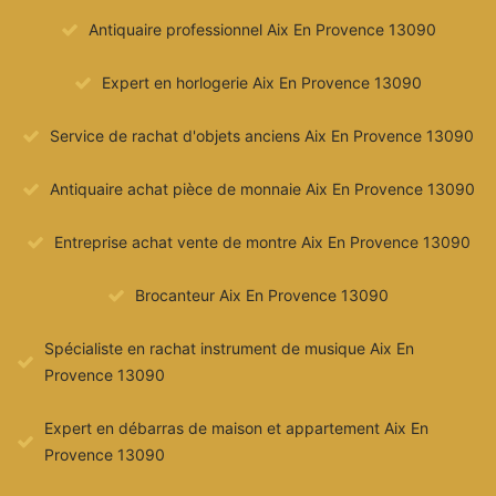
Antiquaire professionnel Aix En Provence 13090
Expert en horlogerie Aix En Provence 13090
Service de rachat d'objets anciens Aix En Provence 13090
Antiquaire achat pièce de monnaie Aix En Provence 13090
Entreprise achat vente de montre Aix En Provence 13090
Brocanteur Aix En Provence 13090
Spécialiste en rachat instrument de musique Aix En
Provence 13090
Expert en débarras de maison et appartement Aix En
Provence 13090