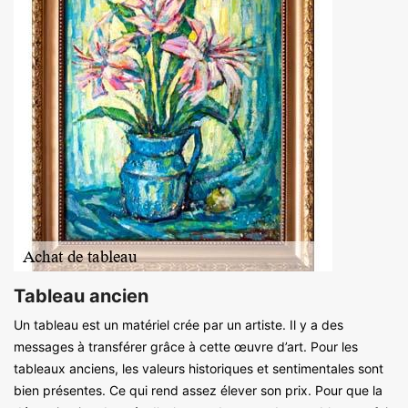
Tableau ancien
Un tableau est un matériel crée par un artiste. Il y a des
messages à transférer grâce à cette œuvre d’art. Pour les
tableaux anciens, les valeurs historiques et sentimentales sont
bien présentes. Ce qui rend assez élever son prix. Pour que la