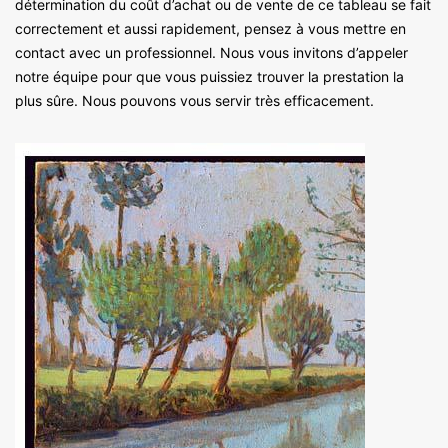
détermination du coût d’achat ou de vente de ce tableau se fait
correctement et aussi rapidement, pensez à vous mettre en
contact avec un professionnel. Nous vous invitons d’appeler
notre équipe pour que vous puissiez trouver la prestation la
plus sûre. Nous pouvons vous servir très efficacement.