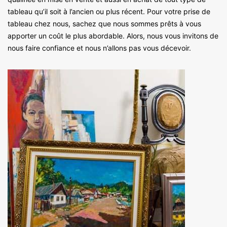
tableau qu’il soit à l’ancien ou plus récent. Pour votre prise de
tableau chez nous, sachez que nous sommes prêts à vous
apporter un coût le plus abordable. Alors, nous vous invitons de
nous faire confiance et nous n’allons pas vous décevoir.