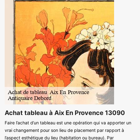
Achat tableau à Aix En Provence 13090
Faire l’achat d’un tableau est une opération qui va apporter un
vrai changement pour son lieu de placement par rapport à
l’aspect esthétique du lieu (habitation ou bureau). Par