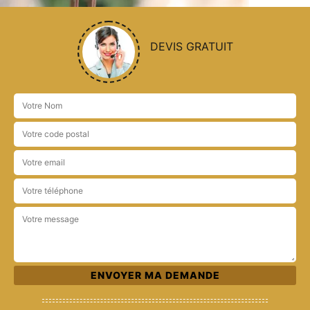
DEVIS GRATUIT