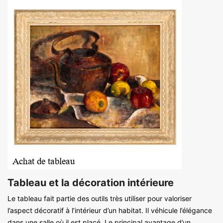
Tableau et la décoration intérieure
Le tableau fait partie des outils très utiliser pour valoriser
l’aspect décoratif à l’intérieur d’un habitat. Il véhicule l’élégance
dans une salle où il est placé. Le principal avantage d’un