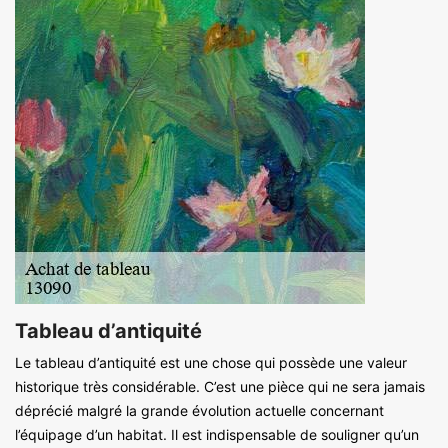
Tableau d’antiquité
Le tableau d’antiquité est une chose qui possède une valeur
historique très considérable. C’est une pièce qui ne sera jamais
déprécié malgré la grande évolution actuelle concernant
l’équipage d’un habitat. Il est indispensable de souligner qu’un