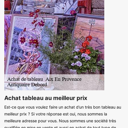
Achat tableau au meilleur prix
Est-ce que vous voulez faire un achat d’un très bon tableau au
meilleur prix ? Si votre réponse est oui, nous sommes la
meilleure adresse pour vous. Nous sommes une société très
qualifiée en mise en vente et aussi en achat de tout type de