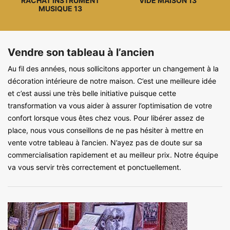
RACHAT INSTRUMENT
VIDE MAISON 13
MUSIQUE 13
Vendre son tableau à l’ancien
Au fil des années, nous sollicitons apporter un changement à la
décoration intérieure de notre maison. C’est une meilleure idée
et c’est aussi une très belle initiative puisque cette
transformation va vous aider à assurer l’optimisation de votre
confort lorsque vous êtes chez vous. Pour libérer assez de
place, nous vous conseillons de ne pas hésiter à mettre en
vente votre tableau à l’ancien. N’ayez pas de doute sur sa
commercialisation rapidement et au meilleur prix. Notre équipe
va vous servir très correctement et ponctuellement.