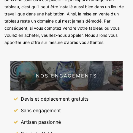
tableau, c’est qu’il peut être installé aussi bien dans un lieu de
travail que dans une habitation. Ainsi, la mise en vente d’un
tableau reste un domaine qui n’est jamais démodé. Par
conséquent, si vous comptez vendre votre tableau ou vous
voulez en acheter, veuillez-nous appeler. Nous allons vous
apporter une offre sur mesure d’après vos attentes.
NOS ENGAGEMENTS
Devis et déplacement gratuits
Sans engagement
Artisan passionné