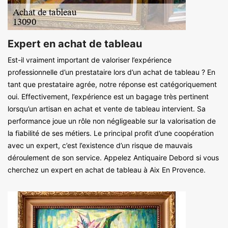
Expert en achat de tableau
Est-il vraiment important de valoriser l’expérience
professionnelle d’un prestataire lors d’un achat de tableau ? En
tant que prestataire agrée, notre réponse est catégoriquement
oui. Effectivement, l’expérience est un bagage très pertinent
lorsqu’un artisan en achat et vente de tableau intervient. Sa
performance joue un rôle non négligeable sur la valorisation de
la fiabilité de ses métiers. Le principal profit d’une coopération
avec un expert, c’est l’existence d’un risque de mauvais
déroulement de son service. Appelez Antiquaire Debord si vous
cherchez un expert en achat de tableau à Aix En Provence.