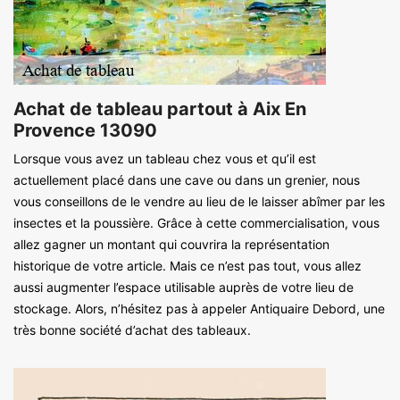
Achat de tableau partout à Aix En
Provence 13090
Lorsque vous avez un tableau chez vous et qu’il est
actuellement placé dans une cave ou dans un grenier, nous
vous conseillons de le vendre au lieu de le laisser abîmer par les
insectes et la poussière. Grâce à cette commercialisation, vous
allez gagner un montant qui couvrira la représentation
historique de votre article. Mais ce n’est pas tout, vous allez
aussi augmenter l’espace utilisable auprès de votre lieu de
stockage. Alors, n’hésitez pas à appeler Antiquaire Debord, une
très bonne société d’achat des tableaux.