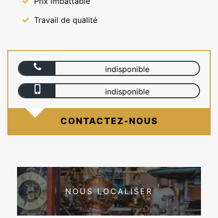
Prix imbattable
Travail de qualité
indisponible
indisponible
CONTACTEZ-NOUS
NOUS LOCALISER