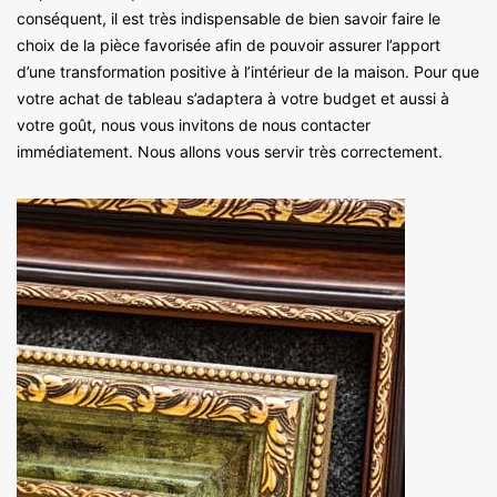
conséquent, il est très indispensable de bien savoir faire le
choix de la pièce favorisée afin de pouvoir assurer l’apport
d’une transformation positive à l’intérieur de la maison. Pour que
votre achat de tableau s’adaptera à votre budget et aussi à
votre goût, nous vous invitons de nous contacter
immédiatement. Nous allons vous servir très correctement.