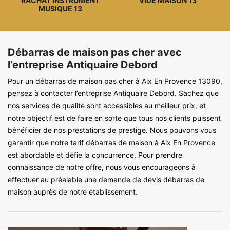
RACHAT INSTRUMENT
VIDE MAISON 13
MUSIQUE 13
Débarras de maison pas cher avec
l’entreprise Antiquaire Debord
Pour un débarras de maison pas cher à Aix En Provence 13090,
pensez à contacter l’entreprise Antiquaire Debord. Sachez que
nos services de qualité sont accessibles au meilleur prix, et
notre objectif est de faire en sorte que tous nos clients puissent
bénéficier de nos prestations de prestige. Nous pouvons vous
garantir que notre tarif débarras de maison à Aix En Provence
est abordable et défie la concurrence. Pour prendre
connaissance de notre offre, nous vous encourageons à
effectuer au préalable une demande de devis débarras de
maison auprès de notre établissement.