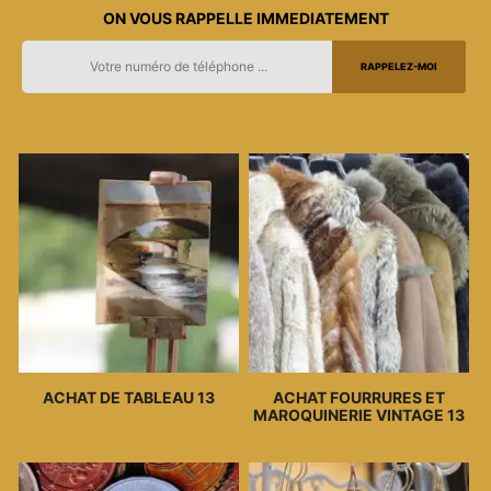
ON VOUS RAPPELLE IMMEDIATEMENT
ACHAT DE TABLEAU 13
ACHAT FOURRURES ET
MAROQUINERIE VINTAGE 13