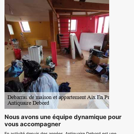
Nous avons une équipe dynamique pour
vous accompagner
En activité depuis des années, Antiquaire Debord est une