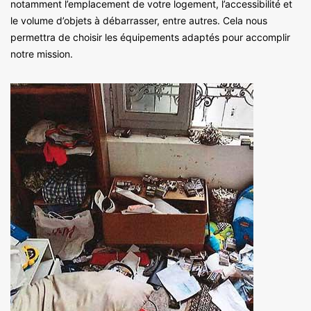
notamment l’emplacement de votre logement, l’accessibilité et
le volume d’objets à débarrasser, entre autres. Cela nous
permettra de choisir les équipements adaptés pour accomplir
notre mission.