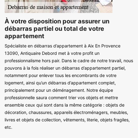
À votre disposition pour assurer un
débarras partiel ou total de votre
appartement
Spécialiste en débarras d’appartement à Aix En Provence
13090, Antiquaire Debord met à votre profit un
professionnalisme hors pair. Dans le cadre de notre travail, nous
pouvons à la fois réaliser un débarras d’appartement partiel,
notamment pour enlever tous les encombrants de votre
logement, ainsi qu’un débarras d’appartement complet,
principalement pour un déménagement. Notre équipe
professionnelle saura comment trier vos objets et mettre
ensemble ceux qui sont dans la même catégorie : objets de
décoration, chaussures, appareils électroménagers, meubles,
livres et objets de collection, vêtements, literie, objets fragiles,
etc.