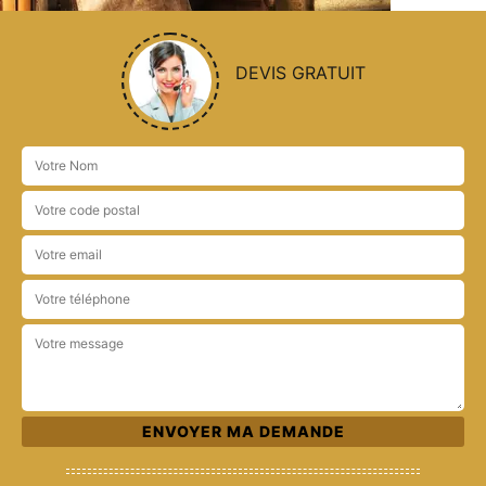
DEVIS GRATUIT