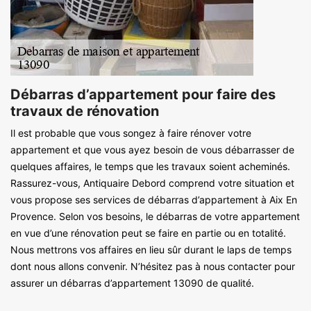
Débarras d’appartement pour faire des
travaux de rénovation
Il est probable que vous songez à faire rénover votre
appartement et que vous ayez besoin de vous débarrasser de
quelques affaires, le temps que les travaux soient acheminés.
Rassurez-vous, Antiquaire Debord comprend votre situation et
vous propose ses services de débarras d’appartement à Aix En
Provence. Selon vos besoins, le débarras de votre appartement
en vue d’une rénovation peut se faire en partie ou en totalité.
Nous mettrons vos affaires en lieu sûr durant le laps de temps
dont nous allons convenir. N’hésitez pas à nous contacter pour
assurer un débarras d’appartement 13090 de qualité.