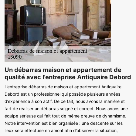
Un débarras maison et appartement de
qualité avec l’entreprise Antiquaire Debord
L’entreprise débarras de maison et appartement Antiquaire
Debord est un professionnel qui possède plusieurs années
d’expérience à son actif. De ce fait, nous avons la manière et
l’art de réaliser un débarras soigné et correct. Nous avons une
équipe sérieuse qui fait tout de même preuve de dynamisme.
Notre intervention est bien organisée : une descente sur les
lieux sera effectuée en amont afin d’observer la situation,