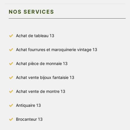
NOS SERVICES
Achat de tableau 13
Achat fourrures et maroquinerie vintage 13
Achat pièce de monnaie 13
Achat vente bijoux fantaisie 13
Achat vente de montre 13
Antiquaire 13
Brocanteur 13