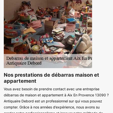
Nos prestations de débarras maison et
appartement
Vous avez besoin de prendre contact avec une entreprise
débarras de maison et appartement à Aix En Provence 13090 ?
Antiquaire Debord est un professionnel sur qui vous pouvez
compter. Grâce à nos années d’expérience, nous avons su