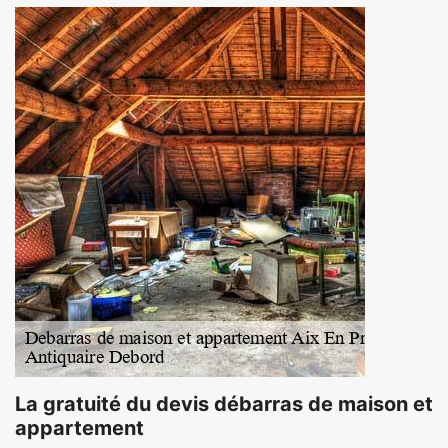
La gratuité du devis débarras de maison et
appartement