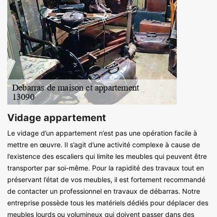
Vidage appartement
Le vidage d’un appartement n’est pas une opération facile à
mettre en œuvre. Il s’agit d’une activité complexe à cause de
l’existence des escaliers qui limite les meubles qui peuvent être
transporter par soi-même. Pour la rapidité des travaux tout en
préservant l’état de vos meubles, il est fortement recommandé
de contacter un professionnel en travaux de débarras. Notre
entreprise possède tous les matériels dédiés pour déplacer des
meubles lourds ou volumineux qui doivent passer dans des