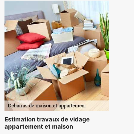
Estimation travaux de vidage
appartement et maison