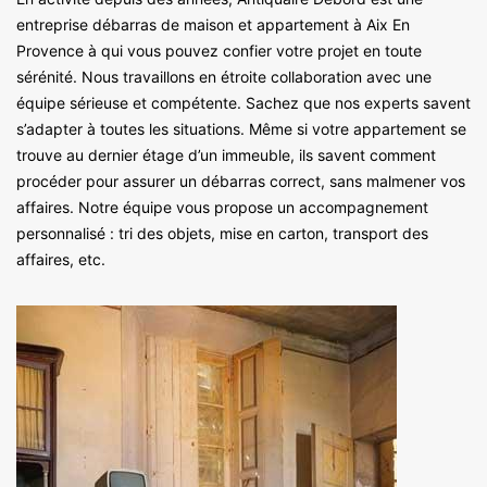
entreprise débarras de maison et appartement à Aix En
Provence à qui vous pouvez confier votre projet en toute
sérénité. Nous travaillons en étroite collaboration avec une
équipe sérieuse et compétente. Sachez que nos experts savent
s’adapter à toutes les situations. Même si votre appartement se
trouve au dernier étage d’un immeuble, ils savent comment
procéder pour assurer un débarras correct, sans malmener vos
affaires. Notre équipe vous propose un accompagnement
personnalisé : tri des objets, mise en carton, transport des
affaires, etc.