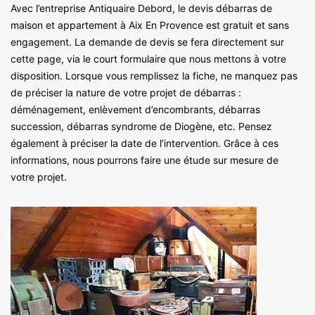
Avec l’entreprise Antiquaire Debord, le devis débarras de
maison et appartement à Aix En Provence est gratuit et sans
engagement. La demande de devis se fera directement sur
cette page, via le court formulaire que nous mettons à votre
disposition. Lorsque vous remplissez la fiche, ne manquez pas
de préciser la nature de votre projet de débarras :
déménagement, enlèvement d’encombrants, débarras
succession, débarras syndrome de Diogène, etc. Pensez
également à préciser la date de l’intervention. Grâce à ces
informations, nous pourrons faire une étude sur mesure de
votre projet.