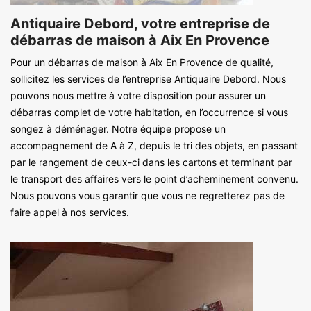
Antiquaire Debord, votre entreprise de
débarras de maison à Aix En Provence
Pour un débarras de maison à Aix En Provence de qualité,
sollicitez les services de l’entreprise Antiquaire Debord. Nous
pouvons nous mettre à votre disposition pour assurer un
débarras complet de votre habitation, en l’occurrence si vous
songez à déménager. Notre équipe propose un
accompagnement de A à Z, depuis le tri des objets, en passant
par le rangement de ceux-ci dans les cartons et terminant par
le transport des affaires vers le point d’acheminement convenu.
Nous pouvons vous garantir que vous ne regretterez pas de
faire appel à nos services.