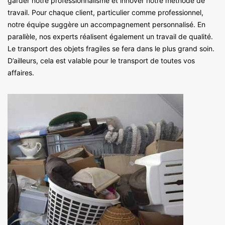
garder notre professionnalisme et innover notre méthode de
travail. Pour chaque client, particulier comme professionnel,
notre équipe suggère un accompagnement personnalisé. En
parallèle, nos experts réalisent également un travail de qualité.
Le transport des objets fragiles se fera dans le plus grand soin.
D’ailleurs, cela est valable pour le transport de toutes vos
affaires.