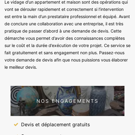
Le vidage d’un appartement et maison sont des opérations qui
vont se dérouler rapidement et correctement si l’intervention
est entre la main d’un prestataire professionnel et équipé. Avant
de conclure une collaboration avec une entreprise, il est très
pratique de passer d’abord à une demande de devis. Cette
démarche vous permet d’avoir des connaissances complètes
sur le coût et la durée d’exécution de votre projet. Ce service se
fait gratuitement et sans engagement non plus. Passez-nous
votre demande de devis afin que nous puissions vous élaborer
le meilleur devis.
NOS ENGAGEMENTS
Devis et déplacement gratuits