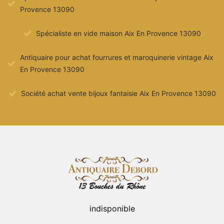
Provence 13090
Spécialiste en vide maison Aix En Provence 13090
Antiquaire pour achat fourrures et maroquinerie vintage Aix
En Provence 13090
Société achat vente bijoux fantaisie Aix En Provence 13090
indisponible