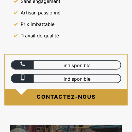
Sans engagement
Artisan passionné
Prix imbattable
Travail de qualité
indisponible
indisponible
CONTACTEZ-NOUS