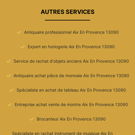
AUTRES SERVICES
Antiquaire professionnel Aix En Provence 13090
Expert en horlogerie Aix En Provence 13090
Service de rachat d'objets anciens Aix En Provence 13090
Antiquaire achat pièce de monnaie Aix En Provence 13090
Spécialiste en achat de tableau Aix En Provence 13090
Entreprise achat vente de montre Aix En Provence 13090
Brocanteur Aix En Provence 13090
Spécialiste en rachat instrument de musique Aix En