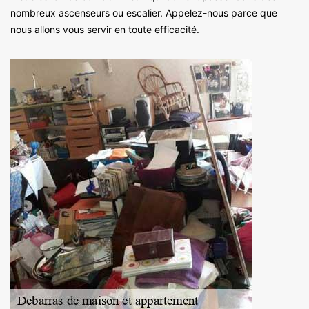
nombreux ascenseurs ou escalier. Appelez-nous parce que
nous allons vous servir en toute efficacité.