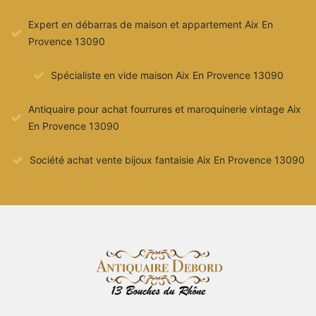
Expert en débarras de maison et appartement Aix En
Provence 13090
Spécialiste en vide maison Aix En Provence 13090
Antiquaire pour achat fourrures et maroquinerie vintage Aix
En Provence 13090
Société achat vente bijoux fantaisie Aix En Provence 13090