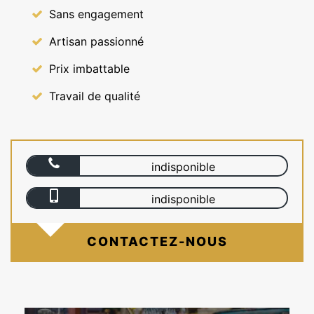
Sans engagement
Artisan passionné
Prix imbattable
Travail de qualité
indisponible
indisponible
CONTACTEZ-NOUS