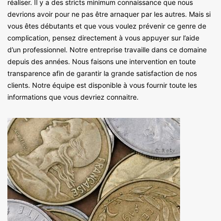
réaliser. Il y a des stricts minimum connaissance que nous
devrions avoir pour ne pas être arnaquer par les autres. Mais si
vous êtes débutants et que vous voulez prévenir ce genre de
complication, pensez directement à vous appuyer sur l’aide
d’un professionnel. Notre entreprise travaille dans ce domaine
depuis des années. Nous faisons une intervention en toute
transparence afin de garantir la grande satisfaction de nos
clients. Notre équipe est disponible à vous fournir toute les
informations que vous devriez connaitre.