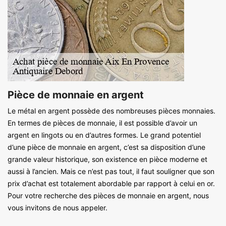
Pièce de monnaie en argent
Le métal en argent possède des nombreuses pièces monnaies.
En termes de pièces de monnaie, il est possible d’avoir un
argent en lingots ou en d’autres formes. Le grand potentiel
d’une pièce de monnaie en argent, c’est sa disposition d’une
grande valeur historique, son existence en pièce moderne et
aussi à l’ancien. Mais ce n’est pas tout, il faut souligner que son
prix d’achat est totalement abordable par rapport à celui en or.
Pour votre recherche des pièces de monnaie en argent, nous
vous invitons de nous appeler.