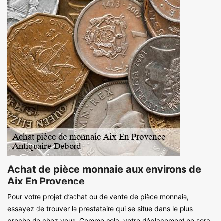
Achat de pièce monnaie aux environs de
Aix En Provence
Pour votre projet d’achat ou de vente de pièce monnaie,
essayez de trouver le prestataire qui se situe dans le plus
proche de chez vous. Comme cela, votre déplacement ne sera