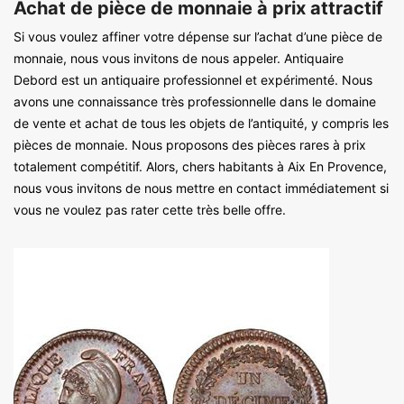
Achat de pièce de monnaie à prix attractif
Si vous voulez affiner votre dépense sur l’achat d’une pièce de
monnaie, nous vous invitons de nous appeler. Antiquaire
Debord est un antiquaire professionnel et expérimenté. Nous
avons une connaissance très professionnelle dans le domaine
de vente et achat de tous les objets de l’antiquité, y compris les
pièces de monnaie. Nous proposons des pièces rares à prix
totalement compétitif. Alors, chers habitants à Aix En Provence,
nous vous invitons de nous mettre en contact immédiatement si
vous ne voulez pas rater cette très belle offre.