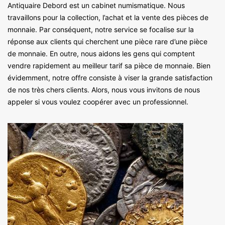
Antiquaire Debord est un cabinet numismatique. Nous
travaillons pour la collection, l’achat et la vente des pièces de
monnaie. Par conséquent, notre service se focalise sur la
réponse aux clients qui cherchent une pièce rare d’une pièce
de monnaie. En outre, nous aidons les gens qui comptent
vendre rapidement au meilleur tarif sa pièce de monnaie. Bien
évidemment, notre offre consiste à viser la grande satisfaction
de nos très chers clients. Alors, nous vous invitons de nous
appeler si vous voulez coopérer avec un professionnel.