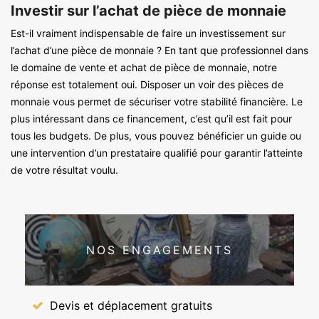
Investir sur l’achat de pièce de monnaie
Est-il vraiment indispensable de faire un investissement sur
l’achat d’une pièce de monnaie ? En tant que professionnel dans
le domaine de vente et achat de pièce de monnaie, notre
réponse est totalement oui. Disposer un voir des pièces de
monnaie vous permet de sécuriser votre stabilité financière. Le
plus intéressant dans ce financement, c’est qu’il est fait pour
tous les budgets. De plus, vous pouvez bénéficier un guide ou
une intervention d’un prestataire qualifié pour garantir l’atteinte
de votre résultat voulu.
NOS ENGAGEMENTS
Devis et déplacement gratuits