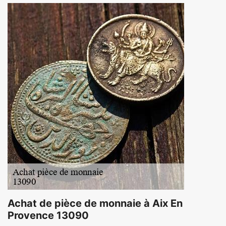
Achat de pièce de monnaie à Aix En
Provence 13090