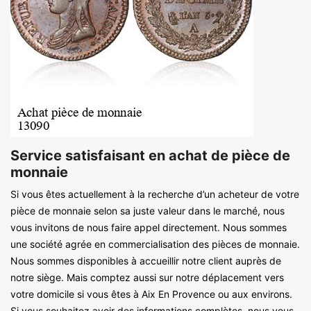
Service satisfaisant en achat de pièce de
monnaie
Si vous êtes actuellement à la recherche d’un acheteur de votre
pièce de monnaie selon sa juste valeur dans le marché, nous
vous invitons de nous faire appel directement. Nous sommes
une société agrée en commercialisation des pièces de monnaie.
Nous sommes disponibles à accueillir notre client auprès de
notre siège. Mais comptez aussi sur notre déplacement vers
votre domicile si vous êtes à Aix En Provence ou aux environs.
Si vous souhaitez avoir des informations complètes, nous vous