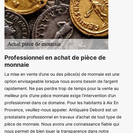
Professionnel en achat de pièce de
monnaie
La mise en vente d’une ou des pièce(s) de monnaie est une
option envisageable lorsque nous avons besoin de l’argent
rapidement. Ne pas perdre trop de temps pour la vente au
meilleur prix d’une pièce monnaie exige l’intervention d’un
professionnel dans ce domaine. Pour les habitants à Aix En
Provence, veuillez-nous appeler. Antiquaire Debord est un
prestataire professionnel en travaux d’achat de tout type de
pièce de monnaie. Nous avons une connaissance fiable qui
nous permet de bien jouer la transparence dans notre