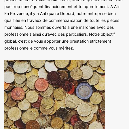
pas trop conséquent financièrement et temporellement. A Aix
En Provence, il y a Antiquaire Debord, notre entreprise bien
qualifiée en travaux de commercialisation de toute les pièces
monnaies. Nous sommes ouverts à une marchée avec des
professionnels ainsi qu’avec des particuliers. Notre objectif
global, c’est de vous apporter une prestation strictement
professionnelle comme vous méritez.