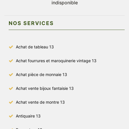
indisponible
NOS SERVICES
Achat de tableau 13
Achat fourrures et maroquinerie vintage 13
Achat pièce de monnaie 13
Achat vente bijoux fantaisie 13
Achat vente de montre 13
Antiquaire 13