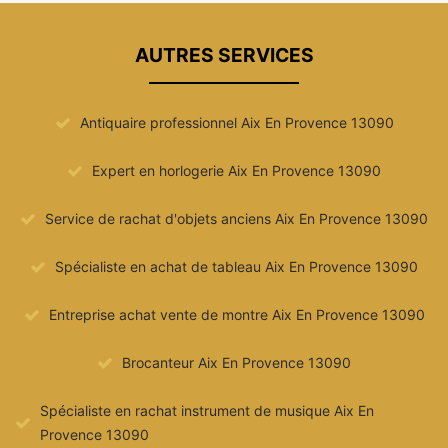
AUTRES SERVICES
Antiquaire professionnel Aix En Provence 13090
Expert en horlogerie Aix En Provence 13090
Service de rachat d'objets anciens Aix En Provence 13090
Spécialiste en achat de tableau Aix En Provence 13090
Entreprise achat vente de montre Aix En Provence 13090
Brocanteur Aix En Provence 13090
Spécialiste en rachat instrument de musique Aix En
Provence 13090