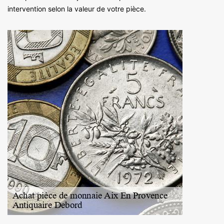
intervention selon la valeur de votre pièce.