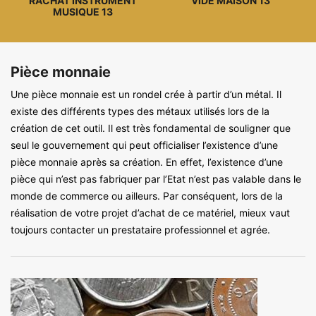
RACHAT INSTRUMENT
VIDE MAISON 13
MUSIQUE 13
Pièce monnaie
Une pièce monnaie est un rondel crée à partir d’un métal. Il
existe des différents types des métaux utilisés lors de la
création de cet outil. Il est très fondamental de souligner que
seul le gouvernement qui peut officialiser l’existence d’une
pièce monnaie après sa création. En effet, l’existence d’une
pièce qui n’est pas fabriquer par l’Etat n’est pas valable dans le
monde de commerce ou ailleurs. Par conséquent, lors de la
réalisation de votre projet d’achat de ce matériel, mieux vaut
toujours contacter un prestataire professionnel et agrée.