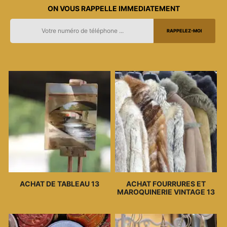
ON VOUS RAPPELLE IMMEDIATEMENT
ACHAT DE TABLEAU 13
ACHAT FOURRURES ET
MAROQUINERIE VINTAGE 13