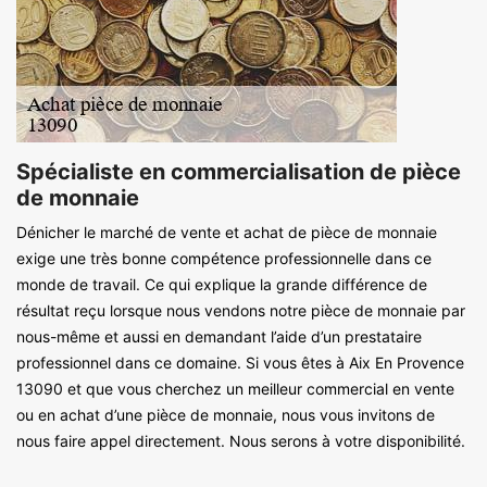
Spécialiste en commercialisation de pièce
de monnaie
Dénicher le marché de vente et achat de pièce de monnaie
exige une très bonne compétence professionnelle dans ce
monde de travail. Ce qui explique la grande différence de
résultat reçu lorsque nous vendons notre pièce de monnaie par
nous-même et aussi en demandant l’aide d’un prestataire
professionnel dans ce domaine. Si vous êtes à Aix En Provence
13090 et que vous cherchez un meilleur commercial en vente
ou en achat d’une pièce de monnaie, nous vous invitons de
nous faire appel directement. Nous serons à votre disponibilité.