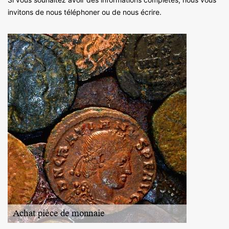
invitons de nous téléphoner ou de nous écrire.