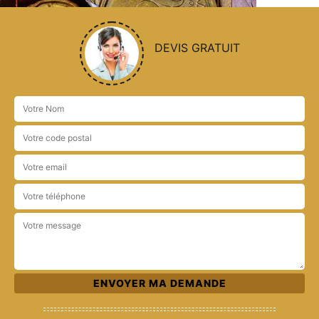
DEVIS GRATUIT