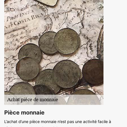
Pièce monnaie
L’achat d’une pièce monnaie n’est pas une activité facile à