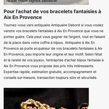
Pour l’achat de vos bracelets fantaisies à
Aix En Provence
Tournez-vous vers antiquaire Antiquaire Debord si vous voulez
vendre vos bracelets fantaisies à Aix En Provence que vous ne
portez guère. Cela peut vous gagner de l’argent, tout en faisant
de la place dans votre coffre à bijoux. Antiquaire à Aix En
Provence se porte acquéreur de vos bracelets fantaisies à Aix
En Provence, peu importe leur origine et leur motif. Selon l’état
et la rareté de vos joyaux, l’entreprise d’achat bijoux fantaisie à
Aix En Provence vous propose des prix très intéressants.
Expertise rapide, estimation gratuite, accompagnement et
conseils sur-mesure, transaction toujours sûre et sécurisée.