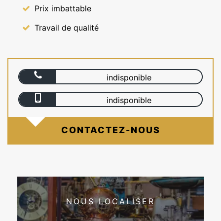
Prix imbattable
Travail de qualité
indisponible
indisponible
CONTACTEZ-NOUS
NOUS LOCALISER