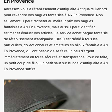
En Provence
Adressez-vous à l’établissement d’antiquaire Antiquaire Debord
pour revendre vos bagues fantaisies à Aix En Provence. Non
seulement, il peut racheter au meilleur prix vos bagues
fantaisies à Aix En Provence, mais aussi il peut identifier,
estimer et évaluer vos articles. Le service achat bague fantaisie
de l’établissement d’antiquaire 13090 est dédié à tous les
particuliers, collectionneurs et amateurs en bijoux fantaisie à Aix
En Provence, qui ont besoin de se faire un peu d’argent
immédiatement en toute sécurité et transparence. Pour ce faire,
un petit coup de fil ou un petit saut sur le local d’antiquaire à Aix
En Provence suffira.