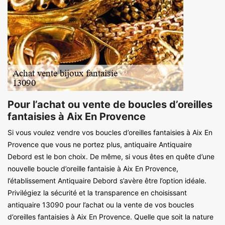
Pour l’achat ou vente de boucles d’oreilles
fantaisies à Aix En Provence
Si vous voulez vendre vos boucles d’oreilles fantaisies à Aix En
Provence que vous ne portez plus, antiquaire Antiquaire
Debord est le bon choix. De même, si vous êtes en quête d’une
nouvelle boucle d’oreille fantaisie à Aix En Provence,
l’établissement Antiquaire Debord s’avère être l’option idéale.
Privilégiez la sécurité et la transparence en choisissant
antiquaire 13090 pour l’achat ou la vente de vos boucles
d’oreilles fantaisies à Aix En Provence. Quelle que soit la nature