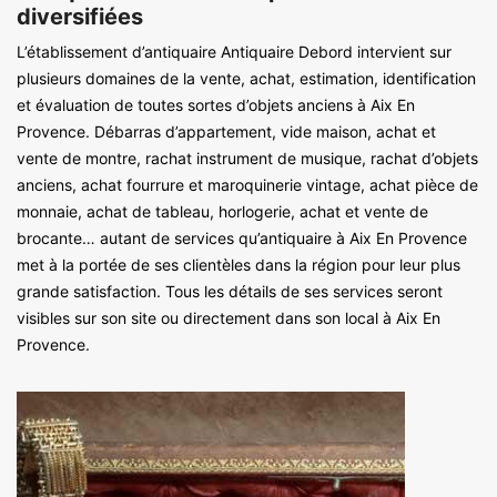
diversifiées
L’établissement d’antiquaire Antiquaire Debord intervient sur
plusieurs domaines de la vente, achat, estimation, identification
et évaluation de toutes sortes d’objets anciens à Aix En
Provence. Débarras d’appartement, vide maison, achat et
vente de montre, rachat instrument de musique, rachat d’objets
anciens, achat fourrure et maroquinerie vintage, achat pièce de
monnaie, achat de tableau, horlogerie, achat et vente de
brocante… autant de services qu’antiquaire à Aix En Provence
met à la portée de ses clientèles dans la région pour leur plus
grande satisfaction. Tous les détails de ses services seront
visibles sur son site ou directement dans son local à Aix En
Provence.