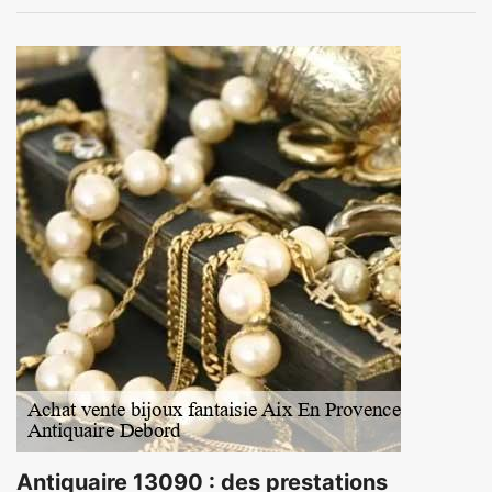
Antiquaire 13090 : des prestations