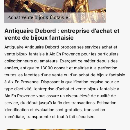
Antiquaire Debord : entreprise d’achat et
vente de bijoux fantaisie
Antiquaire Antiquaire Debord propose ses services achat et
vente bijoux fantaisie à Aix En Provence pour les particuliers,
collectionneurs ou amateurs. Exerçant ce métier depuis des
années, antiquaire 13090 connait et maitrise à la perfection
toutes les facettes d’une vente ou d’un achat de bijoux fantaisie
à Aix En Provence. Disposant la qualification requise pour ce
type d’activité, l’entreprise d’achat et vente bijoux fantaisie à
Aix En Provence vous assure un niveau élevé de qualité de
service, du début jusqu’à la fin des transactions. Estimation,
identification et évaluation sont gratuites, transaction
immédiate, transparente et tout à fait sécurisée.