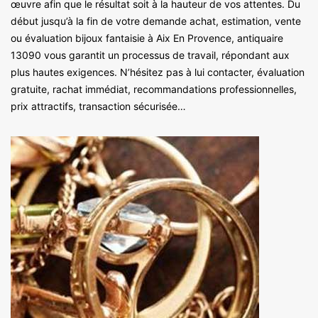
œuvre afin que le résultat soit à la hauteur de vos attentes. Du
début jusqu’à la fin de votre demande achat, estimation, vente
ou évaluation bijoux fantaisie à Aix En Provence, antiquaire
13090 vous garantit un processus de travail, répondant aux
plus hautes exigences. N’hésitez pas à lui contacter, évaluation
gratuite, rachat immédiat, recommandations professionnelles,
prix attractifs, transaction sécurisée…