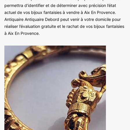
permettra d’identifier et de déterminer avec précision l’état
actuel de vos bijoux fantaisies à vendre à Aix En Provence.
Antiquaire Antiquaire Debord peut venir à votre domicile pour
réaliser l’évaluation gratuite et le rachat de vos bijoux fantaisies
à Aix En Provence.