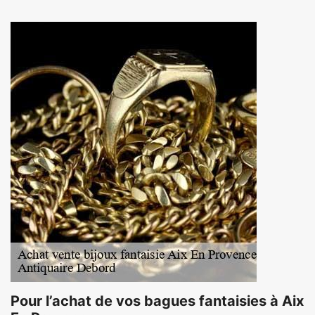
Pour l’achat de vos bagues fantaisies à Aix