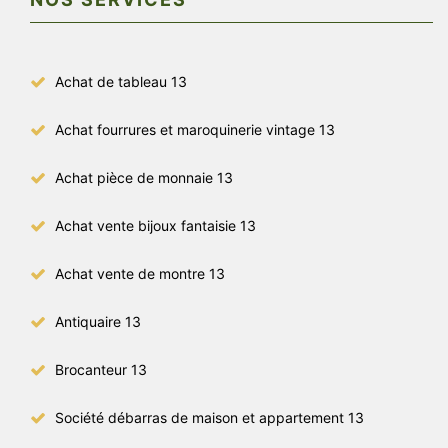
Achat de tableau 13
Achat fourrures et maroquinerie vintage 13
Achat pièce de monnaie 13
Achat vente bijoux fantaisie 13
Achat vente de montre 13
Antiquaire 13
Brocanteur 13
Société débarras de maison et appartement 13