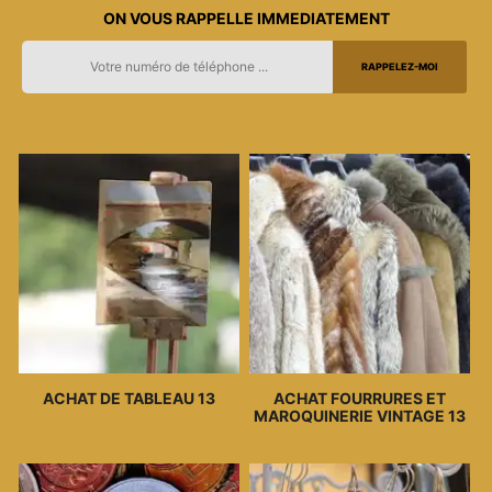
ON VOUS RAPPELLE IMMEDIATEMENT
ACHAT DE TABLEAU 13
ACHAT FOURRURES ET
MAROQUINERIE VINTAGE 13