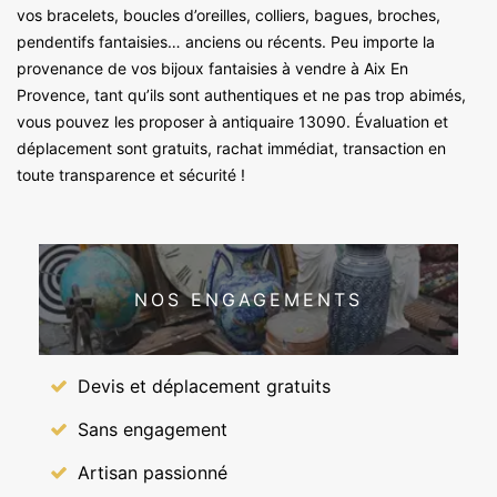
vos bracelets, boucles d’oreilles, colliers, bagues, broches,
pendentifs fantaisies… anciens ou récents. Peu importe la
provenance de vos bijoux fantaisies à vendre à Aix En
Provence, tant qu’ils sont authentiques et ne pas trop abimés,
vous pouvez les proposer à antiquaire 13090. Évaluation et
déplacement sont gratuits, rachat immédiat, transaction en
toute transparence et sécurité !
NOS ENGAGEMENTS
Devis et déplacement gratuits
Sans engagement
Artisan passionné