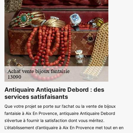
Antiquaire Antiquaire Debord : des
services satisfaisants
Que votre projet se porte sur l’achat ou la vente de bijoux
fantaisie à Aix En Provence, antiquaire Antiquaire Debord
s’évertue à fournir la satisfaction dont vous méritez.
L’établissement d’antiquaire à Aix En Provence met tout en en