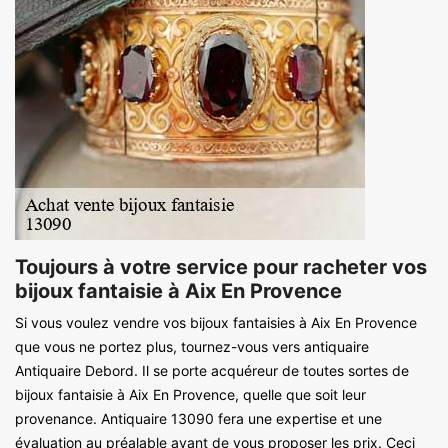
Toujours à votre service pour racheter vos
bijoux fantaisie à Aix En Provence
Si vous voulez vendre vos bijoux fantaisies à Aix En Provence
que vous ne portez plus, tournez-vous vers antiquaire
Antiquaire Debord. Il se porte acquéreur de toutes sortes de
bijoux fantaisie à Aix En Provence, quelle que soit leur
provenance. Antiquaire 13090 fera une expertise et une
évaluation au préalable avant de vous proposer les prix. Ceci