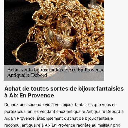
Achat de toutes sortes de bijoux fantaisies
à Aix En Provence
Donnez une seconde vie à vos bijoux fantaisies que vous ne
portez plus, en les vendant chez antiquaire Antiquaire Debord à
Aix En Provence. Établissement d’achat de bijoux fantaisie
reconnu, antiquaire à Aix En Provence rachète au meilleur prix