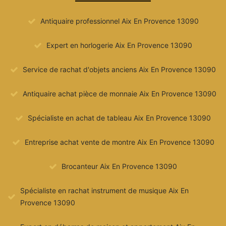
Antiquaire professionnel Aix En Provence 13090
Expert en horlogerie Aix En Provence 13090
Service de rachat d'objets anciens Aix En Provence 13090
Antiquaire achat pièce de monnaie Aix En Provence 13090
Spécialiste en achat de tableau Aix En Provence 13090
Entreprise achat vente de montre Aix En Provence 13090
Brocanteur Aix En Provence 13090
Spécialiste en rachat instrument de musique Aix En
Provence 13090