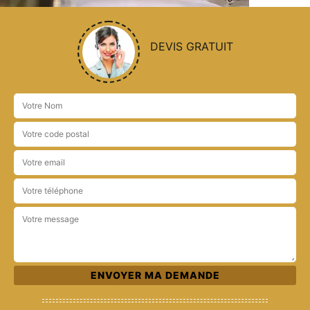
DEVIS GRATUIT