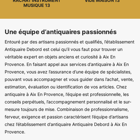
RACHAT INSTRUMENT
VIDE MAISON 13
MUSIQUE 13
Une équipe d’antiquaires passionnés
Entouré par des artisans passionnés et qualifiés, l’établissement
Antiquaire Debord est celui qu’il vous faut pour trouver un
véritable expert en objets anciens et curiosité à Aix En
Provence. En faisant appel aux services d’antiquaire à Aix En
Provence, vous avez l’assurance d’une équipe de spécialistes,
pouvant vous accompagner et vous guider dans l’achat, vente,
estimation, évaluation ou identification de vos articles. Chez
antiquaire à Aix En Provence, l’équipe est professionnelle, les
conseils perpétuels, l’accompagnement personnalisé et le sur-
mesure toujours de mise. Combinaison de professionnalisme,
ferveur, exigence et passion caractérisent l’équipe d’artisans
chez l’établissement d’antiquaire Antiquaire Debord à Aix En
Provence.