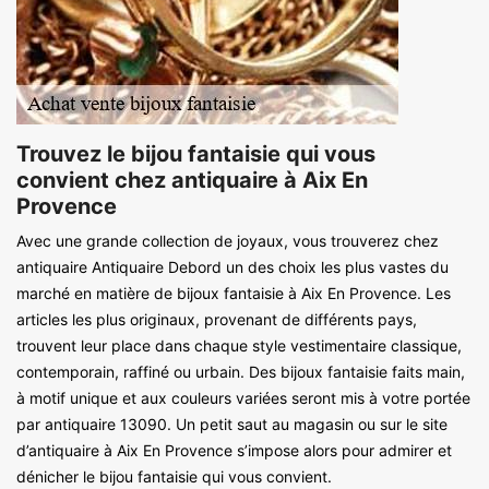
Trouvez le bijou fantaisie qui vous
convient chez antiquaire à Aix En
Provence
Avec une grande collection de joyaux, vous trouverez chez
antiquaire Antiquaire Debord un des choix les plus vastes du
marché en matière de bijoux fantaisie à Aix En Provence. Les
articles les plus originaux, provenant de différents pays,
trouvent leur place dans chaque style vestimentaire classique,
contemporain, raffiné ou urbain. Des bijoux fantaisie faits main,
à motif unique et aux couleurs variées seront mis à votre portée
par antiquaire 13090. Un petit saut au magasin ou sur le site
d’antiquaire à Aix En Provence s’impose alors pour admirer et
dénicher le bijou fantaisie qui vous convient.