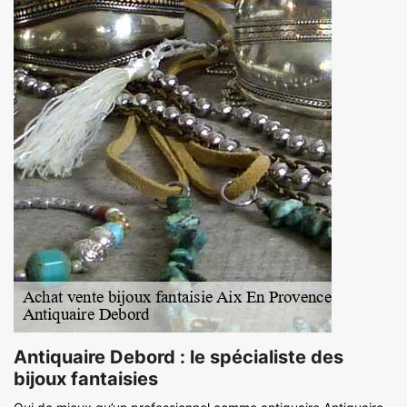
Antiquaire Debord : le spécialiste des
bijoux fantaisies