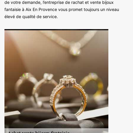
de votre demande, l’entreprise de rachat et vente bijoux
fantaisie à Aix En Provence vous promet toujours un niveau
élevé de qualité de service.