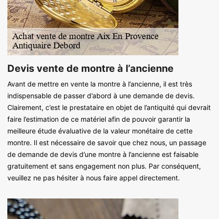
Devis vente de montre à l’ancienne
Avant de mettre en vente la montre à l’ancienne, il est très
indispensable de passer d’abord à une demande de devis.
Clairement, c’est le prestataire en objet de l’antiquité qui devrait
faire l’estimation de ce matériel afin de pouvoir garantir la
meilleure étude évaluative de la valeur monétaire de cette
montre. Il est nécessaire de savoir que chez nous, un passage
de demande de devis d’une montre à l’ancienne est faisable
gratuitement et sans engagement non plus. Par conséquent,
veuillez ne pas hésiter à nous faire appel directement.