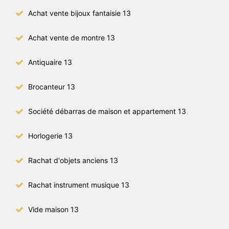
Achat vente bijoux fantaisie 13
Achat vente de montre 13
Antiquaire 13
Brocanteur 13
Société débarras de maison et appartement 13
Horlogerie 13
Rachat d'objets anciens 13
Rachat instrument musique 13
Vide maison 13