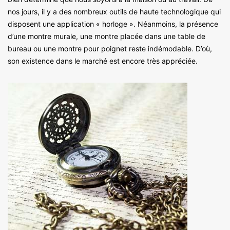
nos jours, il y a des nombreux outils de haute technologique qui
disposent une application « horloge ». Néanmoins, la présence
d’une montre murale, une montre placée dans une table de
bureau ou une montre pour poignet reste indémodable. D’où,
son existence dans le marché est encore très appréciée.