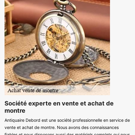
Société experte en vente et achat de
montre
Antiquaire Debord est une société professionnelle en service de
vente et achat de montre. Nous avons des connaissances
fiables et nous disposons aussi des matériels complets qui nous