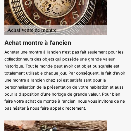
Achat montre à l’ancien
Acheter une montre à l’ancien n’est pas fait seulement pour les
collectionneurs des objets qui possède une grande valeur
historique. Tout le monde peut avoir cet objet puisqu’elle est
totalement utilisable chaque jour. Par conséquent, le fait d’avoir
une montre à l’ancien chez soi est satisfaisant pour la
personnalisation de la présentation de votre habitation et aussi
pour la disposition d’une horloge de grande valeur. Pour bien
faire votre achat de montre à l’ancien, nous vous invitons de ne
pas hésiter à nous faire appel directement.