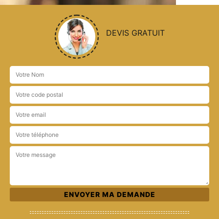
DEVIS GRATUIT