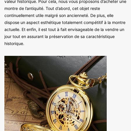
valeur historique. Pour cela, nous vous proposons d’acheter une
montre de l’antiquité. Tout d’abord, cet objet reste
continuellement utile malgré son ancienneté. De plus, elle
dispose un aspect esthétique totalement compétitif à la montre
actuelle. Et enfin, il est tout à fait envisageable de la vendre un
jour tout en assurant la préservation de sa caractéristique
historique.