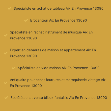
Spécialiste en achat de tableau Aix En Provence 13090
Brocanteur Aix En Provence 13090
Spécialiste en rachat instrument de musique Aix En
Provence 13090
Expert en débarras de maison et appartement Aix En
Provence 13090
Spécialiste en vide maison Aix En Provence 13090
Antiquaire pour achat fourrures et maroquinerie vintage Aix
En Provence 13090
Société achat vente bijoux fantaisie Aix En Provence 13090