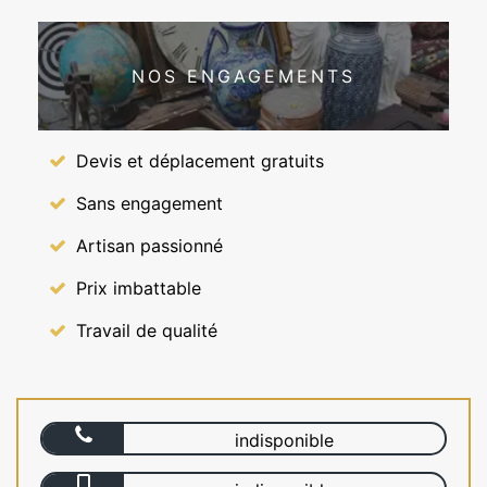
NOS ENGAGEMENTS
Devis et déplacement gratuits
Sans engagement
Artisan passionné
Prix imbattable
Travail de qualité
indisponible