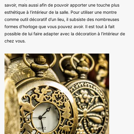
savoir, mais aussi afin de pouvoir apporter une touche plus
esthétique à l’intérieur de la salle. Pour utiliser une montre
comme outil décoratif d’un lieu, il subsiste des nombreuses
formes d’horloge que vous pouvez avoir. Il est tout à fait
possible de lui faire adapter avec la décoration à l’intérieur de
chez vous.