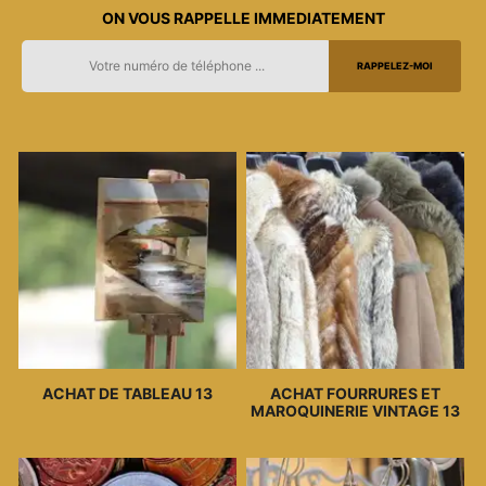
ON VOUS RAPPELLE IMMEDIATEMENT
ACHAT DE TABLEAU 13
ACHAT FOURRURES ET
MAROQUINERIE VINTAGE 13