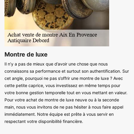
Montre de luxe
Il n’y a pas de mieux que d’avoir une chose que nous
connaissons sa performance et surtout son authentification. Sur
cet angle, pourquoi ne pas s’offrir une montre de luxe ? Avec
cette petite caprice, vous investissez en même temps pour
votre bonne gestion temporelle tout en vous mettant en valeur.
Pour votre achat de montre de luxe neuve ou à la seconde
main, nous vous invitons de ne pas hésiter à nous faire appel
immédiatement. Notre équipe est prête à vous servir en
respectant votre disponibilité financière.