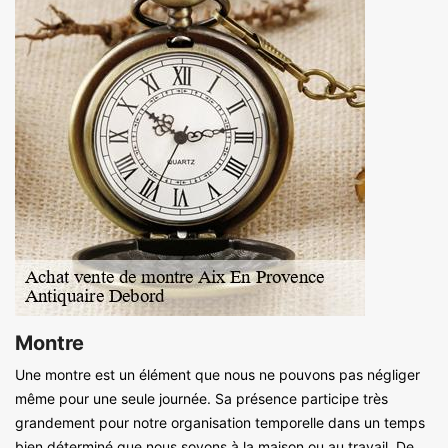
Montre
Une montre est un élément que nous ne pouvons pas négliger
même pour une seule journée. Sa présence participe très
grandement pour notre organisation temporelle dans un temps
bien déterminé que nous soyons à la maison ou au travail. De