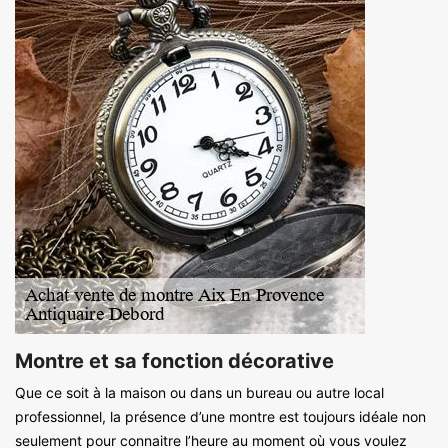
Montre et sa fonction décorative
Que ce soit à la maison ou dans un bureau ou autre local
professionnel, la présence d’une montre est toujours idéale non
seulement pour connaitre l’heure au moment où vous voulez