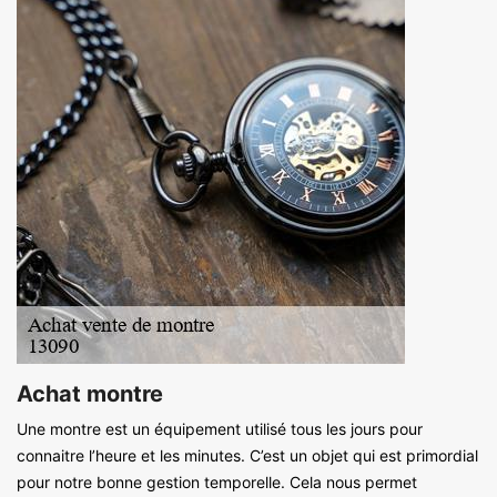
Achat montre
Une montre est un équipement utilisé tous les jours pour
connaitre l’heure et les minutes. C’est un objet qui est primordial
pour notre bonne gestion temporelle. Cela nous permet