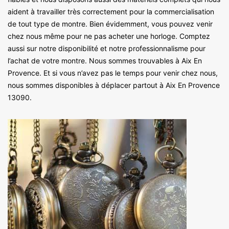
aident à travailler très correctement pour la commercialisation
de tout type de montre. Bien évidemment, vous pouvez venir
chez nous même pour ne pas acheter une horloge. Comptez
aussi sur notre disponibilité et notre professionnalisme pour
l’achat de votre montre. Nous sommes trouvables à Aix En
Provence. Et si vous n’avez pas le temps pour venir chez nous,
nous sommes disponibles à déplacer partout à Aix En Provence
13090.