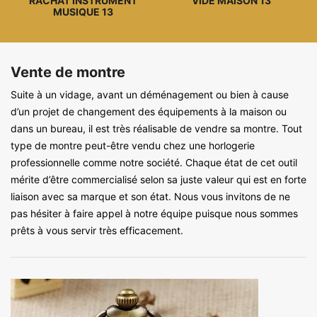
RACHAT INSTRUMENT
VIDE MAISON 13
MUSIQUE 13
Vente de montre
Suite à un vidage, avant un déménagement ou bien à cause
d’un projet de changement des équipements à la maison ou
dans un bureau, il est très réalisable de vendre sa montre. Tout
type de montre peut-être vendu chez une horlogerie
professionnelle comme notre société. Chaque état de cet outil
mérite d’être commercialisé selon sa juste valeur qui est en forte
liaison avec sa marque et son état. Nous vous invitons de ne
pas hésiter à faire appel à notre équipe puisque nous sommes
prêts à vous servir très efficacement.