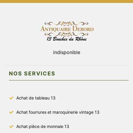
indisponible
NOS SERVICES
Achat de tableau 13
Achat fourrures et maroquinerie vintage 13
Achat pièce de monnaie 13