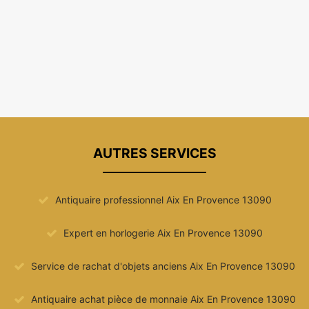
AUTRES SERVICES
Antiquaire professionnel Aix En Provence 13090
Expert en horlogerie Aix En Provence 13090
Service de rachat d'objets anciens Aix En Provence 13090
Antiquaire achat pièce de monnaie Aix En Provence 13090