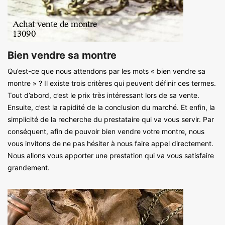
Bien vendre sa montre
Qu’est-ce que nous attendons par les mots « bien vendre sa
montre » ? Il existe trois critères qui peuvent définir ces termes.
Tout d’abord, c’est le prix très intéressant lors de sa vente.
Ensuite, c’est la rapidité de la conclusion du marché. Et enfin, la
simplicité de la recherche du prestataire qui va vous servir. Par
conséquent, afin de pouvoir bien vendre votre montre, nous
vous invitons de ne pas hésiter à nous faire appel directement.
Nous allons vous apporter une prestation qui va vous satisfaire
grandement.