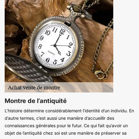
Montre de l’antiquité
L’histoire détermine considérablement l’identité d’un individu. En
d’autre termes, c’est aussi une manière d’accueillir des
connaissances générales pour le futur. Ce qui fait qu’avoir un
objet de l’antiquité chez soi est une manière de préserver sa