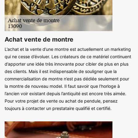
Achat vente de montre
L’achat et la vente d’une montre est actuellement un marketing
qui ne cesse d’évoluer. Les créateurs de ce matériel continuent
d’apporter une idée très innovante pour cibler de plus en plus
des clients. Mais il est indispensable de souligner que la
commercialisation de montre n’est pas dédiée seulement pour
la montre de nouveau model. Il faut savoir que l’horloge à
l’ancien voir existant depuis l’antiquité est encore très aimée.
Pour votre projet de vente ou achat de pendule, pensez
toujours à contacter un prestataire qualifié et certifié.