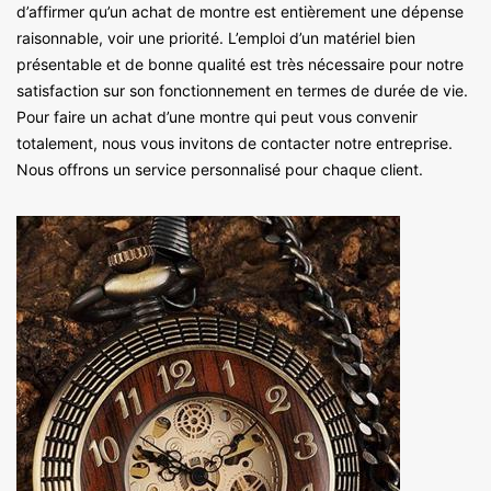
d’affirmer qu’un achat de montre est entièrement une dépense
raisonnable, voir une priorité. L’emploi d’un matériel bien
présentable et de bonne qualité est très nécessaire pour notre
satisfaction sur son fonctionnement en termes de durée de vie.
Pour faire un achat d’une montre qui peut vous convenir
totalement, nous vous invitons de contacter notre entreprise.
Nous offrons un service personnalisé pour chaque client.